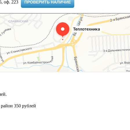
 оф. 223 ​
ПРОВЕРИТЬ НАЛИЧИЕ
ей.
 район 350 рублей