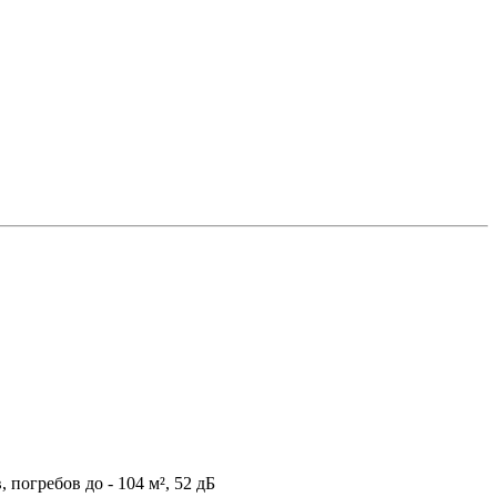
погребов до - 104 м², 52 дБ