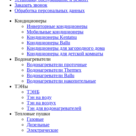
Заказать звонок
Обработка персональных данных
Кондиционеры
Инверторные кондиционеры
Мобильные кондиционеры
Кондиционеры Kentatsu
Кондиционеры Ballu
Кондиционеры для загородного дома
Кондиционеры для детской комнаты
Водонагреватели
Водонагреватели проточные
Водонагреватели Thermex
Водонагреватели Ballu
Водонагреватели накопительные
ТЭНы
ТЭНБ
Тэн на воду
Тэн на воздух
Тэн для водонагревателей
Тепловые пушки
Газовые
Дизельные
Электрические