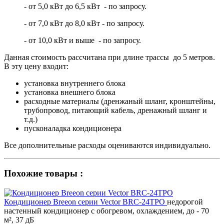
- от 5,0 кВт до 6,5 кВт - по запросу.
- от 7,0 кВт до 8,0 кВт - по запросу.
- от 10,0 кВт и выше - по запросу.
Данная стоимость рассчитана при длине трассы до 5 метров.
В эту цену входит:
установка внутреннего блока
установка внешнего блока
расходные материалы (дренжаный шланг, кронштейны,
трубопровод, питающий кабель, дренажный шланг и
т.д.)
пусконаладка кондиционера
Все дополнительные расходы оцениваются индивидуально.
Похожие товары :
Кондиционер Breeon серии Vector BRC-24TPO
недорогой
настенный кондиционер с обогревом, охлаждением, до - 70
м², 37 дБ