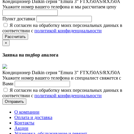
Кондиционер Daikin серия "Emura 3" FTXJ50AS/RXJ50A
Укажите номер вашего телефона и мы рассчитаем цену
Пункт доставки
Я согласен на обработку моих персональных данных в
соответствии с
политикой конфиденциальности
Рассчитать
×
Заявка на подбор аналога
Кондиционер Daikin серия "Emura 3" FTXJ50AS/RXJ50A
Укажите номер вашего телефона и специалист свяжется с
Вами
Я согласен на обработку моих персональных данных в
соответствии с
политикой конфиденциальности
Отправить
О компании
Оплата и доставка
Контакты
Акции
Установка, обслуживание и ремонт