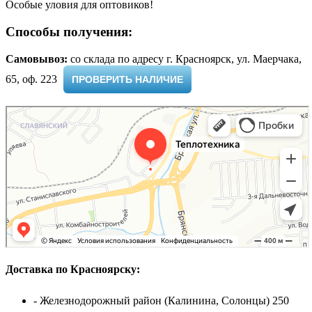
Особые уловия для оптовиков!
Способы получения:
Самовывоз:
cо склада по адресу г. Красноярск, ул. Маерчака,
65, оф. 223 ​
ПРОВЕРИТЬ НАЛИЧИЕ
Доставка по Красноярску:
- Железнодорожный район (Калинина, Солонцы) 250