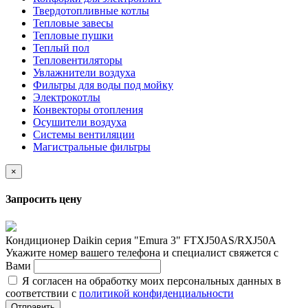
Твердотопливные котлы
Тепловые завесы
Тепловые пушки
Теплый пол
Тепловентиляторы
Увлажнители воздуха
Фильтры для воды под мойку
Электрокотлы
Конвекторы отопления
Осушители воздуха
Системы вентиляции
Магистральные фильтры
×
Запросить цену
Кондиционер Daikin серия "Emura 3" FTXJ50AS/RXJ50A
Укажите номер вашего телефона и специалист свяжется с
Вами
Я согласен на обработку моих персональных данных в
соответствии с
политикой конфиденциальности
Отправить