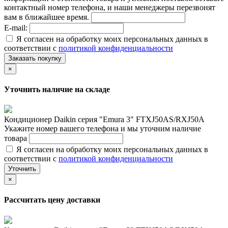
контактный номер телефона, и наши менеджеры перезвонят
вам в ближайшее время.
E-mail:
Я согласен на обработку моих персональных данных в
соответствии с
политикой конфиденциальности
Заказать покупку
×
Уточнить наличие на складе
Кондиционер Daikin серия "Emura 3" FTXJ50AS/RXJ50A
Укажите номер вашего телефона и мы уточним наличие
товара
Я согласен на обработку моих персональных данных в
соответствии с
политикой конфиденциальности
Уточнить
×
Рассчитать цену доставки