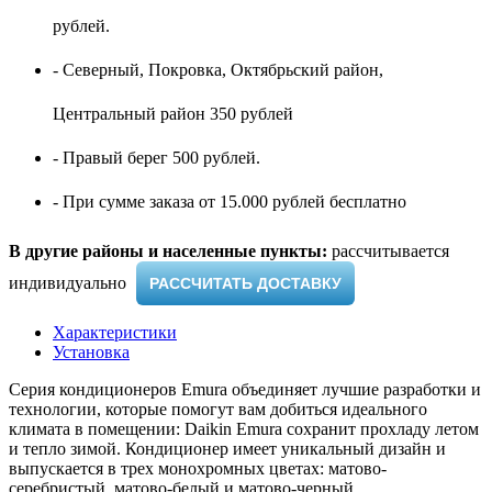
рублей.
- Северный, Покровка, Октябрьский район,
Центральный район 350 рублей
- Правый берег 500 рублей.
- При сумме заказа от 15.000 рублей бесплатно
В другие районы и населенные пункты:
рассчитывается
индивидуально ​
РАССЧИТАТЬ ДОСТАВКУ
Характеристики
Установка
Серия кондиционеров Emura объединяет лучшие разработки и
технологии, которые помогут вам добиться идеального
климата в помещении: Daikin Emura сохранит прохладу летом
и тепло зимой. Кондиционер имеет уникальный дизайн и
выпускается в трех монохромных цветах: матово-
серебристый, матово-белый и матово-черный.