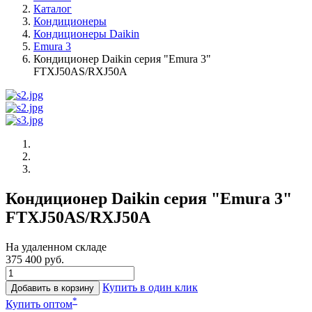
Каталог
Кондиционеры
Кондиционеры Daikin
Emura 3
Кондиционер Daikin серия "Emura 3"
FTXJ50AS/RXJ50A
Кондиционер Daikin серия "Emura 3"
FTXJ50AS/RXJ50A
На удаленном складе
375 400 руб.
Купить в один клик
Добавить в корзину
*
Купить оптом