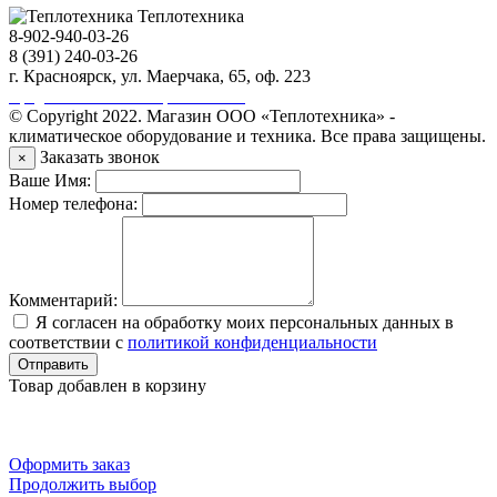
Теплотехника
8-902-940-03-26
8 (391) 240-03-26
г. Красноярск, ул. Маерчака, 65, оф. 223
Продвижение сайта https://seo-sv.ru
© Copyright 2022. Магазин ООО «Теплотехника» -
климатическое оборудование и техника. Все права защищены.
Заказать звонок
×
Ваше Имя:
Номер телефона:
Комментарий:
Я согласен на обработку моих персональных данных в
соответствии с
политикой конфиденциальности
Отправить
Товар добавлен в корзину
Оформить заказ
Продолжить выбор