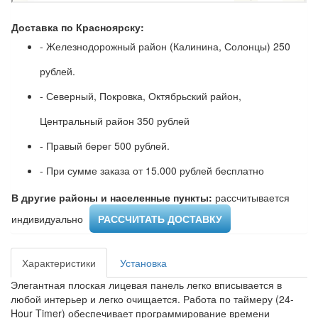
Доставка по Красноярску:
- Железнодорожный район (Калинина, Солонцы) 250
рублей.
- Северный, Покровка, Октябрьский район,
Центральный район 350 рублей
- Правый берег 500 рублей.
- При сумме заказа от 15.000 рублей бесплатно
В другие районы и населенные пункты:
рассчитывается
индивидуально ​
РАССЧИТАТЬ ДОСТАВКУ
Характеристики
Установка
Элегантная плоская лицевая панель легко вписывается в
любой интерьер и легко очищается. Работа по таймеру (24-
Hour Timer) обеспечивает программирование времени