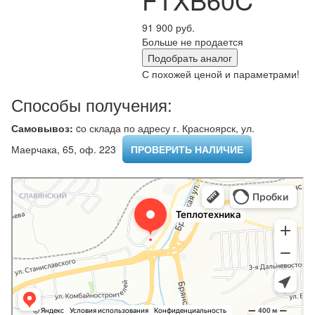
91 900 руб.
Больше не продается
Подобрать аналог
С похожей ценой и параметрами!
Способы получения:
Самовывоз:
cо склада по адресу г. Красноярск, ул.
Маерчака, 65, оф. 223 ​
ПРОВЕРИТЬ НАЛИЧИЕ