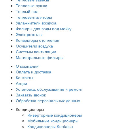
Тепловые пушки
Теплый пол
Тепловентиляторы
Увлажнители воздуха
Фильтры для воды под мойку
Электрокотлы
Конвекторы отопления
Осушители воздуха
Системы вентиляции
Магистральные фильтры
О компании
Оплата и доставка
Контакты
Акции
Установка, обслуживание и ремонт
Заказать звонок
Обработка персональных данных
Кондиционеры
Инверторные кондиционеры
Мобильные кондиционеры
Кондиционеры Kentatsu