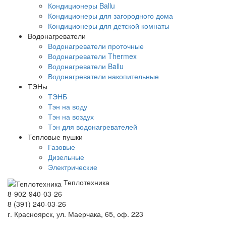
Кондиционеры Ballu
Кондиционеры для загородного дома
Кондиционеры для детской комнаты
Водонагреватели
Водонагреватели проточные
Водонагреватели Thermex
Водонагреватели Ballu
Водонагреватели накопительные
ТЭНы
ТЭНБ
Тэн на воду
Тэн на воздух
Тэн для водонагревателей
Тепловые пушки
Газовые
Дизельные
Электрические
Теплотехника
8-902-940-03-26
8 (391) 240-03-26
г. Красноярск, ул. Маерчака, 65, оф. 223
Продвижение сайта https://seo-sv.ru