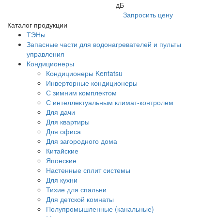
дБ
Запросить цену
Каталог продукции
ТЭНы
Запасные части для водонагревателей и пульты
управления
Кондиционеры
Кондиционеры Kentatsu
Инверторные кондиционеры
С зимним комплектом
С интеллектуальным климат-контролем
Для дачи
Для квартиры
Для офиса
Для загородного дома
Китайские
Японские
Настенные сплит системы
Для кухни
Тихие для спальни
Для детской комнаты
Полупромышленные (канальные)