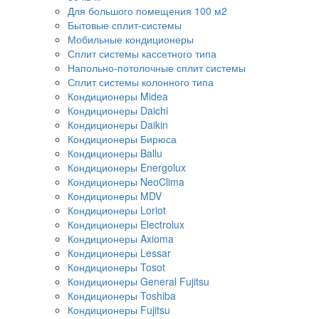
Для большого помещения 100 м2
Бытовые сплит-системы
Мобильные кондиционеры
Сплит системы кассетного типа
Напольно-потолочные сплит системы
Сплит системы колонного типа
Кондиционеры Midea
Кондиционеры Daichi
Кондиционеры Daikin
Кондиционеры Бирюса
Кондиционеры Ballu
Кондиционеры Energolux
Кондиционеры NeoClima
Кондиционеры MDV
Кондиционеры Loriot
Кондиционеры Electrolux
Кондиционеры Axioma
Кондиционеры Lessar
Кондиционеры Tosot
Кондиционеры General Fujitsu
Кондиционеры Toshiba
Кондиционеры Fujitsu