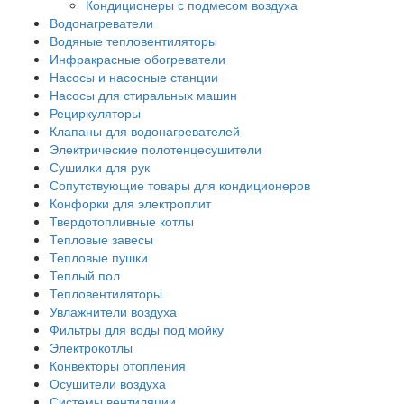
Кондиционеры с подмесом воздуха
Водонагреватели
Водяные тепловентиляторы
Инфракрасные обогреватели
Насосы и насосные станции
Насосы для стиральных машин
Рециркуляторы
Клапаны для водонагревателей
Электрические полотенцесушители
Сушилки для рук
Сопутствующие товары для кондиционеров
Конфорки для электроплит
Твердотопливные котлы
Тепловые завесы
Тепловые пушки
Теплый пол
Тепловентиляторы
Увлажнители воздуха
Фильтры для воды под мойку
Электрокотлы
Конвекторы отопления
Осушители воздуха
Системы вентиляции