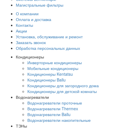
Магистральные фильтры
О компании
Оплата и доставка
Контакты
Акции
Установка, обслуживание и ремонт
Заказать звонок
Обработка персональных данных
Кондиционеры
Инверторные кондиционеры
Мобильные кондиционеры
Кондиционеры Kentatsu
Кондиционеры Ballu
Кондиционеры для загородного дома
Кондиционеры для детской комнаты
Водонагреватели
Водонагреватели проточные
Водонагреватели Thermex
Водонагреватели Ballu
Водонагреватели накопительные
ТЭНы