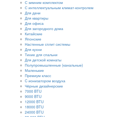
С зимним комплектом
С интеллектуальным климат-контролем
Для дачи
Для квартиры
Для офиса
Для загородного дома
Китайские
Японские
Настенные сплит системы
Для кухни
Тихие для спальни
Для детской комнаты
Полупромышленные (канальные)
Маленькие
Премиум класс
C ионизатором воздуха
Чёрные дизайнерские
7000 BTU
9000 BTU
12000 BTU
18000 BTU
24000 BTU