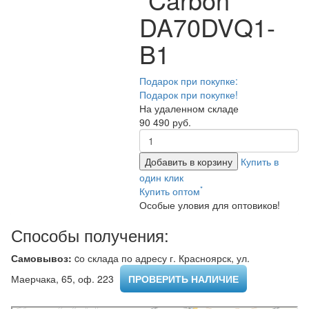
DA70DVQ1-
B1
Подарок при покупке:
Подарок при покупке!
На удаленном складе
90 490 руб.
Добавить в корзину
Купить в
один клик
*
Купить оптом
Особые уловия для оптовиков!
Способы получения:
Самовывоз:
cо склада по адресу г. Красноярск, ул.
Маерчака, 65, оф. 223 ​
ПРОВЕРИТЬ НАЛИЧИЕ