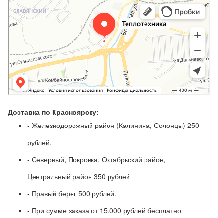
Доставка по Красноярску:
- Железнодорожный район (Калинина, Солонцы) 250
рублей.
- Северный, Покровка, Октябрьский район,
Центральный район 350 рублей
- Правый берег 500 рублей.
- При сумме заказа от 15.000 рублей бесплатно