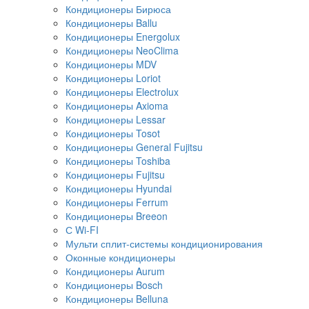
Кондиционеры Бирюса
Кондиционеры Ballu
Кондиционеры Energolux
Кондиционеры NeoClima
Кондиционеры MDV
Кондиционеры Loriot
Кондиционеры Electrolux
Кондиционеры Axioma
Кондиционеры Lessar
Кондиционеры Tosot
Кондиционеры General Fujitsu
Кондиционеры Toshiba
Кондиционеры Fujitsu
Кондиционеры Hyundai
Кондиционеры Ferrum
Кондиционеры Breeon
С Wi-FI
Мульти сплит-системы кондиционирования
Оконные кондиционеры
Кондиционеры Aurum
Кондиционеры Bosch
Кондиционеры Belluna