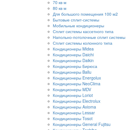
70 кв м
80 кв м
Для большого помещения 100 м2
Бытовые сплит-системы
Мобильные кондиционеры
Сплит системы кассетного типа
Напольно-потолочные сплит системы
Сплит системы колонного типа
Кондиционеры Midea
Кондиционеры Daichi
Кондиционеры Daikin
Кондиционеры Бирюса
Кондиционеры Ballu
Кондиционеры Energolux
Кондиционеры NeoClima
Кондиционеры MDV
Кондиционеры Loriot
Кондиционеры Electrolux
Кондиционеры Axioma
Кондиционеры Lessar
Кондиционеры Tosot
Кондиционеры General Fujitsu