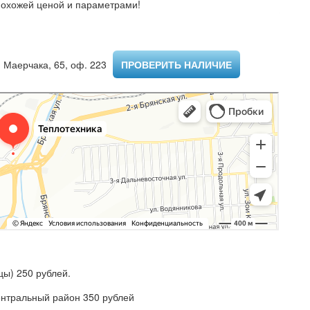
похожей ценой и параметрами!
 Маерчака, 65, оф. 223 ​
ПРОВЕРИТЬ НАЛИЧИЕ
ы) 250 рублей.
ентральный район 350 рублей