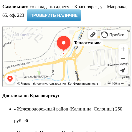
Самовывоз:
cо склада по адресу г. Красноярск, ул. Маерчака,
65, оф. 223 ​
ПРОВЕРИТЬ НАЛИЧИЕ
Доставка по Красноярску:
- Железнодорожный район (Калинина, Солонцы) 250
рублей.