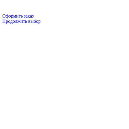
Оформить заказ
Продолжить выбор