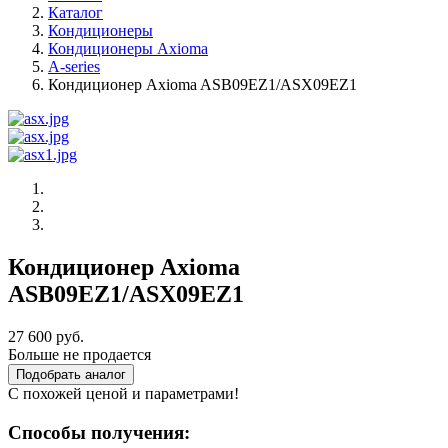
Каталог
Кондиционеры
Кондиционеры Axioma
A-series
Кондиционер Axioma ASB09EZ1/ASX09EZ1
Кондиционер Axioma
ASB09EZ1/ASX09EZ1
27 600 руб.
Больше не продается
Подобрать аналог
С похожей ценой и параметрами!
Способы получения: