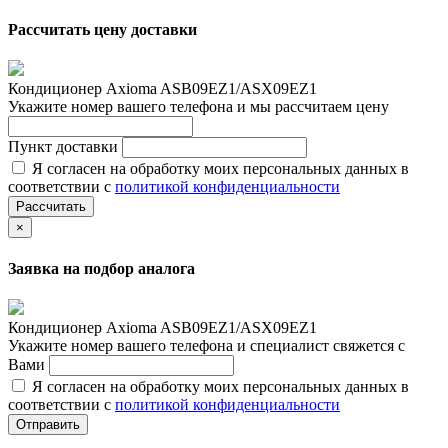
Рассчитать цену доставки
Кондиционер Axioma ASB09EZ1/ASX09EZ1
Укажите номер вашего телефона и мы рассчитаем цену
Пункт доставки
Я согласен на обработку моих персональных данных в
соответствии с
политикой конфиденциальности
Рассчитать
×
Заявка на подбор аналога
Кондиционер Axioma ASB09EZ1/ASX09EZ1
Укажите номер вашего телефона и специалист свяжется с
Вами
Я согласен на обработку моих персональных данных в
соответствии с
политикой конфиденциальности
Отправить