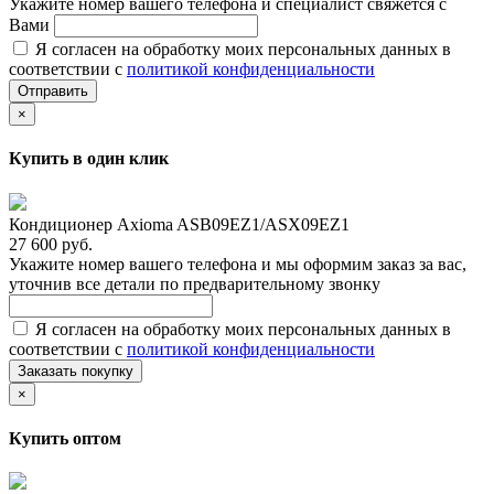
Укажите номер вашего телефона и специалист свяжется с
Вами
Я согласен на обработку моих персональных данных в
соответствии с
политикой конфиденциальности
Отправить
×
Купить в один клик
Кондиционер Axioma ASB09EZ1/ASX09EZ1
27 600 руб.
Укажите номер вашего телефона и мы оформим заказ за вас,
уточнив все детали по предварительному звонку
Я согласен на обработку моих персональных данных в
соответствии с
политикой конфиденциальности
Заказать покупку
×
Купить оптом