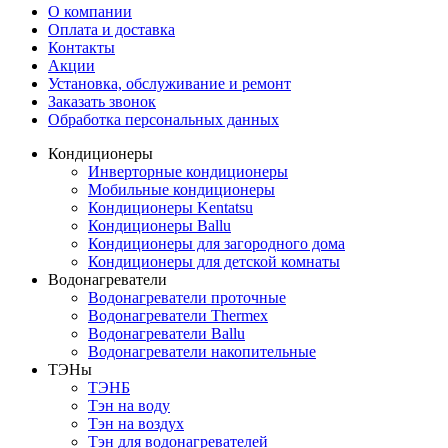
О компании
Оплата и доставка
Контакты
Акции
Установка, обслуживание и ремонт
Заказать звонок
Обработка персональных данных
Кондиционеры
Инверторные кондиционеры
Мобильные кондиционеры
Кондиционеры Kentatsu
Кондиционеры Ballu
Кондиционеры для загородного дома
Кондиционеры для детской комнаты
Водонагреватели
Водонагреватели проточные
Водонагреватели Thermex
Водонагреватели Ballu
Водонагреватели накопительные
ТЭНы
ТЭНБ
Тэн на воду
Тэн на воздух
Тэн для водонагревателей