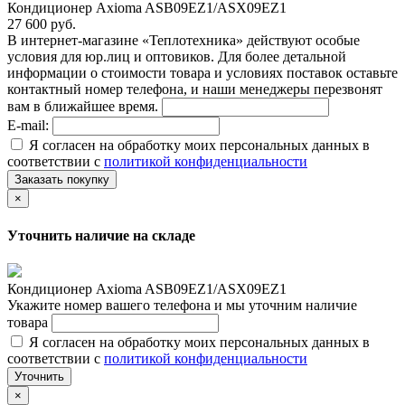
Кондиционер Axioma ASB09EZ1/ASX09EZ1
27 600 руб.
В интернет-магазине «Теплотехника» действуют особые
условия для юр.лиц и оптовиков. Для более детальной
информации о стоимости товара и условиях поставок оставьте
контактный номер телефона, и наши менеджеры перезвонят
вам в ближайшее время.
E-mail:
Я согласен на обработку моих персональных данных в
соответствии с
политикой конфиденциальности
Заказать покупку
×
Уточнить наличие на складе
Кондиционер Axioma ASB09EZ1/ASX09EZ1
Укажите номер вашего телефона и мы уточним наличие
товара
Я согласен на обработку моих персональных данных в
соответствии с
политикой конфиденциальности
Уточнить
×