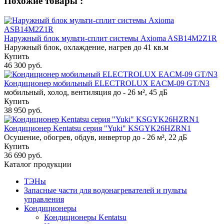
Похожие товары :
Наружный блок мульти-сплит системы Axioma ASB14M2Z1R
Наружный блок, охлаждение, нагрев до 41 кв.м
Купить
46 300 руб.
Кондиционер мобильный ELECTROLUX EACM-09 GT/N3
мобильный, холод, вентиляция до - 26 м², 45 дБ
Купить
38 950 руб.
Кондиционер Kentatsu серия "Yuki" KSGYK26HZRN1
Осушение, обогрев, обдув, инвертор до - 26 м², 22 дБ
Купить
36 690 руб.
Каталог продукции
ТЭНы
Запасные части для водонагревателей и пульты
управления
Кондиционеры
Кондиционеры Kentatsu