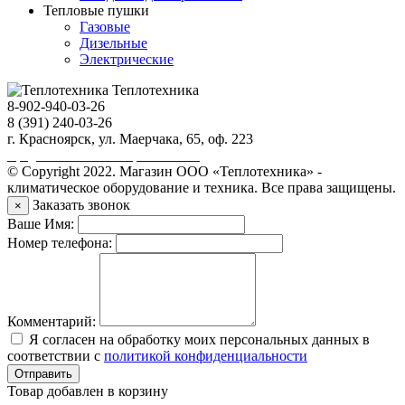
Тепловые пушки
Газовые
Дизельные
Электрические
Теплотехника
8-902-940-03-26
8 (391) 240-03-26
г. Красноярск, ул. Маерчака, 65, оф. 223
Продвижение сайта https://seo-sv.ru
© Copyright 2022. Магазин ООО «Теплотехника» -
климатическое оборудование и техника. Все права защищены.
Заказать звонок
×
Ваше Имя:
Номер телефона:
Комментарий:
Я согласен на обработку моих персональных данных в
соответствии с
политикой конфиденциальности
Отправить
Товар добавлен в корзину