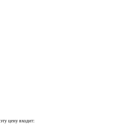
эту цену входит: