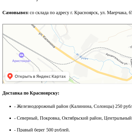
Самовывоз:
cо склада по адресу г. Красноярск, ул. Маерчака, 65,
Доставка по Красноярску:
- Железнодорожный район (Калинина, Солонцы) 250 рубл
- Северный, Покровка, Октябрьский район, Центральный
- Правый берег 500 рублей.