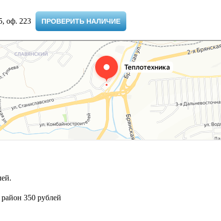
 оф. 223 ​
ПРОВЕРИТЬ НАЛИЧИЕ
ей.
 район 350 рублей