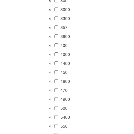
300
3000
3300
357
3600
400
4000
4400
450
4600
470
4900
500
5400
550