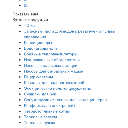
50
Показать еще
Каталог продукции
ТЭНы
Запасные части для водонагревателей и пульты
управления
Кондиционеры
Водонагреватели
Водяные тепловентиляторы
Инфракрасные обогреватели
Насосы и насосные станции
Насосы для стиральных машин
Рециркуляторы
Клапаны для водонагревателей
Электрические полотенцесушители
Сушилки для рук
Сопутствующие товары для кондиционеров
Конфорки для электроплит
Твердотопливные котлы
Тепловые завесы
Тепловые пушки