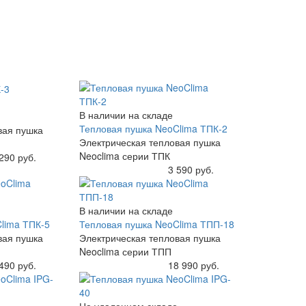
В наличии на складе
Тепловая пушка NeoClima ТПК-2
вая пушка
Электрическая тепловая пушка
Neoclima серии ТПК
290 руб.
Купить
3 590 руб.
В наличии на складе
lima ТПК-5
Тепловая пушка NeoClima ТПП-18
вая пушка
Электрическая тепловая пушка
Neoclima серии ТПП
490 руб.
Купить
18 990 руб.
На удаленном складе