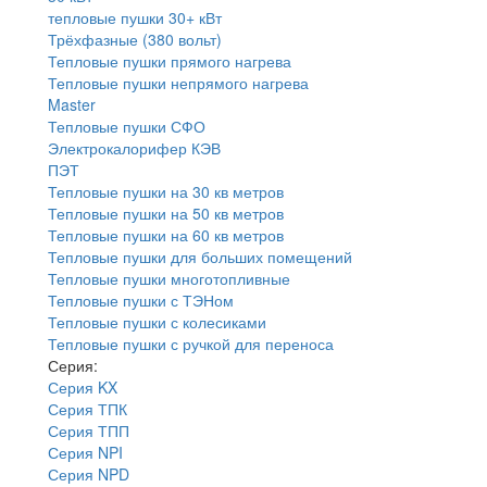
тепловые пушки 30+ кВт
Трёхфазные (380 вольт)
Тепловые пушки прямого нагрева
Тепловые пушки непрямого нагрева
Master
Тепловые пушки СФО
Электрокалорифер КЭВ
ПЭТ
Тепловые пушки на 30 кв метров
Тепловые пушки на 50 кв метров
Тепловые пушки на 60 кв метров
Тепловые пушки для больших помещений
Тепловые пушки многотопливные
Тепловые пушки с ТЭНом
Тепловые пушки с колесиками
Тепловые пушки с ручкой для переноса
Серия:
Серия KX
Серия ТПК
Серия ТПП
Серия NPI
Серия NPD