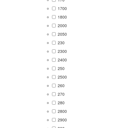
1700
1800
2000
2050
230
2300
2400
250
2500
260
270
280
2800
2900