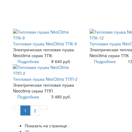
Тепловая пушка NeoClima ТПК-9
Тепловая пушка NeoC
Электрическая тепловая пушка
Электрическая тепло
Neoclima серии ТПК
Neoclima серии ТПК
Подробнее
8 640 руб.
Подробнее
13
Тепловая пушка NeoClima ТПП-2
Электрическая тепловая пушка
Neoclima серии ТПП
Подробнее
3 480 руб.
1
2
Показать на странице :
30