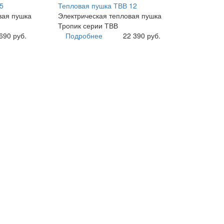
5
Тепловая пушка ТВВ 12
вая пушка
Электрическая тепловая пушка
Тропик серии ТВВ
690 руб.
Подробнее
22 390 руб.