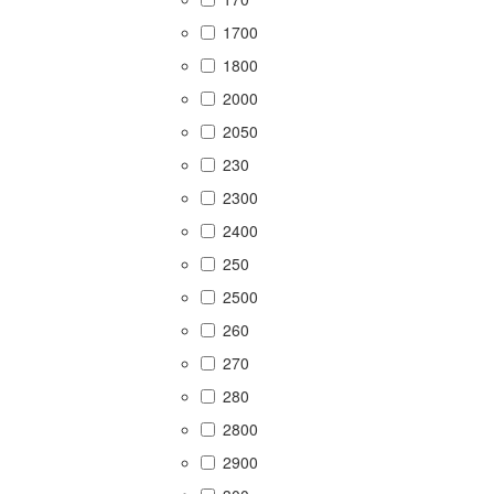
1700
1800
2000
2050
230
2300
2400
250
2500
260
270
280
2800
2900