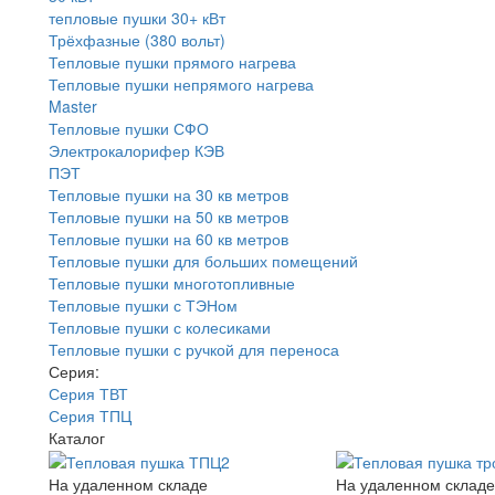
тепловые пушки 30+ кВт
Трёхфазные (380 вольт)
Тепловые пушки прямого нагрева
Тепловые пушки непрямого нагрева
Master
Тепловые пушки СФО
Электрокалорифер КЭВ
ПЭТ
Тепловые пушки на 30 кв метров
Тепловые пушки на 50 кв метров
Тепловые пушки на 60 кв метров
Тепловые пушки для больших помещений
Тепловые пушки многотопливные
Тепловые пушки с ТЭНом
Тепловые пушки с колесиками
Тепловые пушки с ручкой для переноса
Серия:
Серия ТВТ
Серия ТПЦ
Каталог
На удаленном складе
На удаленном складе