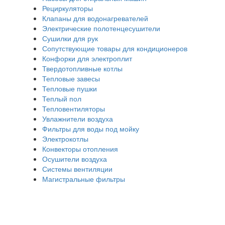
Рециркуляторы
Клапаны для водонагревателей
Электрические полотенцесушители
Сушилки для рук
Сопутствующие товары для кондиционеров
Конфорки для электроплит
Твердотопливные котлы
Тепловые завесы
Тепловые пушки
Теплый пол
Тепловентиляторы
Увлажнители воздуха
Фильтры для воды под мойку
Электрокотлы
Конвекторы отопления
Осушители воздуха
Системы вентиляции
Магистральные фильтры