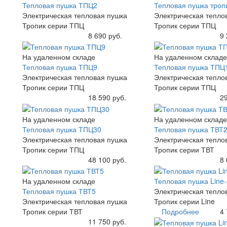
Тепловая пушка ТПЦ2
Тепловая пушка троп
Электрическая тепловая пушка
Электрическая тепло
Тропик серии ТПЦ
Тропик серии ТПЦ
Купить
8 690 руб.
Купить
9 
На удаленном складе
На удаленном складе
Тепловая пушка ТПЦ9
Тепловая пушка ТПЦ
Электрическая тепловая пушка
Электрическая тепло
Тропик серии ТПЦ
Тропик серии ТПЦ
Купить
18 590 руб.
Купить
29
На удаленном складе
На удаленном складе
Тепловая пушка ТПЦ30
Тепловая пушка ТВТ
Электрическая тепловая пушка
Электрическая тепло
Тропик серии ТПЦ
Тропик серии ТВТ
Купить
48 100 руб.
Купить
8 
На удаленном складе
Тепловая пушка Line-
Тепловая пушка ТВТ5
Электрическая тепло
Электрическая тепловая пушка
Тропик серии Line
Тропик серии ТВТ
Подробнее
4 
Купить
11 750 руб.