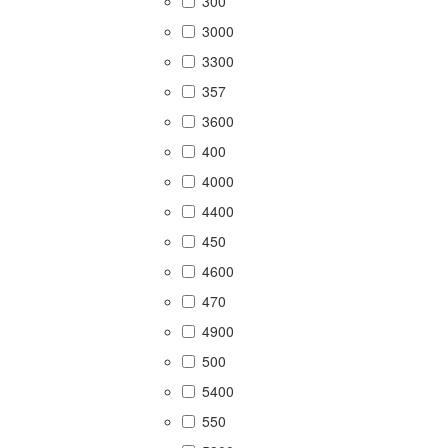
300
3000
3300
357
3600
400
4000
4400
450
4600
470
4900
500
5400
550