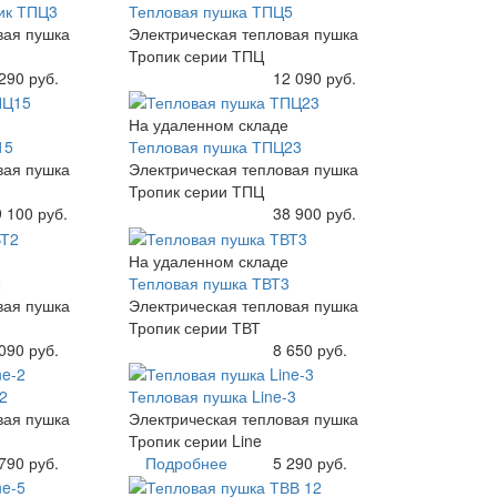
ик ТПЦ3
Тепловая пушка ТПЦ5
вая пушка
Электрическая тепловая пушка
Тропик серии ТПЦ
290 руб.
Купить
12 090 руб.
На удаленном складе
15
Тепловая пушка ТПЦ23
вая пушка
Электрическая тепловая пушка
Тропик серии ТПЦ
 100 руб.
Купить
38 900 руб.
На удаленном складе
2
Тепловая пушка ТВТ3
вая пушка
Электрическая тепловая пушка
Тропик серии ТВТ
090 руб.
Купить
8 650 руб.
2
Тепловая пушка Line-3
вая пушка
Электрическая тепловая пушка
Тропик серии Line
790 руб.
Подробнее
5 290 руб.