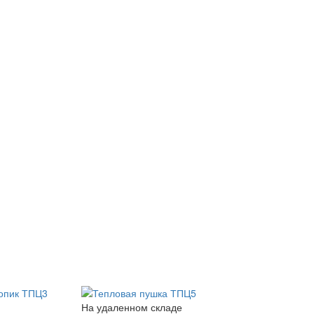
На удаленном складе