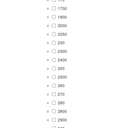
1700
1800
2000
2050
230
2300
2400
250
2500
260
270
280
2800
2900