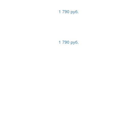
1 790 руб.
1 790 руб.