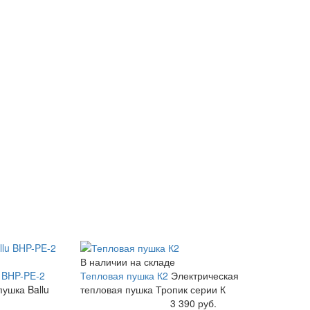
В наличии на складе
u BHP-PE-2
Тепловая пушка К2
Электрическая
ушка Ballu
тепловая пушка Тропик серии К
Купить
3 390 руб.