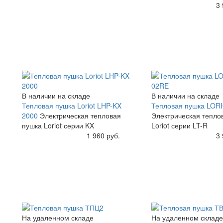
Купить
3 
В наличии на складе
В наличии на складе
Тепловая пушка Loriot LHP-KX
Тепловая пушка LOR
2000
Электрическая тепловая
Электрическая тепло
пушка Loriot серии KX
Loriot серии LT-R
Купить
1 960 руб.
Купить
3 
На удаленном складе
На удаленном складе