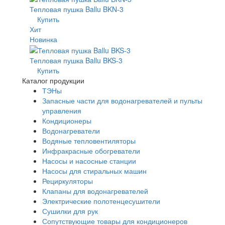
Тепловая пушка Ballu BKN-3
Купить
Хит
Новинка
Тепловая пушка Ballu BKS-3
Купить
Каталог продукции
ТЭНы
Запасные части для водонагревателей и пульты
управления
Кондиционеры
Водонагреватели
Водяные тепловентиляторы
Инфракрасные обогреватели
Насосы и насосные станции
Насосы для стиральных машин
Рециркуляторы
Клапаны для водонагревателей
Электрические полотенцесушители
Сушилки для рук
Сопутствующие товары для кондиционеров