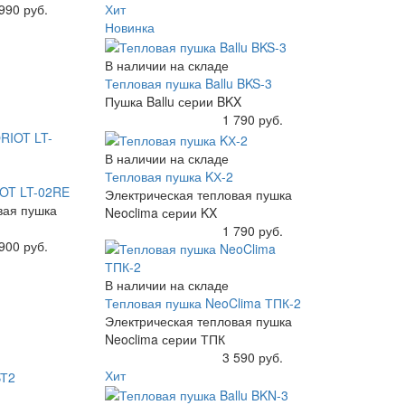
990 руб.
Хит
Новинка
В наличии на складе
Тепловая пушка Ballu BKS-3
Пушка Ballu серии BKX
Купить
1 790 руб.
В наличии на складе
Тепловая пушка KХ-2
IOT LT-02RE
Электрическая тепловая пушка
вая пушка
Neoclima серии KX
Купить
1 790 руб.
900 руб.
В наличии на складе
Тепловая пушка NeoClima ТПК-2
Электрическая тепловая пушка
Neoclima серии ТПК
Купить
3 590 руб.
Хит