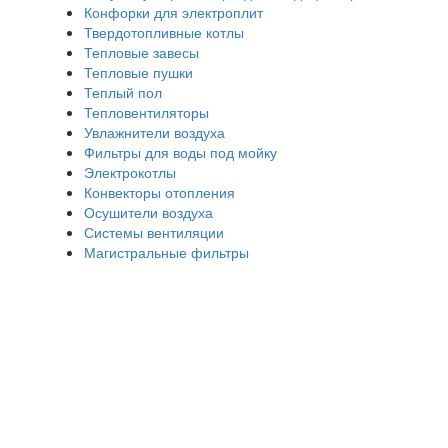
Конфорки для электроплит
Твердотопливные котлы
Тепловые завесы
Тепловые пушки
Теплый пол
Тепловентиляторы
Увлажнители воздуха
Фильтры для воды под мойку
Электрокотлы
Конвекторы отопления
Осушители воздуха
Системы вентиляции
Магистральные фильтры