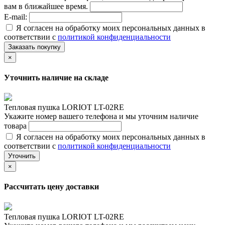
вам в ближайшее время.
E-mail:
Я согласен на обработку моих персональных данных в
соответствии с
политикой конфиденциальности
Заказать покупку
×
Уточнить наличие на складе
Тепловая пушка LORIOT LT-02RE
Укажите номер вашего телефона и мы уточним наличие
товара
Я согласен на обработку моих персональных данных в
соответствии с
политикой конфиденциальности
Уточнить
×
Рассчитать цену доставки
Тепловая пушка LORIOT LT-02RE