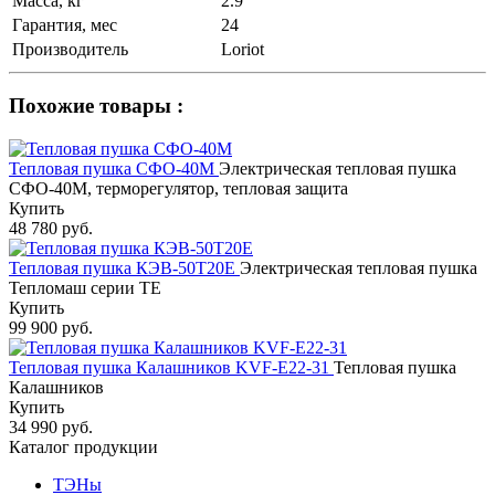
Масса, кг
2.9
Гарантия, мес
24
Производитель
Loriot
Похожие товары :
Тепловая пушка СФО-40М
Электрическая тепловая пушка
СФО-40М, терморегулятор, тепловая защита
Купить
48 780 руб.
Тепловая пушка КЭВ-50Т20Е
Электрическая тепловая пушка
Тепломаш серии ТЕ
Купить
99 900 руб.
Тепловая пушка Калашников KVF-E22-31
Тепловая пушка
Калашников
Купить
34 990 руб.
Каталог продукции
ТЭНы