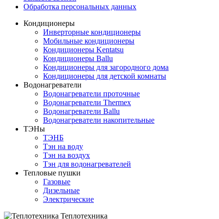
Обработка персональных данных
Кондиционеры
Инверторные кондиционеры
Мобильные кондиционеры
Кондиционеры Kentatsu
Кондиционеры Ballu
Кондиционеры для загородного дома
Кондиционеры для детской комнаты
Водонагреватели
Водонагреватели проточные
Водонагреватели Thermex
Водонагреватели Ballu
Водонагреватели накопительные
ТЭНы
ТЭНБ
Тэн на воду
Тэн на воздух
Тэн для водонагревателей
Тепловые пушки
Газовые
Дизельные
Электрические
Теплотехника