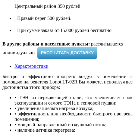
Центральный район 350 рублей
- Правый берег 500 рублей.
- При сумме заказа от 15.000 рублей бесплатно
В другие районы и населенные пункты:
рассчитывается
индивидуально ​
РАССЧИТАТЬ ДОСТАВКУ
Характеристики
Быстро и эффективно прогреть воздух в помещении с
помощью нагревателя Loriot LT-02R Вы можете, используя все
достоинства этого прибора:
• ТЭН из нержавеющей стали, что увеличивает срок
эксплуатации и самого ТЭНа и тепловой пушки;
•
увеличенная дельта нагрева воздуха;
•
эффективность при необходимости быстрого прогрева
помещения;
•
мощный направленный воздушный поток;
•
наличие датчика перегрева;