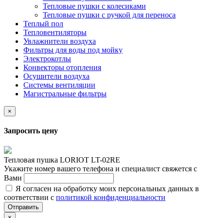
Тепловые пушки с колесиками
Тепловые пушки с ручкой для переноса
Теплый пол
Тепловентиляторы
Увлажнители воздуха
Фильтры для воды под мойку
Электрокотлы
Конвекторы отопления
Осушители воздуха
Системы вентиляции
Магистральные фильтры
×
Запросить цену
Тепловая пушка LORIOT LT-02RE
Укажите номер вашего телефона и специалист свяжется с
Вами
Я согласен на обработку моих персональных данных в
соответствии с
политикой конфиденциальности
Отправить
×