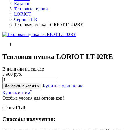
Каталог
Тепловые пушки
LORIOT
Серия LT-R
Тепловая пушка LORIOT LT-02RE
Тепловая пушка LORIOT LT-02RE
В наличии на складе
3 900 руб.
Купить в один клик
Добавить в корзину
*
Купить оптом
Особые уловия для оптовиков!
Серия LT-R
Способы получения: