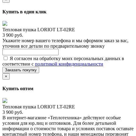
Купить в один клик
Тепловая пушка LORIOT LT-02RE
3 900 руб.
Укажите номер вашего телефона и мы оформим заказ за вас,
уточнив все детали по предварительному звонку
Я согласен на обработку моих персональных данных в
соответствии с
политикой конфиденциальности
Заказать покупку
×
Купить оптом
Тепловая пушка LORIOT LT-02RE
3 900 руб.
В интернет-магазине «Теплотехника» действуют особые
условия для юр.лиц и оптовиков. Для более детальной
информации о стоимости товара и условиях поставок оставьте
контактный номер телефона, и наши менеджеры перезвонят