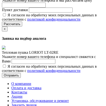
Укажите номер вашего телефона и мы рассчитаем цену
Пункт доставки
Я согласен на обработку моих персональных данных в
соответствии с
политикой конфиденциальности
Рассчитать
×
Заявка на подбор аналога
Тепловая пушка LORIOT LT-02RE
Укажите номер вашего телефона и специалист свяжется с
Вами
Я согласен на обработку моих персональных данных в
соответствии с
политикой конфиденциальности
Отправить
О компании
Оплата и доставка
Контакты
Акции
Установка, обслуживание и ремонт
Заказать звонок