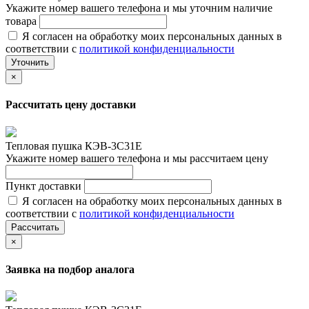
Укажите номер вашего телефона и мы уточним наличие
товара
Я согласен на обработку моих персональных данных в
соответствии с
политикой конфиденциальности
Уточнить
×
Рассчитать цену доставки
Тепловая пушка КЭВ-3С31Е
Укажите номер вашего телефона и мы рассчитаем цену
Пункт доставки
Я согласен на обработку моих персональных данных в
соответствии с
политикой конфиденциальности
Рассчитать
×
Заявка на подбор аналога