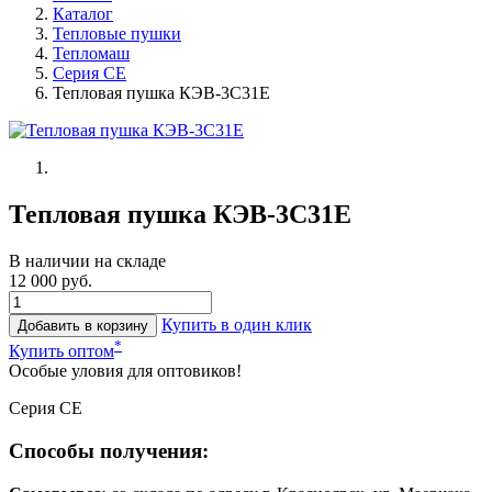
Каталог
Тепловые пушки
Тепломаш
Серия СЕ
Тепловая пушка КЭВ-3С31Е
Тепловая пушка КЭВ-3С31Е
В наличии на складе
12 000 руб.
Купить в один клик
Добавить в корзину
*
Купить оптом
Особые уловия для оптовиков!
Серия CE
Способы получения: