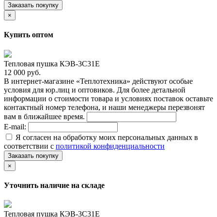
Заказать покупку
×
Купить оптом
Тепловая пушка КЭВ-3С31Е
12 000 руб.
В интернет-магазине «Теплотехника» действуют особые
условия для юр.лиц и оптовиков. Для более детальной
информации о стоимости товара и условиях поставок оставьте
контактный номер телефона, и наши менеджеры перезвонят
вам в ближайшее время.
E-mail:
Я согласен на обработку моих персональных данных в
соответствии с
политикой конфиденциальности
Заказать покупку
×
Уточнить наличие на складе
Тепловая пушка КЭВ-3С31Е