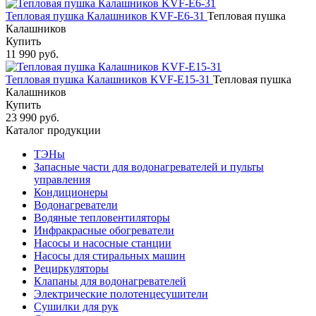
Тепловая пушка Калашников KVF-E6-31
Тепловая пушка
Калашников
Купить
11 990 руб.
Тепловая пушка Калашников KVF-E15-31
Тепловая пушка
Калашников
Купить
23 990 руб.
Каталог продукции
ТЭНы
Запасные части для водонагревателей и пульты
управления
Кондиционеры
Водонагреватели
Водяные тепловентиляторы
Инфракрасные обогреватели
Насосы и насосные станции
Насосы для стиральных машин
Рециркуляторы
Клапаны для водонагревателей
Электрические полотенцесушители
Сушилки для рук