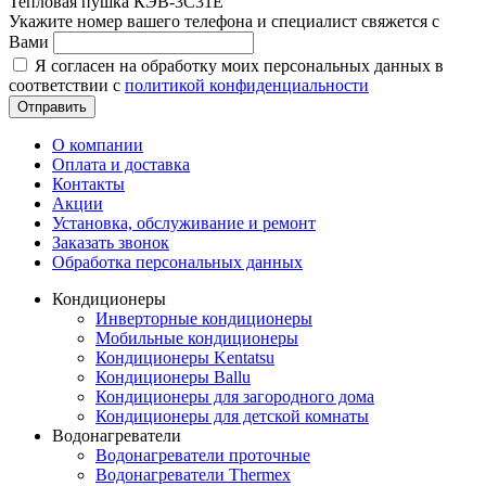
Тепловая пушка КЭВ-3С31Е
Укажите номер вашего телефона и специалист свяжется с
Вами
Я согласен на обработку моих персональных данных в
соответствии с
политикой конфиденциальности
Отправить
О компании
Оплата и доставка
Контакты
Акции
Установка, обслуживание и ремонт
Заказать звонок
Обработка персональных данных
Кондиционеры
Инверторные кондиционеры
Мобильные кондиционеры
Кондиционеры Kentatsu
Кондиционеры Ballu
Кондиционеры для загородного дома
Кондиционеры для детской комнаты
Водонагреватели
Водонагреватели проточные
Водонагреватели Thermex