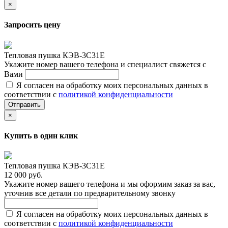
×
Запросить цену
Тепловая пушка КЭВ-3С31Е
Укажите номер вашего телефона и специалист свяжется с
Вами
Я согласен на обработку моих персональных данных в
соответствии с
политикой конфиденциальности
Отправить
×
Купить в один клик
Тепловая пушка КЭВ-3С31Е
12 000 руб.
Укажите номер вашего телефона и мы оформим заказ за вас,
уточнив все детали по предварительному звонку
Я согласен на обработку моих персональных данных в
соответствии с
политикой конфиденциальности