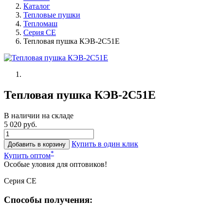
Каталог
Тепловые пушки
Тепломаш
Серия СЕ
Тепловая пушка КЭВ-2С51Е
Тепловая пушка КЭВ-2С51Е
В наличии на складе
5 020 руб.
Купить в один клик
Добавить в корзину
*
Купить оптом
Особые уловия для оптовиков!
Серия CE
Способы получения: