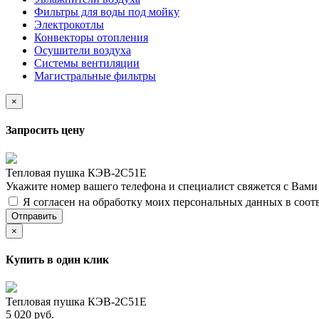
Фильтры для воды под мойку
Электрокотлы
Конвекторы отопления
Осушители воздуха
Системы вентиляции
Магистральные фильтры
×
Запросить цену
Тепловая пушка КЭВ-2С51Е
Укажите номер вашего телефона и специалист свяжется с Вам
Я согласен на обработку моих персональных данных в соот
Отправить
×
Купить в один клик
Тепловая пушка КЭВ-2С51Е
5 020 руб.