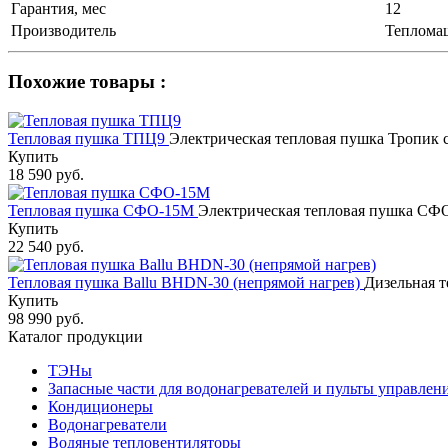
Гарантия, мес
12
Производитель
Теплома
Похожие товары :
Тепловая пушка ТПЦ9
Электрическая тепловая пушка Тропик
Купить
18 590 руб.
Тепловая пушка СФО-15М
Электрическая тепловая пушка СФО
Купить
22 540 руб.
Тепловая пушка Ballu BHDN-30 (непрямой нагрев)
Дизельная т
Купить
98 990 руб.
Каталог продукции
ТЭНы
Запасные части для водонагревателей и пульты управлен
Кондиционеры
Водонагреватели
Водяные тепловентиляторы