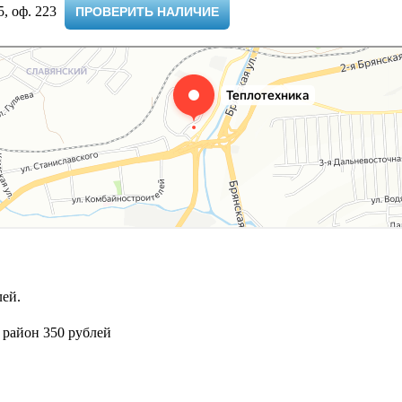
 оф. 223 ​
ПРОВЕРИТЬ НАЛИЧИЕ
ей.
 район 350 рублей