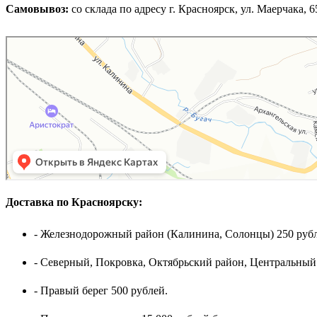
Самовывоз:
cо склада по адресу г. Красноярск, ул. Маерчака, 65,
Доставка по Красноярску:
- Железнодорожный район (Калинина, Солонцы) 250 рубл
- Северный, Покровка, Октябрьский район, Центральный
- Правый берег 500 рублей.