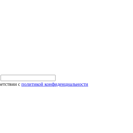
и
ветствии с
политикой конфиденциальности