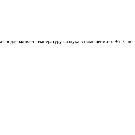
т поддерживает температуру воздуха в помещении от +5 °С до