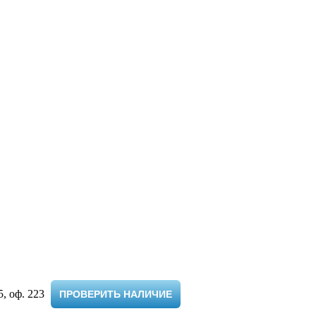
 оф. 223 ​
ПРОВЕРИТЬ НАЛИЧИЕ