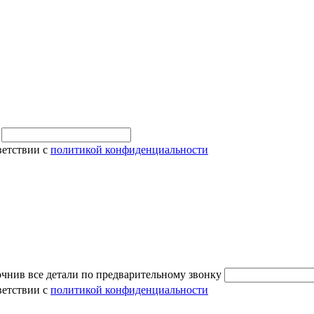
и
ветствии с
политикой конфиденциальности
очнив все детали по предварительному звонку
ветствии с
политикой конфиденциальности