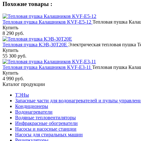
Похожие товары :
Тепловая пушка Калашников KVF-E5-12
Тепловая пушка Кала
Купить
8 290 руб.
Тепловая пушка КЭВ-30Т20Е
Электрическая тепловая пушка 
Купить
55 300 руб.
Тепловая пушка Калашников KVF-E3-11
Тепловая пушка Кала
Купить
4 990 руб.
Каталог продукции
ТЭНы
Запасные части для водонагревателей и пульты управлен
Кондиционеры
Водонагреватели
Водяные тепловентиляторы
Инфракрасные обогреватели
Насосы и насосные станции
Насосы для стиральных машин
Рециркуляторы