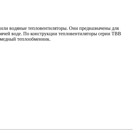
 или водяные тепловентиляторы. Они предназначены для
орячей воде. По конструкции тепловентиляторы серии ТВВ
-медный теплообменник.