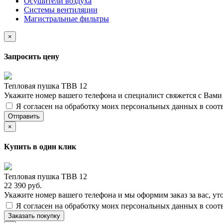
Осушители воздуха
Системы вентиляции
Магистральные фильтры
×
Запросить цену
Тепловая пушка ТВВ 12
Укажите номер вашего телефона и специалист свяжется с Вам
Я согласен на обработку моих персональных данных в соот
Отправить
×
Купить в один клик
Тепловая пушка ТВВ 12
22 390 руб.
Укажите номер вашего телефона и мы оформим заказ за вас, ут
Я согласен на обработку моих персональных данных в соот
Заказать покупку