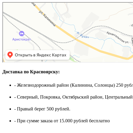
Доставка по Красноярску:
- Железнодорожный район (Калинина, Солонцы) 250 рубл
- Северный, Покровка, Октябрьский район, Центральный
- Правый берег 500 рублей.
- При сумме заказа от 15.000 рублей бесплатно