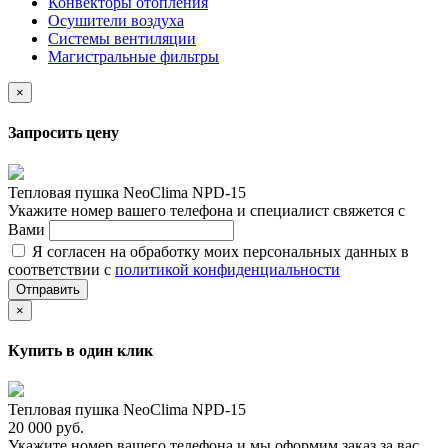
Конвекторы отопления
Осушители воздуха
Системы вентиляции
Магистральные фильтры
×
Запросить цену
Тепловая пушка NeoClima NPD-15
Укажите номер вашего телефона и специалист свяжется с
Вами
Я согласен на обработку моих персональных данных в
соответствии с
политикой конфиденциальности
Отправить
×
Купить в один клик
Тепловая пушка NeoClima NPD-15
20 000 руб.
Укажите номер вашего телефона и мы оформим заказ за вас,