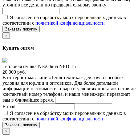
уточнив все детали по предварительному звонку
Я согласен на обработку моих персональных данных в
соответствии с
политикой конфиденциальности
Заказать покупку
×
Купить оптом
Тепловая пушка NeoClima NPD-15
20 000 руб.
В интернет-магазине «Теплотехника» действуют особые
условия для юр.лиц и оптовиков. Для более детальной
информации о стоимости товара и условиях поставок оставьте
контактный номер телефона, и наши менеджеры перезвонят
вам в ближайшее время.
E-mail:
Я согласен на обработку моих персональных данных в
соответствии с
политикой конфиденциальности
Заказать покупку
×