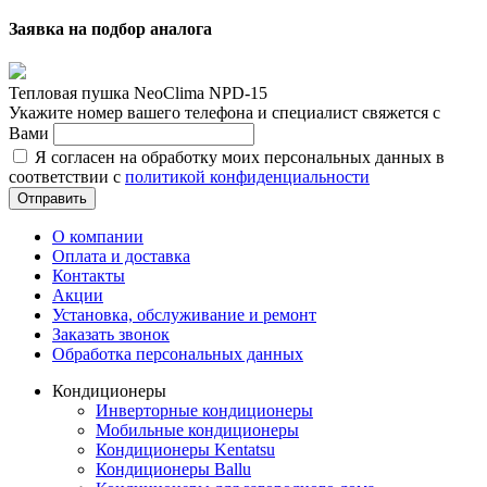
Заявка на подбор аналога
Тепловая пушка NeoClima NPD-15
Укажите номер вашего телефона и специалист свяжется с
Вами
Я согласен на обработку моих персональных данных в
соответствии с
политикой конфиденциальности
Отправить
О компании
Оплата и доставка
Контакты
Акции
Установка, обслуживание и ремонт
Заказать звонок
Обработка персональных данных
Кондиционеры
Инверторные кондиционеры
Мобильные кондиционеры
Кондиционеры Kentatsu
Кондиционеры Ballu