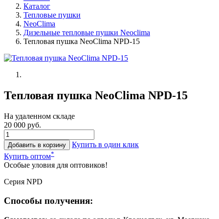
Каталог
Тепловые пушки
NeoClima
Дизельные тепловые пушки Neoclima
Тепловая пушка NeoClima NPD-15
Тепловая пушка NeoClima NPD-15
На удаленном складе
20 000 руб.
Купить в один клик
Добавить в корзину
*
Купить оптом
Особые уловия для оптовиков!
Серия NPD
Способы получения: