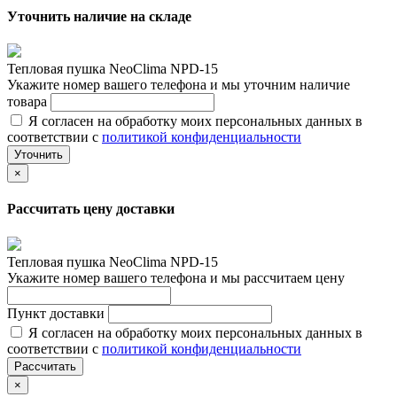
Уточнить наличие на складе
Тепловая пушка NeoClima NPD-15
Укажите номер вашего телефона и мы уточним наличие
товара
Я согласен на обработку моих персональных данных в
соответствии с
политикой конфиденциальности
Уточнить
×
Рассчитать цену доставки
Тепловая пушка NeoClima NPD-15
Укажите номер вашего телефона и мы рассчитаем цену
Пункт доставки
Я согласен на обработку моих персональных данных в
соответствии с
политикой конфиденциальности
Рассчитать
×