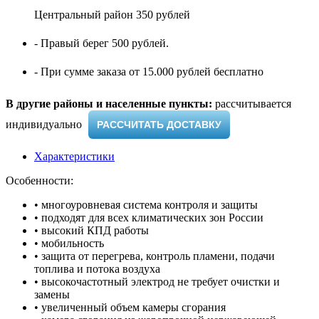
Центральный район 350 рублей
- Правый берег 500 рублей.
- При сумме заказа от 15.000 рублей бесплатно
В другие районы и населенные пункты:
рассчитывается
индивидуально ​
РАССЧИТАТЬ ДОСТАВКУ
Характеристики
Особенности:
• многоуровневая система контроля и защиты
• подходят для всех климатических зон России
• высокий КПД работы
• мобильность
• защита от перегрева, контроль пламени, подачи
топлива и потока воздуха
• высокочастотный электрод не требует очистки и
замены
• увеличенный объем камеры сгорания