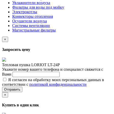
Увлажнители воздуха
Фильтры для воды под мойку
Электрокотлы
Конвекторы отопления
Осушители воздуха
Системы вентиляции
Магистральные фильтры
×
Запросить цену
Тепловая пушка LORIOT LT-24P
Укажите номер вашего телефона и специалист свяжется с
Вами
Я согласен на обработку моих персональных данных в
соответствии с
политикой конфиденциальности
Отправить
×
Купить в один клик