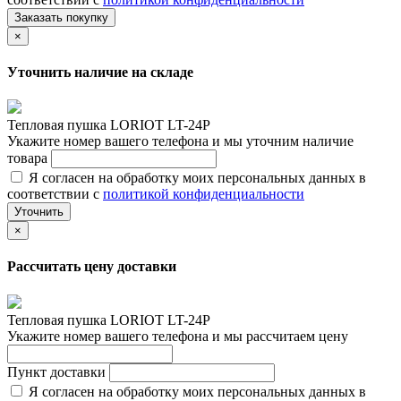
Заказать покупку
×
Уточнить наличие на складе
Тепловая пушка LORIOT LT-24P
Укажите номер вашего телефона и мы уточним наличие
товара
Я согласен на обработку моих персональных данных в
соответствии с
политикой конфиденциальности
Уточнить
×
Рассчитать цену доставки
Тепловая пушка LORIOT LT-24P
Укажите номер вашего телефона и мы рассчитаем цену
Пункт доставки
Я согласен на обработку моих персональных данных в