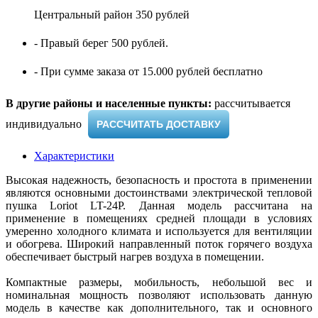
Центральный район 350 рублей
- Правый берег 500 рублей.
- При сумме заказа от 15.000 рублей бесплатно
В другие районы и населенные пункты:
рассчитывается
индивидуально ​
РАССЧИТАТЬ ДОСТАВКУ
Характеристики
Высокая надежность, безопасность и простота в применении
являются основными достоинствами электрической тепловой
пушка Loriot LT-24P. Данная модель рассчитана на
применение в помещениях средней площади в условиях
умеренно холодного климата и используется для вентиляции
и обогрева. Широкий направленный поток горячего воздуха
обеспечивает быстрый нагрев воздуха в помещении.
Компактные размеры, мобильность, небольшой вес и
номинальная мощность позволяют использовать данную
модель в качестве как дополнительного, так и основного