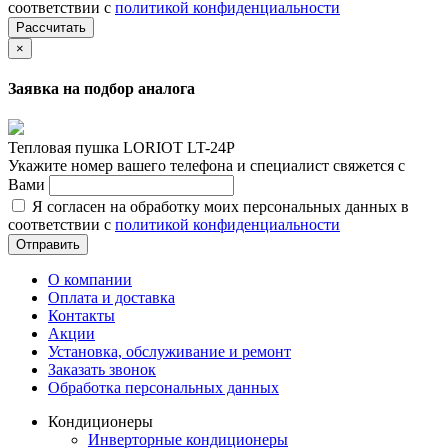
соответствии с
политикой конфиденциальности
Рассчитать
×
Заявка на подбор аналога
Тепловая пушка LORIOT LT-24P
Укажите номер вашего телефона и специалист свяжется с
Вами
Я согласен на обработку моих персональных данных в
соответствии с
политикой конфиденциальности
Отправить
О компании
Оплата и доставка
Контакты
Акции
Установка, обслуживание и ремонт
Заказать звонок
Обработка персональных данных
Кондиционеры
Инверторные кондиционеры