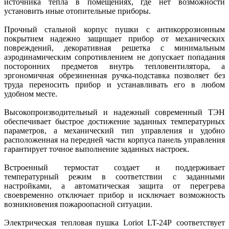
источника тепла в помещениях, где нет возможности
установить иные отопительные приборы.
Прочный стальной корпус пушки с антикоррозионным
покрытием надежно защищает прибор от механических
повреждений, декоративная решетка с минимальным
аэродинамическим сопротивлением не допускает попадания
посторонних предметов внутрь тепловентилятора, а
эргономичная обрезиненная ручка-подставка позволяет без
труда переносить прибор и устанавливать его в любом
удобном месте.
Высокопроизводительный и надежный современный ТЭН
обеспечивает быстрое достижение заданных температурных
параметров, а механический тип управления и удобно
расположенная на передней части корпуса панель управления
гарантирует точное выполнение заданных настроек.
Встроенный термостат создает и поддерживает
температурный режим в соответствии с заданными
настройками, а автоматическая защита от перегрева
своевременно отключает прибор и исключает возможность
возникновения пожароопасной ситуации.
Электрическая тепловая пушка Loriot LT-24P соответствует