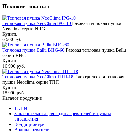
Похожие товары :
Тепловая пушка NeoClima IPG-10
Газовая тепловая пушка
Neoclima серии NRG
Купить
6 500 руб.
Тепловая пушка Ballu BHG-60
Газовая тепловая пушка Ballu
серии BHG
Купить
16 990 руб.
Тепловая пушка NeoClima ТПП-18
Электрическая тепловая
пушка Neoclima серии ТПП
Купить
18 990 руб.
Каталог продукции
ТЭНы
Запасные части для водонагревателей и пульты
управления
Кондиционеры
Водонагреватели