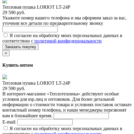
Тепловая пушка LORIOT LT-24P
29 590 руб.
Укажите номер вашего телефона и мы оформим заказ за вас,
уточнив все детали по предварительному звонку
Я согласен на обработку моих персональных данных в
соответствии с
политикой конфиденциальности
Заказать покупку
×
Купить оптом
Тепловая пушка LORIOT LT-24P
29 590 руб.
В интернет-магазине «Теплотехника» действуют особые
условия для юр.лиц и оптовиков. Для более детальной
информации о стоимости товара и условиях поставок оставьте
контактный номер телефона, и наши менеджеры перезвонят
вам в ближайшее время.
E-mail:
Я согласен на обработку моих персональных данных в
соответствии с
политикой конфиденциальности