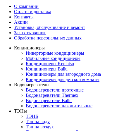
О компании
Оплата и доставка
Контакты
Акции
Установка, обслуживание и ремонт
Заказать звонок
Обработка персональных данных
Кондиционеры
Инверторные кондиционеры
Мобильные кондиционеры
Кондиционеры Kentatsu
Кондиционеры Ballu
Кондиционеры для загородного дома
Кондиционеры для детской комнаты
Водонагреватели
Водонагреватели проточные
Водонагреватели Thermex
Водонагреватели Ballu
Водонагреватели накопительные
ТЭНы
ТЭНБ
Тэн на воду
Тэн на воздух