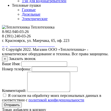
Тэн для водонагревателей
Тепловые пушки
Газовые
Дизельные
Электрические
Теплотехника
8-902-940-03-26
8 (391) 240-03-26
г. Красноярск, ул. Маерчака, 65, оф. 223
Продвижение сайта https://seo-sv.ru
© Copyright 2022. Магазин ООО «Теплотехника» -
климатическое оборудование и техника. Все права защищены.
Заказать звонок
×
Ваше Имя:
Номер телефона:
Комментарий:
Я согласен на обработку моих персональных данных в
соответствии с
политикой конфиденциальности
Отправить
Товар добавлен в корзину