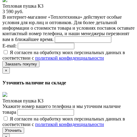
Тепловая пушка К3
3 590 руб.
В интернет-магазине «Теплотехника» действуют особые
условия для юр.лиц и оптовиков. Для более детальной
информации о стоимости товара и условиях поставок оставьте
контактный номер телефона, и наши менеджеры перезвонят
вам в ближайшее время.
E-mail:
Я согласен на обработку моих персональных данных в
соответствии с
политикой конфиденциальности
Заказать покупку
×
Уточнить наличие на складе
Тепловая пушка К3
Укажите номер вашего телефона и мы уточним наличие
товара
Я согласен на обработку моих персональных данных в
соответствии с
политикой конфиденциальности
Уточнить
×