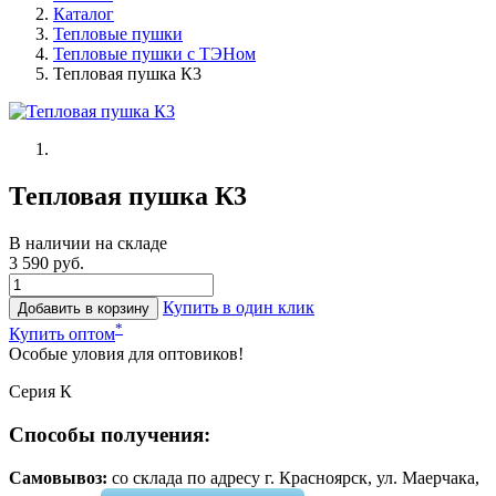
Каталог
Тепловые пушки
Тепловые пушки с ТЭНом
Тепловая пушка К3
Тепловая пушка К3
В наличии на складе
3 590 руб.
Купить в один клик
Добавить в корзину
*
Купить оптом
Особые уловия для оптовиков!
Серия К
Способы получения:
Самовывоз:
cо склада по адресу г. Красноярск, ул. Маерчака,