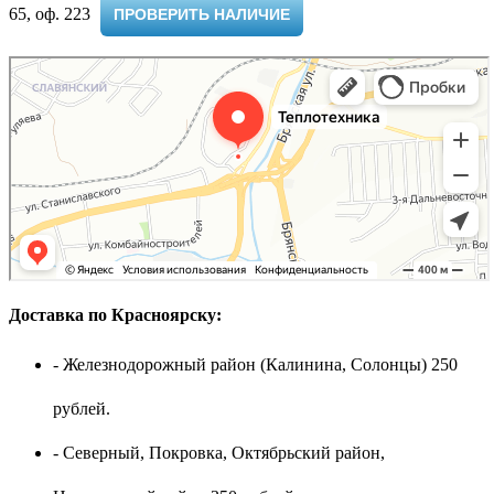
65, оф. 223 ​
ПРОВЕРИТЬ НАЛИЧИЕ
Доставка по Красноярску:
- Железнодорожный район (Калинина, Солонцы) 250
рублей.
- Северный, Покровка, Октябрьский район,