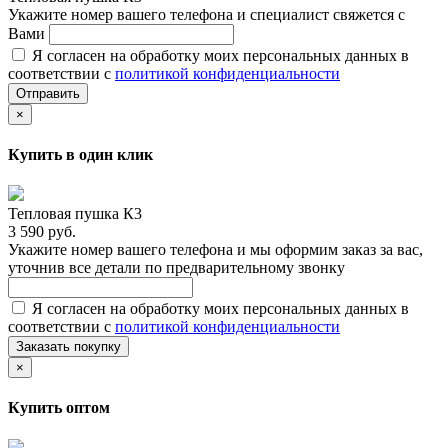
Укажите номер вашего телефона и специалист свяжется с
Вами
Я согласен на обработку моих персональных данных в
соответствии с
политикой конфиденциальности
Отправить
×
Купить в один клик
Тепловая пушка К3
3 590 руб.
Укажите номер вашего телефона и мы оформим заказ за вас,
уточнив все детали по предварительному звонку
Я согласен на обработку моих персональных данных в
соответствии с
политикой конфиденциальности
Заказать покупку
×
Купить оптом