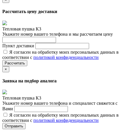
Рассчитать цену доставки
Тепловая пушка К3
Укажите номер вашего телефона и мы рассчитаем цену
Пункт доставки
Я согласен на обработку моих персональных данных в
соответствии с
политикой конфиденциальности
Рассчитать
×
Заявка на подбор аналога
Тепловая пушка К3
Укажите номер вашего телефона и специалист свяжется с
Вами
Я согласен на обработку моих персональных данных в
соответствии с
политикой конфиденциальности
Отправить