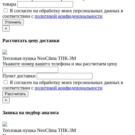
товара
Я согласен на обработку моих персональных данных в
соответствии с
политикой конфиденциальности
Уточнить
×
Рассчитать цену доставки
Тепловая пушка NeoClima ТПК-3М
Укажите номер вашего телефона и мы рассчитаем цену
Пункт доставки
Я согласен на обработку моих персональных данных в
соответствии с
политикой конфиденциальности
Рассчитать
×
Заявка на подбор аналога
Тепловая пушка NeoClima ТПК-3М