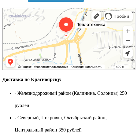
Доставка по Красноярску:
- Железнодорожный район (Калинина, Солонцы) 250
рублей.
- Северный, Покровка, Октябрьский район,
Центральный район 350 рублей