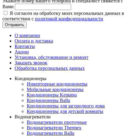
Укажите номер вашего телефона и специалист свяжется с
Вами
Я согласен на обработку моих персональных данных в
соответствии с
политикой конфиденциальности
Отправить
О компании
Оплата и доставка
Контакты
Акции
Установка, обслуживание и ремонт
Заказать звонок
Обработка персональных данных
Кондиционеры
Инверторные кондиционеры
Мобильные кондиционеры
Кондиционеры Kentatsu
Кондиционеры Ballu
Кондиционеры для загородного дома
Кондиционеры для детской комнаты
Водонагреватели
Водонагреватели проточные
Водонагреватели Thermex
Водонагреватели Ballu