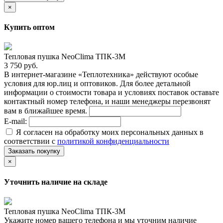
×
Купить оптом
Тепловая пушка NeoClima ТПК-3М
3 750 руб.
В интернет-магазине «Теплотехника» действуют особые
условия для юр.лиц и оптовиков. Для более детальной
информации о стоимости товара и условиях поставок оставьте
контактный номер телефона, и наши менеджеры перезвонят
вам в ближайшее время.
E-mail:
Я согласен на обработку моих персональных данных в
соответствии с
политикой конфиденциальности
Заказать покупку
×
Уточнить наличие на складе
Тепловая пушка NeoClima ТПК-3М
Укажите номер вашего телефона и мы уточним наличие