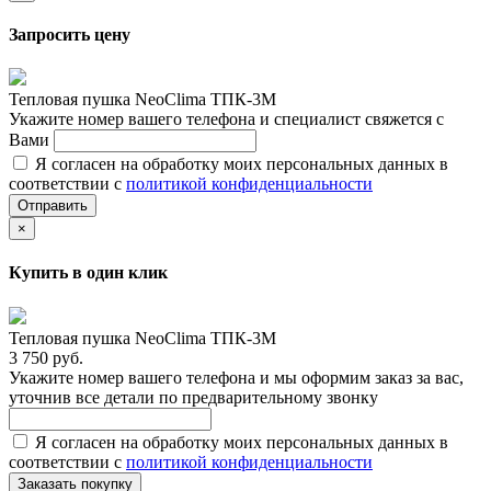
Запросить цену
Тепловая пушка NeoClima ТПК-3М
Укажите номер вашего телефона и специалист свяжется с
Вами
Я согласен на обработку моих персональных данных в
соответствии с
политикой конфиденциальности
Отправить
×
Купить в один клик
Тепловая пушка NeoClima ТПК-3М
3 750 руб.
Укажите номер вашего телефона и мы оформим заказ за вас,
уточнив все детали по предварительному звонку
Я согласен на обработку моих персональных данных в
соответствии с
политикой конфиденциальности
Заказать покупку