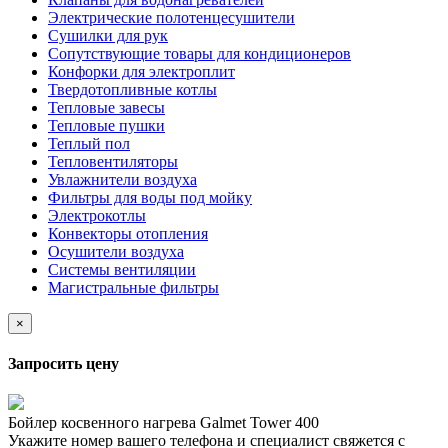
Электрические полотенцесушители
Сушилки для рук
Сопутствующие товары для кондиционеров
Конфорки для электроплит
Твердотопливные котлы
Тепловые завесы
Тепловые пушки
Теплый пол
Тепловентиляторы
Увлажнители воздуха
Фильтры для воды под мойку
Электрокотлы
Конвекторы отопления
Осушители воздуха
Системы вентиляции
Магистральные фильтры
×
Запросить цену
Бойлер косвенного нагрева Galmet Tower 400
Укажите номер вашего телефона и специалист свяжется с