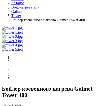
Каталог
Водонагреватели
Galmet
Tower
Бойлер косвенного нагрева Galmet Tower 400
Бойлер косвенного нагрева Galmet
Tower 400
168 900 руб.