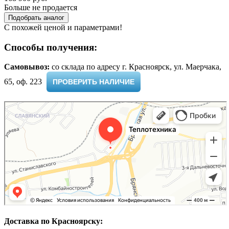
Больше не продается
Подобрать аналог
С похожей ценой и параметрами!
Способы получения:
Самовывоз:
cо склада по адресу г. Красноярск, ул. Маерчака,
65, оф. 223 ​
ПРОВЕРИТЬ НАЛИЧИЕ
Доставка по Красноярску: