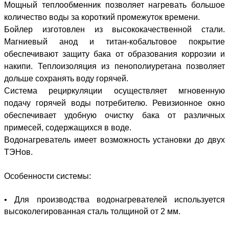
Мощный теплообменник позволяет нагревать большое
количество воды за короткий промежуток времени.
Бойлер изготовлен из высококачественной стали.
Магниевый анод и титан-кобальтовое покрытие
обеспечивают защиту бака от образования коррозии и
накипи. Теплоизоляция из пенополиуретана позволяет
дольше сохранять воду горячей.
Система рециркуляции осуществляет мгновенную
подачу горячей воды потребителю. Ревизионное окно
обеспечивает удобную очистку бака от различных
примесей, содержащихся в воде.
Водонагреватель имеет возможность установки до двух
ТЭНов.
Особенности системы:
•
Для производства водонагревателей используется
высоколегированная сталь толщиной от 2 мм.