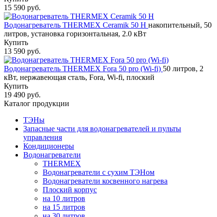
15 590 руб.
Водонагреватель THERMEX Ceramik 50 H
накопительный, 50
литров, установка горизонтальная, 2.0 кВт
Купить
13 590 руб.
Водонагреватель THERMEX Fora 50 pro (Wi-fi)
50 литров, 2
кВт, нержавеющая сталь, Fora, Wi-fi, плоский
Купить
19 490 руб.
Каталог продукции
ТЭНы
Запасные части для водонагревателей и пульты
управления
Кондиционеры
Водонагреватели
THERMEX
Водонагреватели с сухим ТЭНом
Водонагреватели косвенного нагрева
Плоский корпус
на 10 литров
на 15 литров
на 30 литров