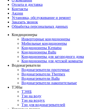
О компании
Оплата и доставка
Контакты
Акции
Установка, обслуживание и ремонт
Заказать звонок
Обработка персональных данных
Кондиционеры
Инверторные кондиционеры
Мобильные кондиционеры
Кондиционеры Kentatsu
Кондиционеры Ballu
Кондиционеры для загородного дома
Кондиционеры для детской комнаты
Водонагреватели
Водонагреватели проточные
Водонагреватели Thermex
Водонагреватели Ballu
Водонагреватели накопительные
ТЭНы
ТЭНБ
Тэн на воду
Тэн на воздух
Тэн для водонагревателей