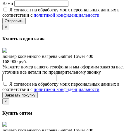
Вами
Я согласен на обработку моих персональных данных в
соответствии с
политикой конфиденциальности
Отправить
×
Купить в один клик
Бойлер косвенного нагрева Galmet Tower 400
168 900 руб.
Укажите номер вашего телефона и мы оформим заказ за вас,
уточнив все детали по предварительному звонку
Я согласен на обработку моих персональных данных в
соответствии с
политикой конфиденциальности
Заказать покупку
×
Купить оптом
Бойлер косвенного нагрева Galmet Tower 400