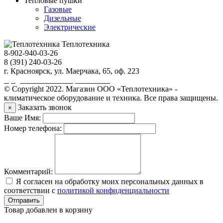
Тепловые пушки
Газовые
Дизельные
Электрические
Теплотехника
8-902-940-03-26
8 (391) 240-03-26
г. Красноярск, ул. Маерчака, 65, оф. 223
Продвижение сайта https://seo-sv.ru
© Copyright 2022. Магазин ООО «Теплотехника» -
климатическое оборудование и техника. Все права защищены.
Заказать звонок
×
Ваше Имя:
Номер телефона:
Комментарий:
Я согласен на обработку моих персональных данных в
соответствии с
политикой конфиденциальности
Отправить
Товар добавлен в корзину