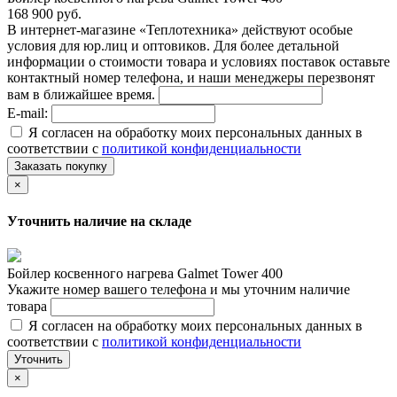
168 900 руб.
В интернет-магазине «Теплотехника» действуют особые
условия для юр.лиц и оптовиков. Для более детальной
информации о стоимости товара и условиях поставок оставьте
контактный номер телефона, и наши менеджеры перезвонят
вам в ближайшее время.
E-mail:
Я согласен на обработку моих персональных данных в
соответствии с
политикой конфиденциальности
Заказать покупку
×
Уточнить наличие на складе
Бойлер косвенного нагрева Galmet Tower 400
Укажите номер вашего телефона и мы уточним наличие
товара
Я согласен на обработку моих персональных данных в
соответствии с
политикой конфиденциальности
Уточнить
×