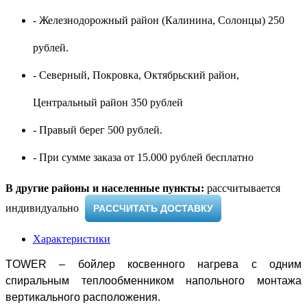
- Железнодорожный район (Калинина, Солонцы) 250
рублей.
- Северный, Покровка, Октябрьский район,
Центральный район 350 рублей
- Правый берег 500 рублей.
- При сумме заказа от 15.000 рублей бесплатно
В другие районы и населенные пункты:
рассчитывается
индивидуально ​
РАССЧИТАТЬ ДОСТАВКУ
Характеристики
TOWER – бойлер косвенного нагрева с одним
спиральным теплообменником напольного монтажа
вертикального расположения.