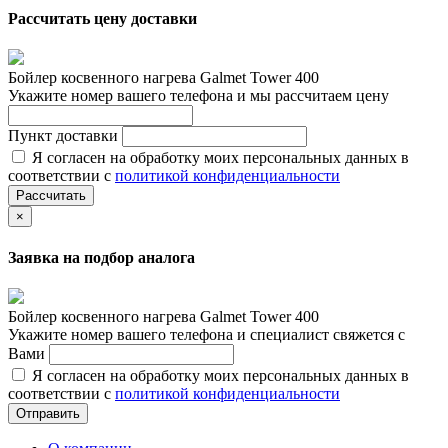
Рассчитать цену доставки
Бойлер косвенного нагрева Galmet Tower 400
Укажите номер вашего телефона и мы рассчитаем цену
Пункт доставки
Я согласен на обработку моих персональных данных в
соответствии с
политикой конфиденциальности
Рассчитать
×
Заявка на подбор аналога
Бойлер косвенного нагрева Galmet Tower 400
Укажите номер вашего телефона и специалист свяжется с
Вами
Я согласен на обработку моих персональных данных в
соответствии с
политикой конфиденциальности
Отправить