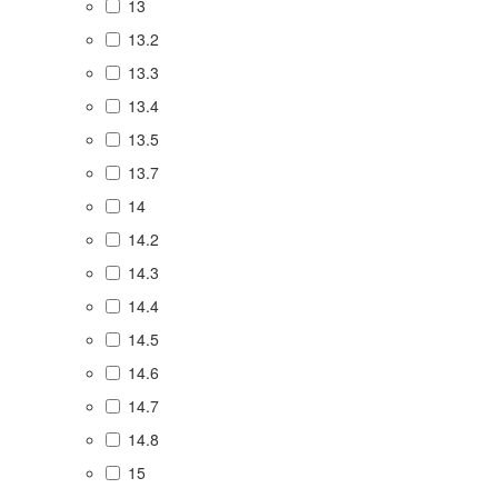
13
13.2
13.3
13.4
13.5
13.7
14
14.2
14.3
14.4
14.5
14.6
14.7
14.8
15