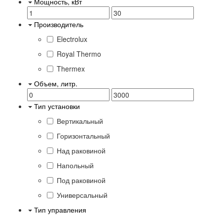
Мощность, кВт
Производитель
Electrolux
Royal Thermo
Thermex
Объем, литр.
Тип установки
Вертикальный
Горизонтальный
Над раковиной
Напольный
Под раковиной
Универсальный
Тип управления