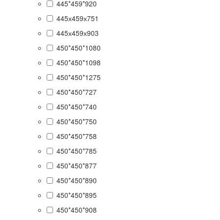
445*459*920
445х459х751
445х459х903
450*450*1080
450*450*1098
450*450*1275
450*450*727
450*450*740
450*450*750
450*450*758
450*450*785
450*450*877
450*450*890
450*450*895
450*450*908