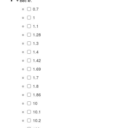
Вес кг.
0.7
1
1.1
1.28
1.3
1.4
1.42
1.69
1.7
1.8
1.86
10
10.1
10.2