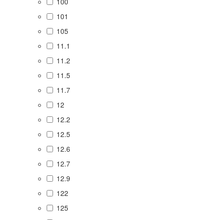
100
101
105
11.1
11.2
11.5
11.7
12
12.2
12.5
12.6
12.7
12.9
122
125