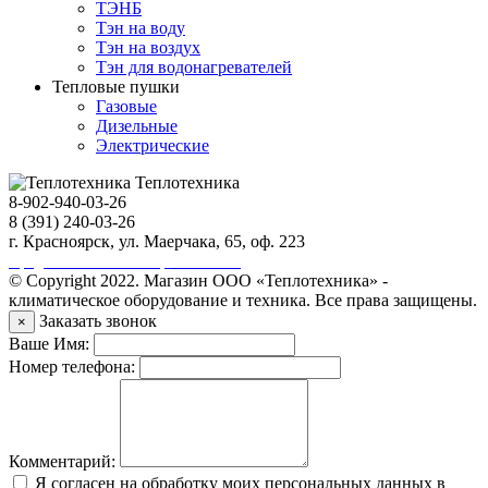
ТЭНБ
Тэн на воду
Тэн на воздух
Тэн для водонагревателей
Тепловые пушки
Газовые
Дизельные
Электрические
Теплотехника
8-902-940-03-26
8 (391) 240-03-26
г. Красноярск, ул. Маерчака, 65, оф. 223
Продвижение сайта https://seo-sv.ru
© Copyright 2022. Магазин ООО «Теплотехника» -
климатическое оборудование и техника. Все права защищены.
Заказать звонок
×
Ваше Имя:
Номер телефона:
Комментарий:
Я согласен на обработку моих персональных данных в