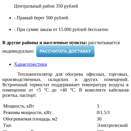
Центральный район 350 рублей
- Правый берег 500 рублей.
- При сумме заказа от 15.000 рублей бесплатно
В другие районы и населенные пункты:
рассчитывается
индивидуально ​
РАССЧИТАТЬ ДОСТАВКУ
Характеристики
Тепловентилятор для обогрева офисных, торговых,
производственных, складских и других помещений.
Встроенный термостат поддерживает температуру воздуха в
помещении от +5 °С до +40 °С. В комплекте кабельная
розетка, паспорт.
Мощность, кВт
3
Режимы мощности, кВт
0/1.5/3
Обогреваемая площадь, м2
30
Тип
Электрический