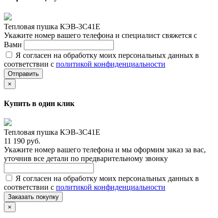
Тепловая пушка КЭВ-3С41Е
Укажите номер вашего телефона и специалист свяжется с
Вами
Я согласен на обработку моих персональных данных в
соответствии с
политикой конфиденциальности
Отправить
×
Купить в один клик
Тепловая пушка КЭВ-3С41Е
11 190 руб.
Укажите номер вашего телефона и мы оформим заказ за вас,
уточнив все детали по предварительному звонку
Я согласен на обработку моих персональных данных в
соответствии с
политикой конфиденциальности
Заказать покупку
×