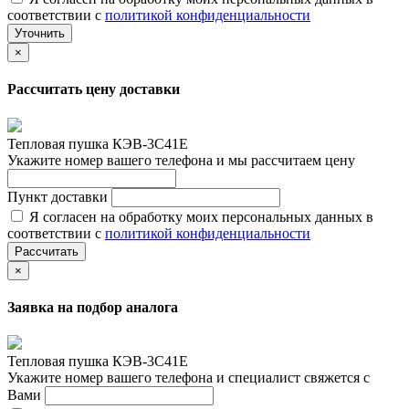
соответствии с
политикой конфиденциальности
Уточнить
×
Рассчитать цену доставки
Тепловая пушка КЭВ-3С41Е
Укажите номер вашего телефона и мы рассчитаем цену
Пункт доставки
Я согласен на обработку моих персональных данных в
соответствии с
политикой конфиденциальности
Рассчитать
×
Заявка на подбор аналога
Тепловая пушка КЭВ-3С41Е
Укажите номер вашего телефона и специалист свяжется с
Вами