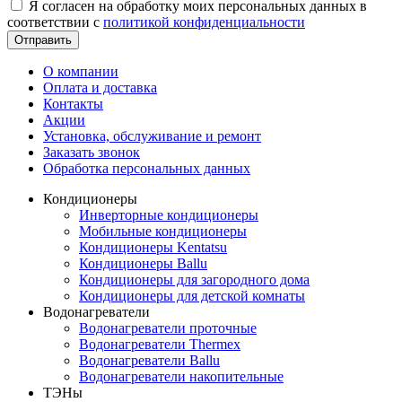
Я согласен на обработку моих персональных данных в
соответствии с
политикой конфиденциальности
Отправить
О компании
Оплата и доставка
Контакты
Акции
Установка, обслуживание и ремонт
Заказать звонок
Обработка персональных данных
Кондиционеры
Инверторные кондиционеры
Мобильные кондиционеры
Кондиционеры Kentatsu
Кондиционеры Ballu
Кондиционеры для загородного дома
Кондиционеры для детской комнаты
Водонагреватели
Водонагреватели проточные
Водонагреватели Thermex
Водонагреватели Ballu
Водонагреватели накопительные
ТЭНы