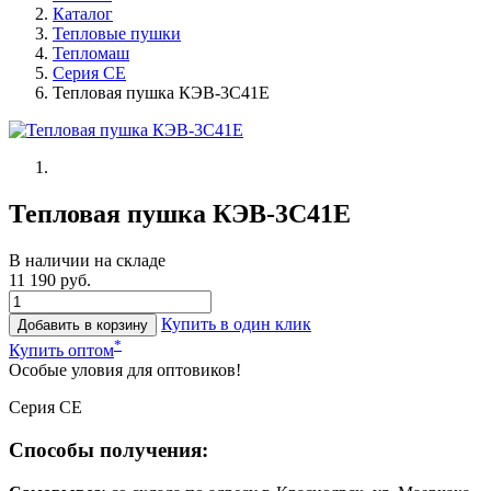
Каталог
Тепловые пушки
Тепломаш
Серия СЕ
Тепловая пушка КЭВ-3С41Е
Тепловая пушка КЭВ-3С41Е
В наличии на складе
11 190 руб.
Купить в один клик
Добавить в корзину
*
Купить оптом
Особые уловия для оптовиков!
Серия CE
Способы получения: