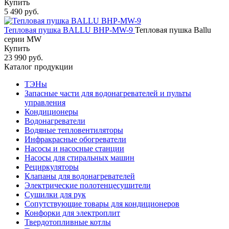
Купить
5 490 руб.
Тепловая пушка BALLU BHP-MW-9
Тепловая пушка Ballu
серии MW
Купить
23 990 руб.
Каталог продукции
ТЭНы
Запасные части для водонагревателей и пульты
управления
Кондиционеры
Водонагреватели
Водяные тепловентиляторы
Инфракрасные обогреватели
Насосы и насосные станции
Насосы для стиральных машин
Рециркуляторы
Клапаны для водонагревателей
Электрические полотенцесушители
Сушилки для рук
Сопутствующие товары для кондиционеров
Конфорки для электроплит
Твердотопливные котлы