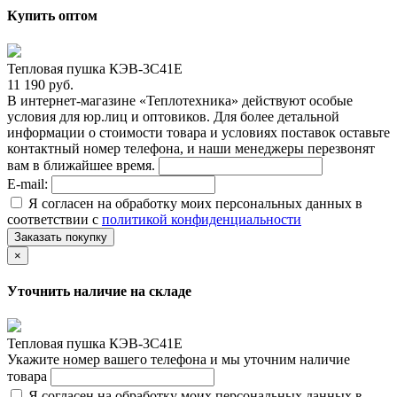
Купить оптом
Тепловая пушка КЭВ-3С41Е
11 190 руб.
В интернет-магазине «Теплотехника» действуют особые
условия для юр.лиц и оптовиков. Для более детальной
информации о стоимости товара и условиях поставок оставьте
контактный номер телефона, и наши менеджеры перезвонят
вам в ближайшее время.
E-mail:
Я согласен на обработку моих персональных данных в
соответствии с
политикой конфиденциальности
Заказать покупку
×
Уточнить наличие на складе
Тепловая пушка КЭВ-3С41Е
Укажите номер вашего телефона и мы уточним наличие
товара
Я согласен на обработку моих персональных данных в