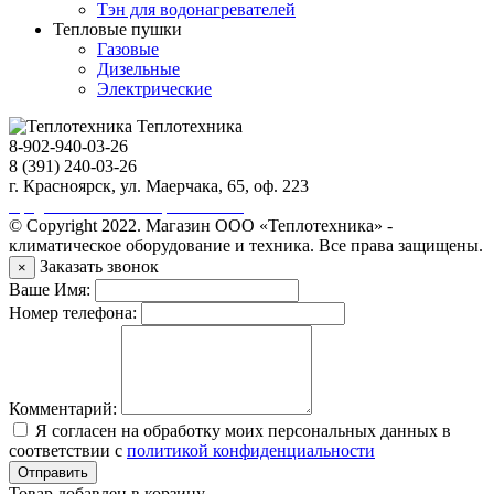
Тэн для водонагревателей
Тепловые пушки
Газовые
Дизельные
Электрические
Теплотехника
8-902-940-03-26
8 (391) 240-03-26
г. Красноярск, ул. Маерчака, 65, оф. 223
Продвижение сайта https://seo-sv.ru
© Copyright 2022. Магазин ООО «Теплотехника» -
климатическое оборудование и техника. Все права защищены.
Заказать звонок
×
Ваше Имя:
Номер телефона:
Комментарий:
Я согласен на обработку моих персональных данных в
соответствии с
политикой конфиденциальности
Отправить
Товар добавлен в корзину