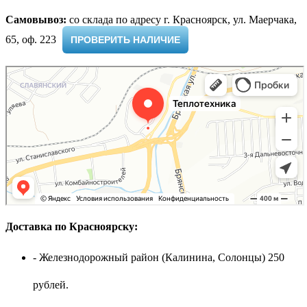
Самовывоз:
cо склада по адресу г. Красноярск, ул. Маерчака,
65, оф. 223 ​
ПРОВЕРИТЬ НАЛИЧИЕ
Доставка по Красноярску:
- Железнодорожный район (Калинина, Солонцы) 250
рублей.