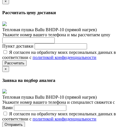
×
Рассчитать цену доставки
Тепловая пушка Ballu BHDP-10 (прямой нагрев)
Укажите номер вашего телефона и мы рассчитаем цену
Пункт доставки
Я согласен на обработку моих персональных данных в
соответствии с
политикой конфиденциальности
Рассчитать
×
Заявка на подбор аналога
Тепловая пушка Ballu BHDP-10 (прямой нагрев)
Укажите номер вашего телефона и специалист свяжется с
Вами
Я согласен на обработку моих персональных данных в
соответствии с
политикой конфиденциальности
Отправить