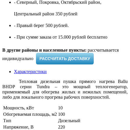
- Северный, Покровка, Октябрьский район,
Центральный район 350 рублей
- Правый берег 500 рублей.
- При сумме заказа от 15.000 рублей бесплатно
В другие районы и населенные пункты:
рассчитывается
индивидуально ​
РАССЧИТАТЬ ДОСТАВКУ
Характеристики
Тепловая дизельная пушка прямого нагрева Ballu
BHDP серии Tundra – это мощный теплогенератор,
применяемый для обогрева жилых и нежилых помещений,
либо для локального прогрева рабочих поверхностей.
Мощность, кВт
10
Обогреваемая площадь, м2
100
Тип
Дизельный
Напряжение, В
220