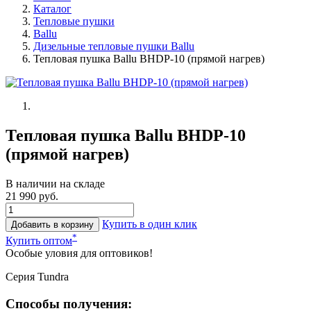
Каталог
Тепловые пушки
Ballu
Дизельные тепловые пушки Ballu
Тепловая пушка Ballu BHDP-10 (прямой нагрев)
Тепловая пушка Ballu BHDP-10
(прямой нагрев)
В наличии на складе
21 990 руб.
Купить в один клик
Добавить в корзину
*
Купить оптом
Особые уловия для оптовиков!
Серия Tundra
Способы получения: