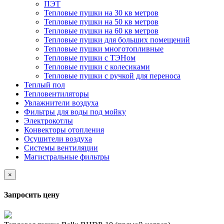
ПЭТ
Тепловые пушки на 30 кв метров
Тепловые пушки на 50 кв метров
Тепловые пушки на 60 кв метров
Тепловые пушки для больших помещений
Тепловые пушки многотопливные
Тепловые пушки с ТЭНом
Тепловые пушки с колесиками
Тепловые пушки с ручкой для переноса
Теплый пол
Тепловентиляторы
Увлажнители воздуха
Фильтры для воды под мойку
Электрокотлы
Конвекторы отопления
Осушители воздуха
Системы вентиляции
Магистральные фильтры
×
Запросить цену