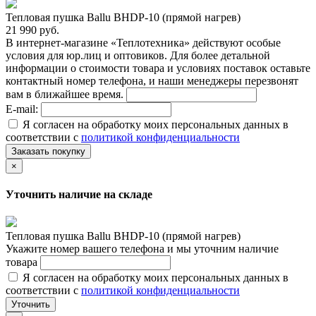
Тепловая пушка Ballu BHDP-10 (прямой нагрев)
21 990 руб.
В интернет-магазине «Теплотехника» действуют особые
условия для юр.лиц и оптовиков. Для более детальной
информации о стоимости товара и условиях поставок оставьте
контактный номер телефона, и наши менеджеры перезвонят
вам в ближайшее время.
E-mail:
Я согласен на обработку моих персональных данных в
соответствии с
политикой конфиденциальности
Заказать покупку
×
Уточнить наличие на складе
Тепловая пушка Ballu BHDP-10 (прямой нагрев)
Укажите номер вашего телефона и мы уточним наличие
товара
Я согласен на обработку моих персональных данных в
соответствии с
политикой конфиденциальности
Уточнить