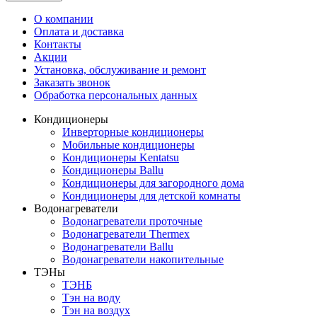
О компании
Оплата и доставка
Контакты
Акции
Установка, обслуживание и ремонт
Заказать звонок
Обработка персональных данных
Кондиционеры
Инверторные кондиционеры
Мобильные кондиционеры
Кондиционеры Kentatsu
Кондиционеры Ballu
Кондиционеры для загородного дома
Кондиционеры для детской комнаты
Водонагреватели
Водонагреватели проточные
Водонагреватели Thermex
Водонагреватели Ballu
Водонагреватели накопительные
ТЭНы
ТЭНБ
Тэн на воду
Тэн на воздух