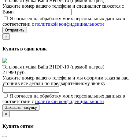
Тепловая пушка Ballu BHDP-10 (прямой нагрев)
Укажите номер вашего телефона и специалист свяжется с
Вами
Я согласен на обработку моих персональных данных в
соответствии с
политикой конфиденциальности
Отправить
×
Купить в один клик
Тепловая пушка Ballu BHDP-10 (прямой нагрев)
21 990 руб.
Укажите номер вашего телефона и мы оформим заказ за вас,
уточнив все детали по предварительному звонку
Я согласен на обработку моих персональных данных в
соответствии с
политикой конфиденциальности
Заказать покупку
×
Купить оптом