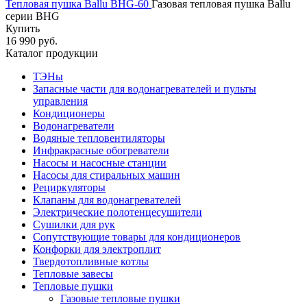
Тепловая пушка Ballu BHG-60
Газовая тепловая пушка Ballu
серии BHG
Купить
16 990 руб.
Каталог продукции
ТЭНы
Запасные части для водонагревателей и пульты
управления
Кондиционеры
Водонагреватели
Водяные тепловентиляторы
Инфракрасные обогреватели
Насосы и насосные станции
Насосы для стиральных машин
Рециркуляторы
Клапаны для водонагревателей
Электрические полотенцесушители
Сушилки для рук
Сопутствующие товары для кондиционеров
Конфорки для электроплит
Твердотопливные котлы
Тепловые завесы
Тепловые пушки
Газовые тепловые пушки