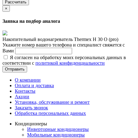
Рассчитать
×
Заявка на подбор аналога
Накопительный водонагреватель Thermex H 30 O (pro)
Укажите номер вашего телефона и специалист свяжется с
Вами
Я согласен на обработку моих персональных данных в
соответствии с
политикой конфиденциальности
Отправить
О компании
Оплата и доставка
Контакты
Акции
Установка, обслуживание и ремонт
Заказать звонок
Обработка персональных данных
Кондиционеры
Инверторные кондиционеры
Мобильные кондиционеры