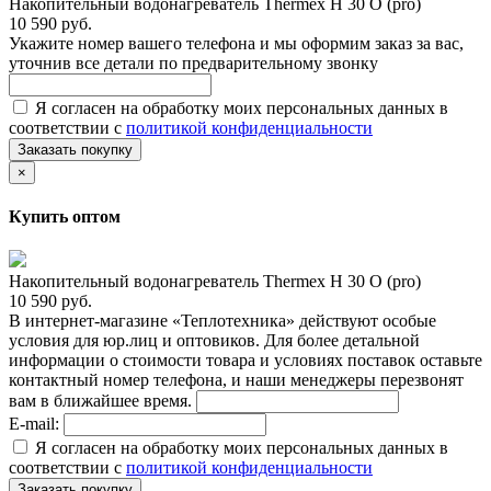
Накопительный водонагреватель Thermex H 30 O (pro)
10 590 руб.
Укажите номер вашего телефона и мы оформим заказ за вас,
уточнив все детали по предварительному звонку
Я согласен на обработку моих персональных данных в
соответствии с
политикой конфиденциальности
Заказать покупку
×
Купить оптом
Накопительный водонагреватель Thermex H 30 O (pro)
10 590 руб.
В интернет-магазине «Теплотехника» действуют особые
условия для юр.лиц и оптовиков. Для более детальной
информации о стоимости товара и условиях поставок оставьте
контактный номер телефона, и наши менеджеры перезвонят
вам в ближайшее время.
E-mail:
Я согласен на обработку моих персональных данных в
соответствии с
политикой конфиденциальности
Заказать покупку