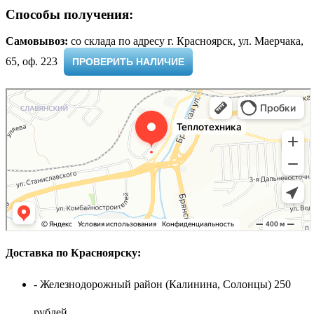
Способы получения:
Самовывоз:
cо склада по адресу г. Красноярск, ул. Маерчака,
65, оф. 223 ​
ПРОВЕРИТЬ НАЛИЧИЕ
Доставка по Красноярску:
- Железнодорожный район (Калинина, Солонцы) 250
рублей.