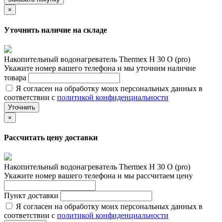
×
Уточнить наличие на складе
Накопительный водонагреватель Thermex H 30 O (pro)
Укажите номер вашего телефона и мы уточним наличие
товара
Я согласен на обработку моих персональных данных в
соответствии с
политикой конфиденциальности
Уточнить
×
Рассчитать цену доставки
Накопительный водонагреватель Thermex H 30 O (pro)
Укажите номер вашего телефона и мы рассчитаем цену
Пункт доставки
Я согласен на обработку моих персональных данных в
соответствии с
политикой конфиденциальности