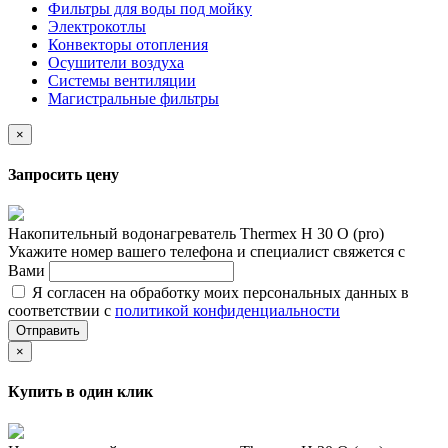
Фильтры для воды под мойку
Электрокотлы
Конвекторы отопления
Осушители воздуха
Системы вентиляции
Магистральные фильтры
×
Запросить цену
Накопительный водонагреватель Thermex H 30 O (pro)
Укажите номер вашего телефона и специалист свяжется с
Вами
Я согласен на обработку моих персональных данных в
соответствии с
политикой конфиденциальности
Отправить
×
Купить в один клик