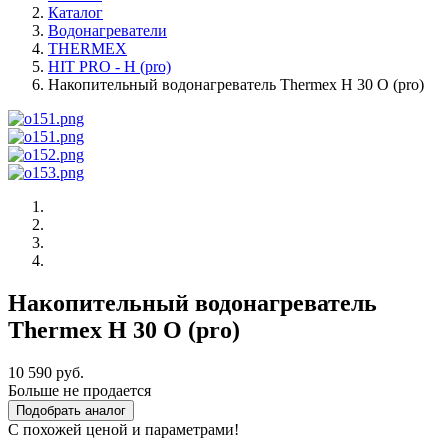
Каталог
Водонагреватели
THERMEX
HIT PRO - H (pro)
Накопительный водонагреватель Thermex H 30 O (pro)
Накопительный водонагреватель
Thermex H 30 O (pro)
10 590 руб.
Больше не продается
Подобрать аналог
С похожей ценой и параметрами!