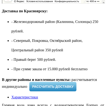
Доставка по Красноярску:
- Железнодорожный район (Калинина, Солонцы) 250
рублей.
- Северный, Покровка, Октябрьский район,
Центральный район 350 рублей
- Правый берег 500 рублей.
- При сумме заказа от 15.000 рублей бесплатно
В другие районы и населенные пункты:
рассчитывается
индивидуально ​
РАССЧИТАТЬ ДОСТАВКУ
Характеристики
Горячая вода дома всегда с водонагревателем Formax от