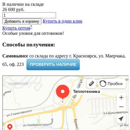
В наличии на складе
26 690 руб.
Купить в один клик
Добавить в корзину
*
Купить оптом
Особые уловия для оптовиков!
Способы получения:
Самовывоз:
cо склада по адресу г. Красноярск, ул. Маерчака,
65, оф. 223 ​
ПРОВЕРИТЬ НАЛИЧИЕ