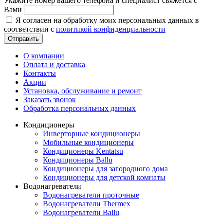
Укажите номер вашего телефона и специалист свяжется с
Вами
Я согласен на обработку моих персональных данных в
соответствии с
политикой конфиденциальности
Отправить
О компании
Оплата и доставка
Контакты
Акции
Установка, обслуживание и ремонт
Заказать звонок
Обработка персональных данных
Кондиционеры
Инверторные кондиционеры
Мобильные кондиционеры
Кондиционеры Kentatsu
Кондиционеры Ballu
Кондиционеры для загородного дома
Кондиционеры для детской комнаты
Водонагреватели
Водонагреватели проточные
Водонагреватели Thermex
Водонагреватели Ballu