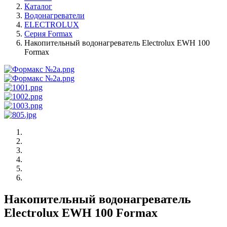
Каталог
Водонагреватели
ELECTROLUX
Серия Formax
Накопительный водонагреватель Electrolux EWH 100
Formax
Накопительный водонагреватель
Electrolux EWH 100 Formax