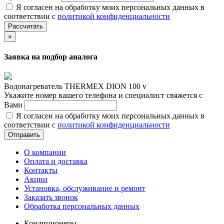
Я согласен на обработку моих персональных данных в
соответствии с
политикой конфиденциальности
Рассчитать
×
Заявка на подбор аналога
Водонагреватель THERMEX DION 100 v
Укажите номер вашего телефона и специалист свяжется с
Вами
Я согласен на обработку моих персональных данных в
соответствии с
политикой конфиденциальности
Отправить
О компании
Оплата и доставка
Контакты
Акции
Установка, обслуживание и ремонт
Заказать звонок
Обработка персональных данных
Кондиционеры