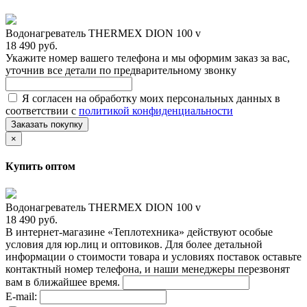
Водонагреватель THERMEX DION 100 v
18 490 руб.
Укажите номер вашего телефона и мы оформим заказ за вас,
уточнив все детали по предварительному звонку
Я согласен на обработку моих персональных данных в
соответствии с
политикой конфиденциальности
Заказать покупку
×
Купить оптом
Водонагреватель THERMEX DION 100 v
18 490 руб.
В интернет-магазине «Теплотехника» действуют особые
условия для юр.лиц и оптовиков. Для более детальной
информации о стоимости товара и условиях поставок оставьте
контактный номер телефона, и наши менеджеры перезвонят
вам в ближайшее время.
E-mail: