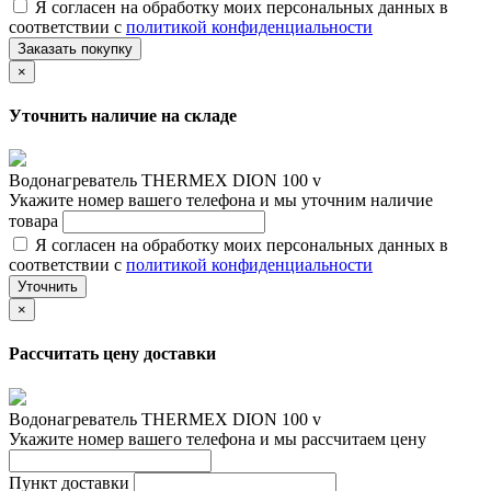
Я согласен на обработку моих персональных данных в
соответствии с
политикой конфиденциальности
Заказать покупку
×
Уточнить наличие на складе
Водонагреватель THERMEX DION 100 v
Укажите номер вашего телефона и мы уточним наличие
товара
Я согласен на обработку моих персональных данных в
соответствии с
политикой конфиденциальности
Уточнить
×
Рассчитать цену доставки
Водонагреватель THERMEX DION 100 v
Укажите номер вашего телефона и мы рассчитаем цену
Пункт доставки