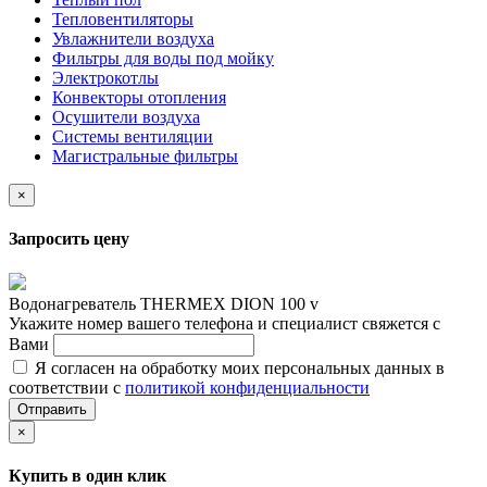
Тепловентиляторы
Увлажнители воздуха
Фильтры для воды под мойку
Электрокотлы
Конвекторы отопления
Осушители воздуха
Системы вентиляции
Магистральные фильтры
×
Запросить цену
Водонагреватель THERMEX DION 100 v
Укажите номер вашего телефона и специалист свяжется с
Вами
Я согласен на обработку моих персональных данных в
соответствии с
политикой конфиденциальности
Отправить
×
Купить в один клик