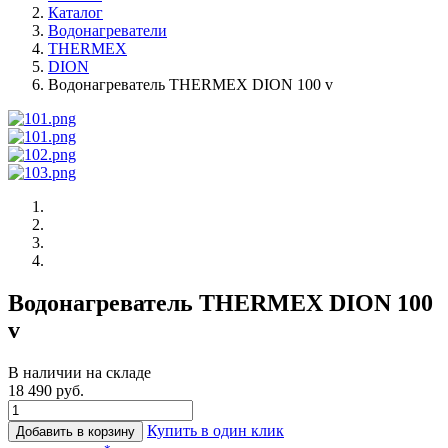
Каталог
Водонагреватели
THERMEX
DION
Водонагреватель THERMEX DION 100 v
Водонагреватель THERMEX DION 100
v
В наличии на складе
18 490 руб.
Купить в один клик
Добавить в корзину