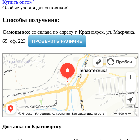
*
Купить оптом
Особые уловия для оптовиков!
Способы получения:
Самовывоз:
cо склада по адресу г. Красноярск, ул. Маерчака,
65, оф. 223 ​
ПРОВЕРИТЬ НАЛИЧИЕ
Доставка по Красноярску: