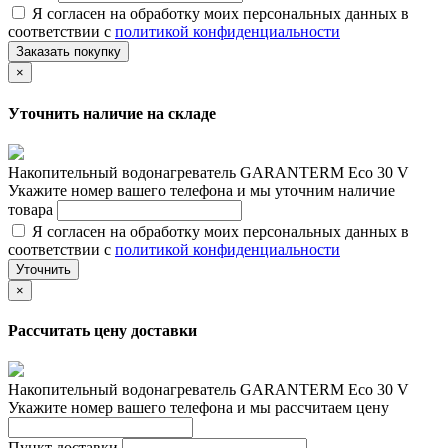
Я согласен на обработку моих персональных данных в
соответствии с
политикой конфиденциальности
Заказать покупку
×
Уточнить наличие на складе
Накопительный водонагреватель GARANTERM Eco 30 V
Укажите номер вашего телефона и мы уточним наличие
товара
Я согласен на обработку моих персональных данных в
соответствии с
политикой конфиденциальности
Уточнить
×
Рассчитать цену доставки
Накопительный водонагреватель GARANTERM Eco 30 V
Укажите номер вашего телефона и мы рассчитаем цену
Пункт доставки