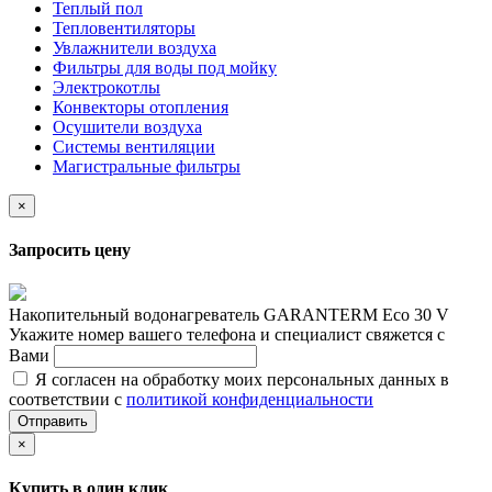
Теплый пол
Тепловентиляторы
Увлажнители воздуха
Фильтры для воды под мойку
Электрокотлы
Конвекторы отопления
Осушители воздуха
Системы вентиляции
Магистральные фильтры
×
Запросить цену
Накопительный водонагреватель GARANTERM Eco 30 V
Укажите номер вашего телефона и специалист свяжется с
Вами
Я согласен на обработку моих персональных данных в
соответствии с
политикой конфиденциальности
Отправить
×
Купить в один клик