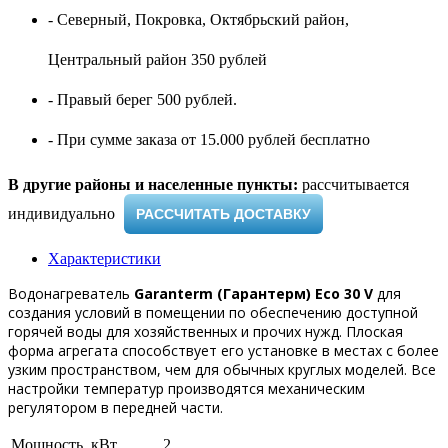
- Северный, Покровка, Октябрьский район,
Центральный район 350 рублей
- Правый берег 500 рублей.
- При сумме заказа от 15.000 рублей бесплатно
В другие районы и населенные пункты:
рассчитывается
индивидуально ​
РАССЧИТАТЬ ДОСТАВКУ
Характеристики
Водонагреватель
Garanterm (Гарантерм) Eco 30 V
для
создания условий в помещении по обеспечению доступной
горячей воды для хозяйственных и прочих нужд. Плоская
форма агрегата способствует его установке в местах с более
узким пространством, чем для обычных круглых моделей. Все
настройки температур производятся механическим
регулятором в передней части.
Мощность, кВт
2