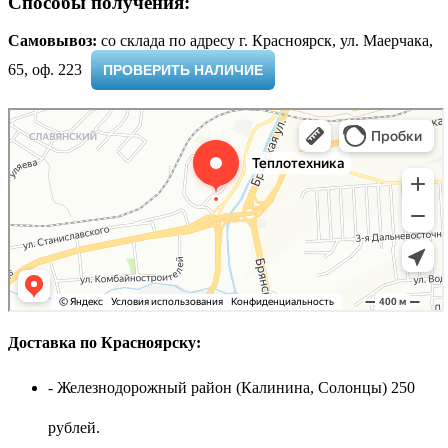
Способы получения:
Самовывоз:
cо склада по адресу г. Красноярск, ул. Маерчака,
65, оф. 223 ​
ПРОВЕРИТЬ НАЛИЧИЕ
Доставка по Красноярску:
- Железнодорожный район (Калинина, Солонцы) 250
рублей.