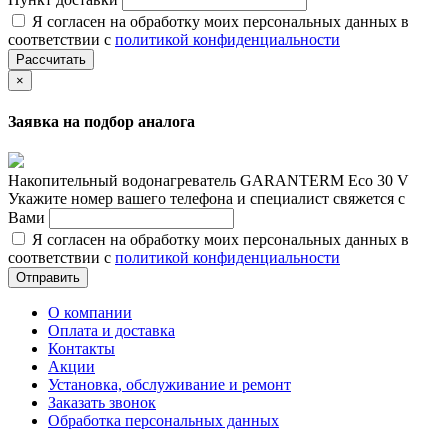
Я согласен на обработку моих персональных данных в
соответствии с
политикой конфиденциальности
Рассчитать
×
Заявка на подбор аналога
Накопительный водонагреватель GARANTERM Eco 30 V
Укажите номер вашего телефона и специалист свяжется с
Вами
Я согласен на обработку моих персональных данных в
соответствии с
политикой конфиденциальности
Отправить
О компании
Оплата и доставка
Контакты
Акции
Установка, обслуживание и ремонт
Заказать звонок
Обработка персональных данных