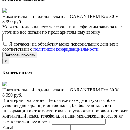
Накопительный водонагреватель GARANTERM Eco 30 V
8 990 руб.
Укажите номер вашего телефона и мы оформим заказ за вас,
уточнив все детали по предварительному звонку
Я согласен на обработку моих персональных данных в
соответствии с
политикой конфиденциальности
Заказать покупку
×
Купить оптом
Накопительный водонагреватель GARANTERM Eco 30 V
8 990 руб.
В интернет-магазине «Теплотехника» действуют особые
условия для юр.лиц и оптовиков. Для более детальной
информации о стоимости товара и условиях поставок оставьте
контактный номер телефона, и наши менеджеры перезвонят
вам в ближайшее время.
E-mail: