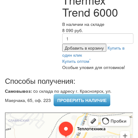
Trend 6000
В наличии на складе
8 090 руб.
Добавить в корзину
Купить в
один клик
*
Купить оптом
Особые уловия для оптовиков!
Способы получения:
Самовывоз:
cо склада по адресу г. Красноярск, ул.
Маерчака, 65, оф. 223 ​
ПРОВЕРИТЬ НАЛИЧИЕ