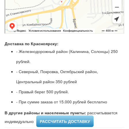
Доставка по Красноярску:
- Железнодорожный район (Калинина, Солонцы) 250
рублей.
- Северный, Покровка, Октябрьский район,
Центральный район 350 рублей
- Правый берег 500 рублей.
- При сумме заказа от 15.000 рублей бесплатно
В другие районы и населенные пункты:
рассчитывается
индивидуально ​
РАССЧИТАТЬ ДОСТАВКУ