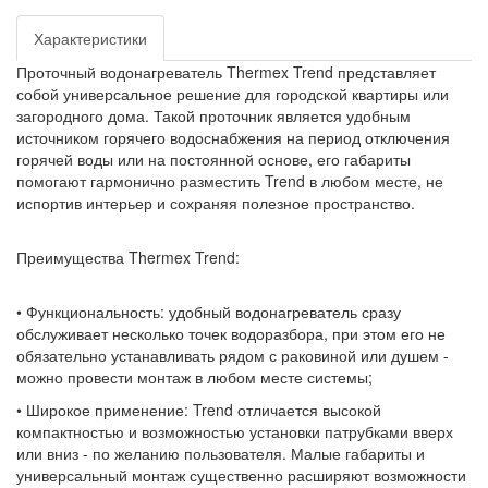
Характеристики
Проточный водонагреватель Thermex Trend представляет
собой универсальное решение для городской квартиры или
загородного дома. Такой проточник является удобным
источником горячего водоснабжения на период отключения
горячей воды или на постоянной основе, его габариты
помогают гармонично разместить Trend в любом месте, не
испортив интерьер и сохраняя полезное пространство.
Преимущества Thermex Trend:
• Функциональность: удобный водонагреватель сразу
обслуживает несколько точек водоразбора, при этом его не
обязательно устанавливать рядом с раковиной или душем -
можно провести монтаж в любом месте системы;
• Широкое применение: Trend отличается высокой
компактностью и возможностью установки патрубками вверх
или вниз - по желанию пользователя. Малые габариты и
универсальный монтаж существенно расширяют возможности