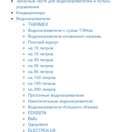
Запасные части для водонагревателей и пульты
управления
Кондиционеры
Водонагреватели
THERMEX
Водонагреватели с сухим ТЭНом
Водонагреватели косвенного нагрева
Плоский корпус
на 10 литров
на 15 литров
на 30 литров
на 50 литров
на 80 литров
на 100 литров
на 150 литров
на 200 литров
Проточные водонагреватели
Накопительные водонагреватели
Водонагреватели большого объема
EDISSON
Ballu
Garanterm
ELECTROLUX