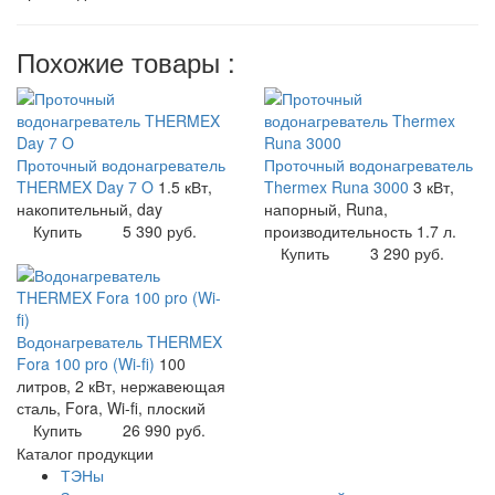
Похожие товары :
Проточный водонагреватель
Проточный водонагреватель
THERMEX Day 7 O
1.5 кВт,
Thermex Runa 3000
3 кВт,
накопительный, day
напорный, Runa,
Купить
5 390 руб.
производительность 1.7 л.
Купить
3 290 руб.
Водонагреватель THERMEX
Fora 100 pro (Wi-fi)
100
литров, 2 кВт, нержавеющая
сталь, Fora, Wi-fi, плоский
Купить
26 990 руб.
Каталог продукции
ТЭНы