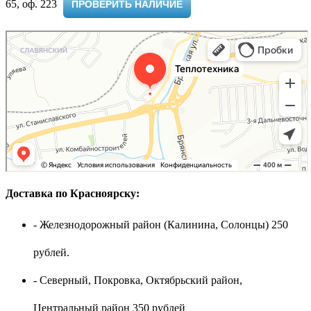
65, оф. 223 ​
ПРОВЕРИТЬ НАЛИЧИЕ
Доставка по Красноярску:
- Железнодорожный район (Калинина, Солонцы) 250
рублей.
- Северный, Покровка, Октябрьский район,
Центральный район 350 рублей