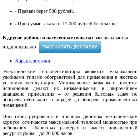
- Правый берег 500 рублей.
- При сумме заказа от 15.000 рублей бесплатно
В другие районы и населенные пункты:
рассчитывается
индивидуально ​
РАССЧИТАТЬ ДОСТАВКУ
Характеристики
Электрические тепловентиляторы являются максимально
удобными типами обогревателей для применения в жестких
условиях эксплуатации. Минимальные размеры и простота
исполнения делают их незаменимыми в широчайшем
диапазоне применения – от решения бытовых задач по
обогреву небольших площадей до обогрева промышленных
помещений.
Они сконструированы в прочном двойном металлическом
корпусе, отличаются максимальной тепловой мощностью при
небольших габаритных размерах и имеют повышенный
ресурс службы – до 20 000 часов.