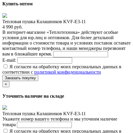
Купить оптом
Тепловая пушка Калашников KVF-E3-11
4 990 руб.
В интернет-магазине «Теплотехника» действуют особые
условия для юр.лиц и оптовиков. Для более детальной
информации о стоимости товара и условиях поставок оставьте
контактный номер телефона, и наши менеджеры перезвонят
вам в ближайшее время.
E-mail:
Я согласен на обработку моих персональных данных в
соответствии с
политикой конфиденциальности
Заказать покупку
×
Уточнить наличие на складе
Тепловая пушка Калашников KVF-E3-11
Укажите номер вашего телефона и мы уточним наличие
товара
Я согласен на обработку моих персональных данных в