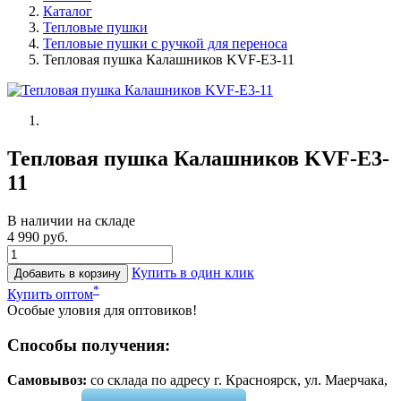
Каталог
Тепловые пушки
Тепловые пушки с ручкой для переноса
Тепловая пушка Калашников KVF-E3-11
Тепловая пушка Калашников KVF-E3-
11
В наличии на складе
4 990 руб.
Купить в один клик
Добавить в корзину
*
Купить оптом
Особые уловия для оптовиков!
Способы получения:
Самовывоз:
cо склада по адресу г. Красноярск, ул. Маерчака,