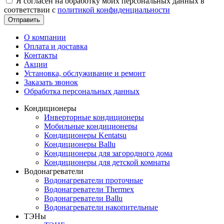
Я согласен на обработку моих персональных данных в
соответствии с
политикой конфиденциальности
Отправить
О компании
Оплата и доставка
Контакты
Акции
Установка, обслуживание и ремонт
Заказать звонок
Обработка персональных данных
Кондиционеры
Инверторные кондиционеры
Мобильные кондиционеры
Кондиционеры Kentatsu
Кондиционеры Ballu
Кондиционеры для загородного дома
Кондиционеры для детской комнаты
Водонагреватели
Водонагреватели проточные
Водонагреватели Thermex
Водонагреватели Ballu
Водонагреватели накопительные
ТЭНы