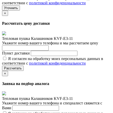
соответствии с
политикой конфиденциальности
Уточнить
×
Рассчитать цену доставки
Тепловая пушка Калашников KVF-E3-11
Укажите номер вашего телефона и мы рассчитаем цену
Пункт доставки
Я согласен на обработку моих персональных данных в
соответствии с
политикой конфиденциальности
Рассчитать
×
Заявка на подбор аналога
Тепловая пушка Калашников KVF-E3-11
Укажите номер вашего телефона и специалист свяжется с
Вами