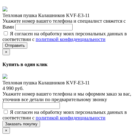
Тепловая пушка Калашников KVF-E3-11
Укажите номер вашего телефона и специалист свяжется с
Вами
Я согласен на обработку моих персональных данных в
соответствии с
политикой конфиденциальности
Отправить
×
Купить в один клик
Тепловая пушка Калашников KVF-E3-11
4 990 руб.
Укажите номер вашего телефона и мы оформим заказ за вас,
уточнив все детали по предварительному звонку
Я согласен на обработку моих персональных данных в
соответствии с
политикой конфиденциальности
Заказать покупку
×