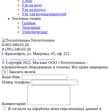
ТЭНБ
Тэн на воду
Тэн на воздух
Тэн для водонагревателей
Тепловые пушки
Газовые
Дизельные
Электрические
Теплотехника
8-902-940-03-26
8 (391) 240-03-26
г. Красноярск, ул. Маерчака, 65, оф. 223
Продвижение сайта https://seo-sv.ru
© Copyright 2022. Магазин ООО «Теплотехника» -
климатическое оборудование и техника. Все права защищены.
Заказать звонок
×
Ваше Имя:
Номер телефона:
Комментарий:
Я согласен на обработку моих персональных данных в