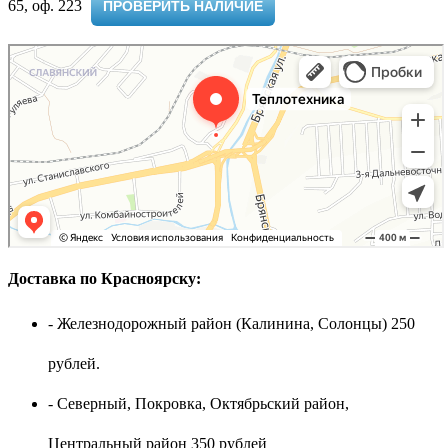
65, оф. 223 ​
ПРОВЕРИТЬ НАЛИЧИЕ
Доставка по Красноярску:
- Железнодорожный район (Калинина, Солонцы) 250
рублей.
- Северный, Покровка, Октябрьский район,
Центральный район 350 рублей