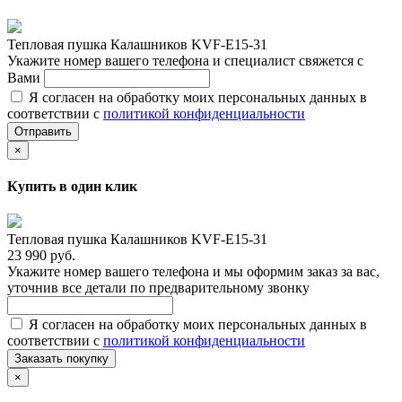
Тепловая пушка Калашников KVF-E15-31
Укажите номер вашего телефона и специалист свяжется с
Вами
Я согласен на обработку моих персональных данных в
соответствии с
политикой конфиденциальности
Отправить
×
Купить в один клик
Тепловая пушка Калашников KVF-E15-31
23 990 руб.
Укажите номер вашего телефона и мы оформим заказ за вас,
уточнив все детали по предварительному звонку
Я согласен на обработку моих персональных данных в
соответствии с
политикой конфиденциальности
Заказать покупку
×