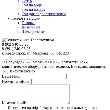
ТЭНБ
Тэн на воду
Тэн на воздух
Тэн для водонагревателей
Тепловые пушки
Газовые
Дизельные
Электрические
Теплотехника
8-902-940-03-26
8 (391) 240-03-26
г. Красноярск, ул. Маерчака, 65, оф. 223
Продвижение сайта https://seo-sv.ru
© Copyright 2022. Магазин ООО «Теплотехника» -
климатическое оборудование и техника. Все права защищены.
Заказать звонок
×
Ваше Имя:
Номер телефона:
Комментарий:
Я согласен на обработку моих персональных данных в