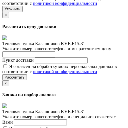
соответствии с
политикой конфиденциальности
Уточнить
×
Рассчитать цену доставки
Тепловая пушка Калашников KVF-E15-31
Укажите номер вашего телефона и мы рассчитаем цену
Пункт доставки
Я согласен на обработку моих персональных данных в
соответствии с
политикой конфиденциальности
Рассчитать
×
Заявка на подбор аналога
Тепловая пушка Калашников KVF-E15-31
Укажите номер вашего телефона и специалист свяжется с
Вами