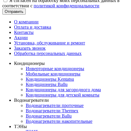
Я согласен на обработку моих персональных данных в
соответствии с
политикой конфиденциальности
Отправить
О компании
Оплата и доставка
Контакты
Акции
Установка, обслуживание и ремонт
Заказать звонок
Обработка персональных данных
Кондиционеры
Инверторные кондиционеры
Мобильные кондиционеры
Кондиционеры Kentatsu
Кондиционеры Ballu
Кондиционеры для загородного дома
Кондиционеры для детской комнаты
Водонагреватели
Водонагреватели проточные
Водонагреватели Thermex
Водонагреватели Ballu
Водонагреватели накопительные
ТЭНы