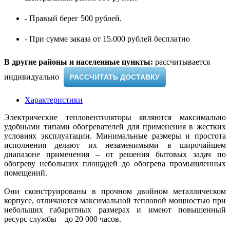
- Правый берег 500 рублей.
- При сумме заказа от 15.000 рублей бесплатно
В другие районы и населенные пункты:
рассчитывается
индивидуально ​
РАССЧИТАТЬ ДОСТАВКУ
Характеристики
Электрические тепловентиляторы являются максимально
удобными типами обогревателей для применения в жестких
условиях эксплуатации. Минимальные размеры и простота
исполнения делают их незаменимыми в широчайшем
диапазоне применения – от решения бытовых задач по
обогреву небольших площадей до обогрева промышленных
помещений.
Они сконструированы в прочном двойном металлическом
корпусе, отличаются максимальной тепловой мощностью при
небольших габаритных размерах и имеют повышенный
ресурс службы – до 20 000 часов.