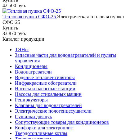
42 500 руб.
Тепловая пушка СФО-25
Электрическая тепловая пушка
СФО-25
Купить
33 870 руб.
Каталог продукции
ТЭНы
Запасные части для водонагревателей и пульты
управления
Кондиционеры
Водонагреватели
Водяные тепловентиляторы
Инфракрасные обогреватели
Насосы и насосные станции
Насосы для стиральных машин
Рециркуляторы
Клапаны для водонагревателей
Электрические полотенцесушители
Сушилки для рук
Сопутствующие товары для кондиционеров
Конфорки для электроплит
Твердотопливные котлы
Тепловые завесы