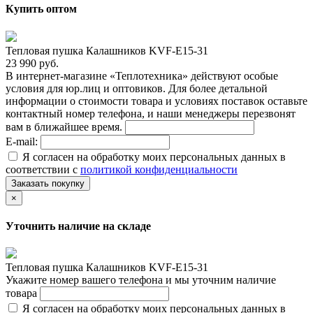
Купить оптом
Тепловая пушка Калашников KVF-E15-31
23 990 руб.
В интернет-магазине «Теплотехника» действуют особые
условия для юр.лиц и оптовиков. Для более детальной
информации о стоимости товара и условиях поставок оставьте
контактный номер телефона, и наши менеджеры перезвонят
вам в ближайшее время.
E-mail:
Я согласен на обработку моих персональных данных в
соответствии с
политикой конфиденциальности
Заказать покупку
×
Уточнить наличие на складе
Тепловая пушка Калашников KVF-E15-31
Укажите номер вашего телефона и мы уточним наличие
товара
Я согласен на обработку моих персональных данных в