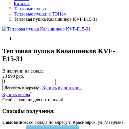
Каталог
Тепловые пушки
Тепловые пушки с ТЭНом
Тепловая пушка Калашников KVF-E15-31
Тепловая пушка Калашников KVF-
E15-31
В наличии на складе
23 990 руб.
Купить в один клик
Добавить в корзину
*
Купить оптом
Особые уловия для оптовиков!
Способы получения:
Самовывоз:
cо склада по адресу г. Красноярск, ул. Маерчака,