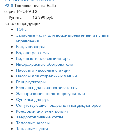
P2-6
Тепловая пушка Ballu
серии PRORAB 2
Купить
12 390 руб.
Каталог продукции
ТЭНы
Запасные части для водонагревателей и пульты
управления
Кондиционеры
Водонагреватели
Водяные тепловентиляторы
Инфракрасные обогреватели
Насосы и насосные станции
Насосы для стиральных машин
Рециркуляторы
Клапаны для водонагревателей
Электрические полотенцесушители
Сушилки для рук
Сопутствующие товары для кондиционеров
Конфорки для электроплит
Твердотопливные котлы
Тепловые завесы
Тепловые пушки