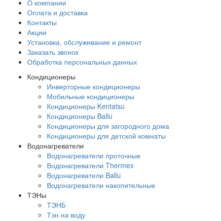
О компании
Оплата и доставка
Контакты
Акции
Установка, обслуживание и ремонт
Заказать звонок
Обработка персональных данных
Кондиционеры
Инверторные кондиционеры
Мобильные кондиционеры
Кондиционеры Kentatsu
Кондиционеры Ballu
Кондиционеры для загородного дома
Кондиционеры для детской комнаты
Водонагреватели
Водонагреватели проточные
Водонагреватели Thermex
Водонагреватели Ballu
Водонагреватели накопительные
ТЭНы
ТЭНБ
Тэн на воду