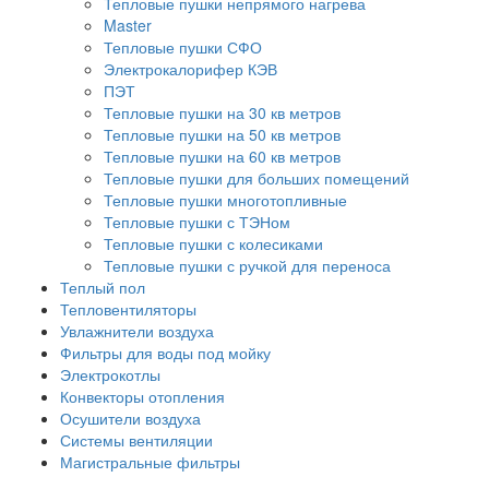
Тепловые пушки непрямого нагрева
Master
Тепловые пушки СФО
Электрокалорифер КЭВ
ПЭТ
Тепловые пушки на 30 кв метров
Тепловые пушки на 50 кв метров
Тепловые пушки на 60 кв метров
Тепловые пушки для больших помещений
Тепловые пушки многотопливные
Тепловые пушки с ТЭНом
Тепловые пушки с колесиками
Тепловые пушки с ручкой для переноса
Теплый пол
Тепловентиляторы
Увлажнители воздуха
Фильтры для воды под мойку
Электрокотлы
Конвекторы отопления
Осушители воздуха
Системы вентиляции
Магистральные фильтры