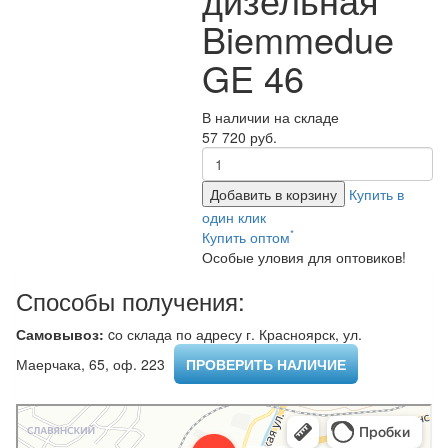
Biemmedue
GE 46
В наличии на складе
57 720 руб.
Добавить в корзину
Купить в
один клик
*
Купить оптом
Особые уловия для оптовиков!
Способы получения:
Самовывоз:
cо склада по адресу г. Красноярск, ул.
Маерчака, 65, оф. 223 ​
ПРОВЕРИТЬ НАЛИЧИЕ