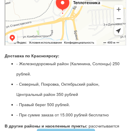
Доставка по Красноярску:
- Железнодорожный район (Калинина, Солонцы) 250
рублей.
- Северный, Покровка, Октябрьский район,
Центральный район 350 рублей
- Правый берег 500 рублей.
- При сумме заказа от 15.000 рублей бесплатно
В другие районы и населенные пункты:
рассчитывается