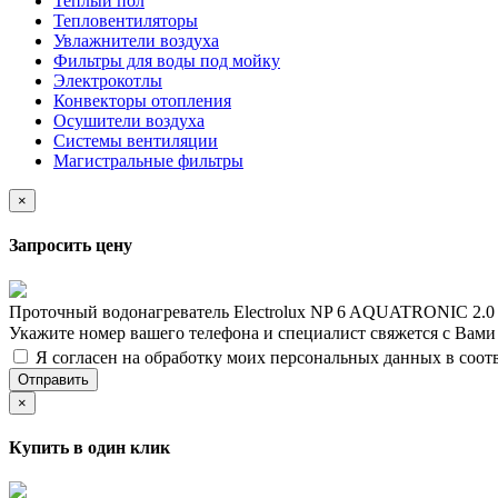
Теплый пол
Тепловентиляторы
Увлажнители воздуха
Фильтры для воды под мойку
Электрокотлы
Конвекторы отопления
Осушители воздуха
Системы вентиляции
Магистральные фильтры
×
Запросить цену
Проточный водонагреватель Electrolux NP 6 AQUATRONIC 2.0
Укажите номер вашего телефона и специалист свяжется с Вам
Я согласен на обработку моих персональных данных в соот
Отправить
×
Купить в один клик