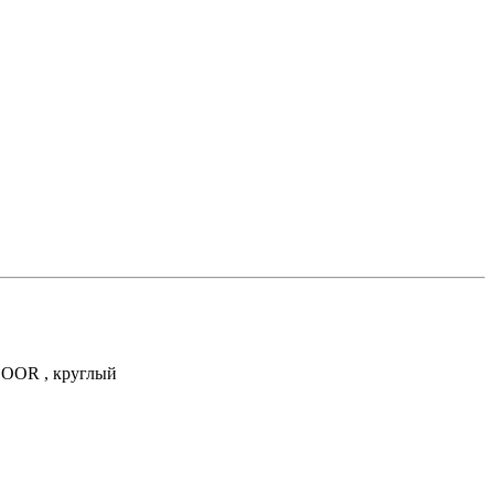
LOOR , круглый