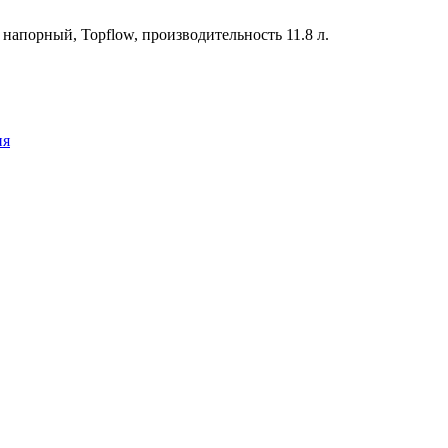
, напорный, Topflow, производительность 11.8 л.
ия