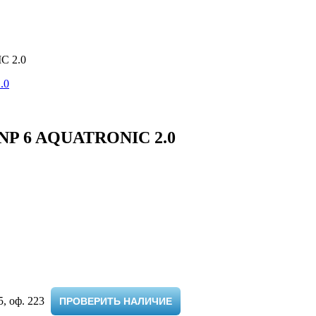
C 2.0
x NP 6 AQUATRONIC 2.0
 оф. 223 ​
ПРОВЕРИТЬ НАЛИЧИЕ