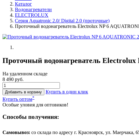
Каталог
Водонагреватели
ELECTROLUX
Серия Aquatronic 2.0/ Digital 2.0 (проточные)
Проточный водонагреватель Electrolux NP 6 AQUATRONI
Проточный водонагреватель Electrolu
На удаленном складе
8 490 руб.
Купить в один клик
Добавить в корзину
*
Купить оптом
Особые уловия для оптовиков!
Способы получения:
Самовывоз:
cо склада по адресу г. Красноярск, ул. Маерчака, 65,