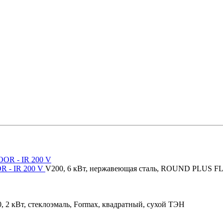
R - IR 200 V
V200, 6 кВт, нержавеющая сталь, ROUND PLUS F
, 2 кВт, стеклоэмаль, Formax, квадратный, сухой ТЭН