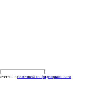
и
ветствии с
политикой конфиденциальности