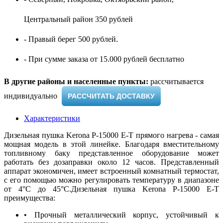
Центральный район 350 рублей
- Правый берег 500 рублей.
- При сумме заказа от 15.000 рублей бесплатно
В другие районы и населенные пункты:
рассчитывается
индивидуально ​
РАССЧИТАТЬ ДОСТАВКУ
Характеристики
Дизельная пушка Kerona P-15000 E-T прямого нагрева - самая
мощная модель в этой линейке. Благодаря вместительному
топливному баку представленное оборудование может
работать без дозаправки около 12 часов. Представленный
аппарат экономичен, имеет встроенный комнатный термостат,
с его помощью можно регулировать температуру в диапазоне
от 4°С до 45°С.Дизельная пушка Kerona P-15000 E-T
преимущества:
• Прочный металлический корпус, устойчивый к