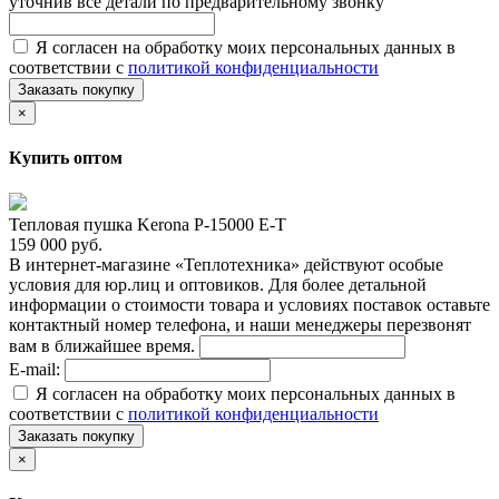
уточнив все детали по предварительному звонку
Я согласен на обработку моих персональных данных в
соответствии с
политикой конфиденциальности
Заказать покупку
×
Купить оптом
Тепловая пушка Kerona P-15000 E-T
159 000 руб.
В интернет-магазине «Теплотехника» действуют особые
условия для юр.лиц и оптовиков. Для более детальной
информации о стоимости товара и условиях поставок оставьте
контактный номер телефона, и наши менеджеры перезвонят
вам в ближайшее время.
E-mail:
Я согласен на обработку моих персональных данных в
соответствии с
политикой конфиденциальности
Заказать покупку
×