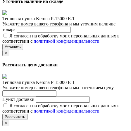
Уточнить наличие на складе
Тепловая пушка Kerona P-15000 E-T
Укажите номер вашего телефона и мы уточним наличие
товара
Я согласен на обработку моих персональных данных в
соответствии с
политикой конфиденциальности
Уточнить
×
Рассчитать цену доставки
Тепловая пушка Kerona P-15000 E-T
Укажите номер вашего телефона и мы рассчитаем цену
Пункт доставки
Я согласен на обработку моих персональных данных в
соответствии с
политикой конфиденциальности
Рассчитать
×