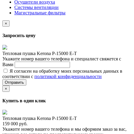
Осушители воздуха
Системы вентиляции
Магистральные фильтры
×
Запросить цену
Тепловая пушка Kerona P-15000 E-T
Укажите номер вашего телефона и специалист свяжется с
Вами
Я согласен на обработку моих персональных данных в
соответствии с
политикой конфиденциальности
Отправить
×
Купить в один клик
Тепловая пушка Kerona P-15000 E-T
159 000 руб.
Укажите номер вашего телефона и мы оформим заказ за вас,