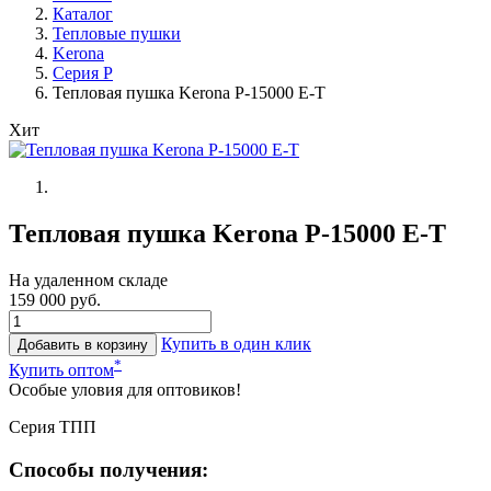
Каталог
Тепловые пушки
Kerona
Cерия P
Тепловая пушка Kerona P-15000 E-T
Хит
Тепловая пушка Kerona P-15000 E-T
На удаленном складе
159 000 руб.
Купить в один клик
Добавить в корзину
*
Купить оптом
Особые уловия для оптовиков!
Серия ТПП
Способы получения: