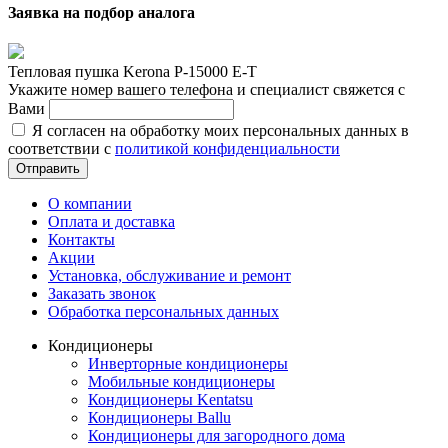
Заявка на подбор аналога
Тепловая пушка Kerona P-15000 E-T
Укажите номер вашего телефона и специалист свяжется с
Вами
Я согласен на обработку моих персональных данных в
соответствии с
политикой конфиденциальности
Отправить
О компании
Оплата и доставка
Контакты
Акции
Установка, обслуживание и ремонт
Заказать звонок
Обработка персональных данных
Кондиционеры
Инверторные кондиционеры
Мобильные кондиционеры
Кондиционеры Kentatsu
Кондиционеры Ballu
Кондиционеры для загородного дома