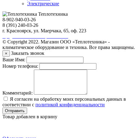
Электрические
Теплотехника
8-902-940-03-26
8 (391) 240-03-26
г. Красноярск, ул. Маерчака, 65, оф. 223
Продвижение сайта https://seo-sv.ru
© Copyright 2022. Магазин ООО «Теплотехника» -
климатическое оборудование и техника. Все права защищены.
Заказать звонок
×
Ваше Имя:
Номер телефона:
Комментарий:
Я согласен на обработку моих персональных данных в
соответствии с
политикой конфиденциальности
Отправить
Товар добавлен в корзину