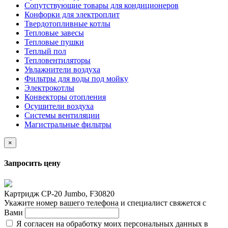
Сопутствующие товары для кондиционеров
Конфорки для электроплит
Твердотопливные котлы
Тепловые завесы
Тепловые пушки
Теплый пол
Тепловентиляторы
Увлажнители воздуха
Фильтры для воды под мойку
Электрокотлы
Конвекторы отопления
Осушители воздуха
Системы вентиляции
Магистральные фильтры
×
Запросить цену
Картридж CP-20 Jumbo, F30820
Укажите номер вашего телефона и специалист свяжется с
Вами
Я согласен на обработку моих персональных данных в