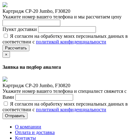
Картридж CP-20 Jumbo, F30820
Укажите номер вашего телефона и мы рассчитаем цену
Пункт доставки
Я согласен на обработку моих персональных данных в
соответствии с
политикой конфиденциальности
Рассчитать
×
Заявка на подбор аналога
Картридж CP-20 Jumbo, F30820
Укажите номер вашего телефона и специалист свяжется с
Вами
Я согласен на обработку моих персональных данных в
соответствии с
политикой конфиденциальности
Отправить
О компании
Оплата и доставка
Контакты