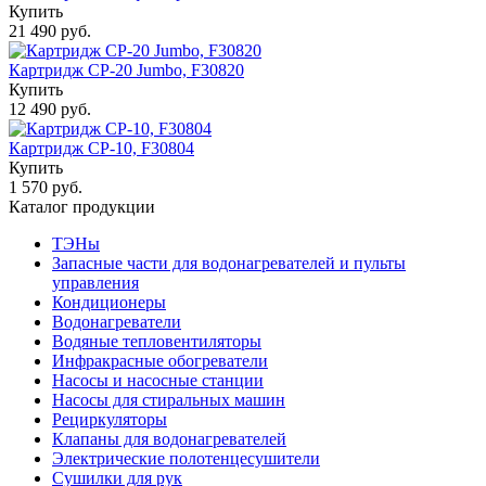
Купить
21 490 руб.
Картридж CP-20 Jumbo, F30820
Купить
12 490 руб.
Картридж СP-10, F30804
Купить
1 570 руб.
Каталог продукции
ТЭНы
Запасные части для водонагревателей и пульты
управления
Кондиционеры
Водонагреватели
Водяные тепловентиляторы
Инфракрасные обогреватели
Насосы и насосные станции
Насосы для стиральных машин
Рециркуляторы
Клапаны для водонагревателей
Электрические полотенцесушители
Сушилки для рук