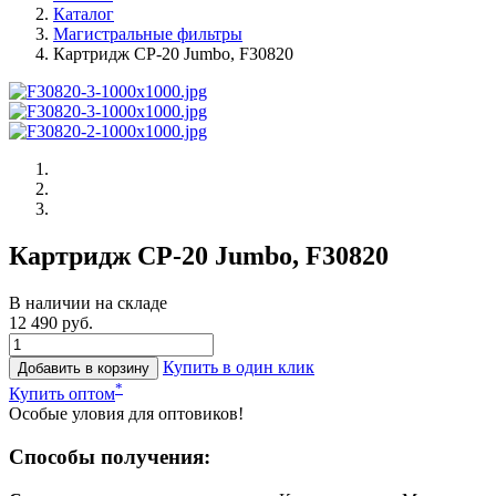
Каталог
Магистральные фильтры
Картридж CP-20 Jumbo, F30820
Картридж CP-20 Jumbo, F30820
В наличии на складе
12 490 руб.
Купить в один клик
Добавить в корзину
*
Купить оптом
Особые уловия для оптовиков!
Способы получения: