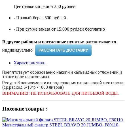
Центральный район 350 рублей
- Правый берег 500 рублей.
- При сумме заказа от 15.000 рублей бесплатно
В другие районы и населенные пункты:
рассчитывается
индивидуально ​
РАССЧИТАТЬ ДОСТАВКУ
Характеристики
Препятствует образованию накипи и кальвидных отложений, а
также налета ржавчины.
Ресурс: В зависимости от содержания в воде солей жесткости
(ср.расход 5-10гр - 1000 литров)
ВНИМАНИЕ!!
НЕ ИСПОЛЬЗОВАТЬ ДЛЯ ПИТЬЕВОЙ ВОДЫ.
Похожие товары :
Магистральный фильтр STEEL BRAVO 20 JUMBO, F80110