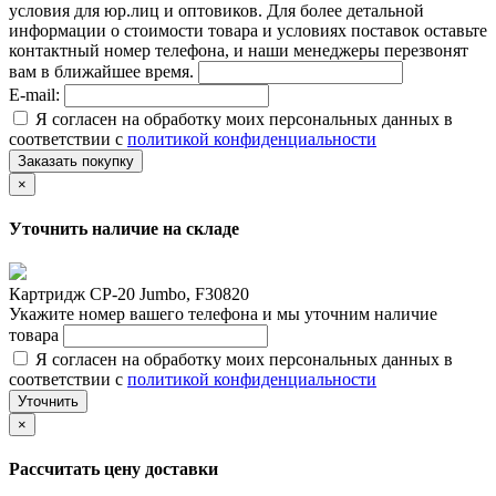
условия для юр.лиц и оптовиков. Для более детальной
информации о стоимости товара и условиях поставок оставьте
контактный номер телефона, и наши менеджеры перезвонят
вам в ближайшее время.
E-mail:
Я согласен на обработку моих персональных данных в
соответствии с
политикой конфиденциальности
Заказать покупку
×
Уточнить наличие на складе
Картридж CP-20 Jumbo, F30820
Укажите номер вашего телефона и мы уточним наличие
товара
Я согласен на обработку моих персональных данных в
соответствии с
политикой конфиденциальности
Уточнить
×
Рассчитать цену доставки