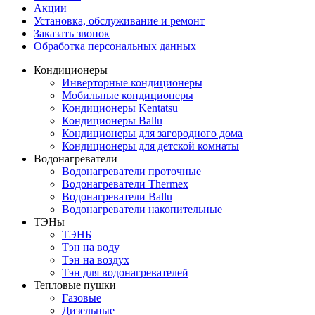
Акции
Установка, обслуживание и ремонт
Заказать звонок
Обработка персональных данных
Кондиционеры
Инверторные кондиционеры
Мобильные кондиционеры
Кондиционеры Kentatsu
Кондиционеры Ballu
Кондиционеры для загородного дома
Кондиционеры для детской комнаты
Водонагреватели
Водонагреватели проточные
Водонагреватели Thermex
Водонагреватели Ballu
Водонагреватели накопительные
ТЭНы
ТЭНБ
Тэн на воду
Тэн на воздух
Тэн для водонагревателей
Тепловые пушки
Газовые
Дизельные