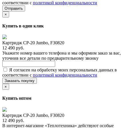
соответствии с
политикой конфиденциальности
Отправить
×
Купить в один клик
Картридж CP-20 Jumbo, F30820
12 490 руб.
Укажите номер вашего телефона и мы оформим заказ за вас,
уточнив все детали по предварительному звонку
Я согласен на обработку моих персональных данных в
соответствии с
политикой конфиденциальности
Заказать покупку
×
Купить оптом
Картридж CP-20 Jumbo, F30820
12 490 руб.
В интернет-магазине «Теплотехника» действуют особые