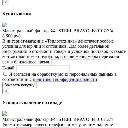
×
Купить оптом
Магистральный фильтр 3/4" STEEL BRAVO, F80107-3/4
8 600 руб.
В интернет-магазине «Теплотехника» действуют особые
условия для юр.лиц и оптовиков. Для более детальной
информации о стоимости товара и условиях поставок оставьте
контактный номер телефона, и наши менеджеры перезвонят
вам в ближайшее время.
E-mail:
Я согласен на обработку моих персональных данных в
соответствии с
политикой конфиденциальности
Заказать покупку
×
Уточнить наличие на складе
Магистральный фильтр 3/4" STEEL BRAVO, F80107-3/4
Укажите номер вашего телефона и мы уточним наличие