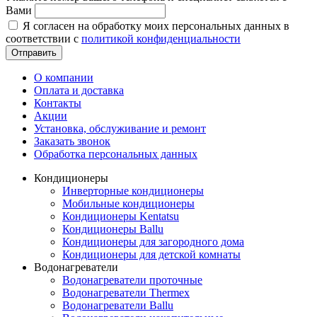
Вами
Я согласен на обработку моих персональных данных в
соответствии с
политикой конфиденциальности
Отправить
О компании
Оплата и доставка
Контакты
Акции
Установка, обслуживание и ремонт
Заказать звонок
Обработка персональных данных
Кондиционеры
Инверторные кондиционеры
Мобильные кондиционеры
Кондиционеры Kentatsu
Кондиционеры Ballu
Кондиционеры для загородного дома
Кондиционеры для детской комнаты
Водонагреватели
Водонагреватели проточные
Водонагреватели Thermex
Водонагреватели Ballu