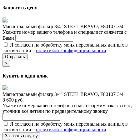
Запросить цену
Магистральный фильтр 3/4" STEEL BRAVO, F80107-3/4
Укажите номер вашего телефона и специалист свяжется с
Вами
Я согласен на обработку моих персональных данных в
соответствии с
политикой конфиденциальности
Отправить
×
Купить в один клик
Магистральный фильтр 3/4" STEEL BRAVO, F80107-3/4
8 600 руб.
Укажите номер вашего телефона и мы оформим заказ за вас,
уточнив все детали по предварительному звонку
Я согласен на обработку моих персональных данных в
соответствии с
политикой конфиденциальности
Заказать покупку