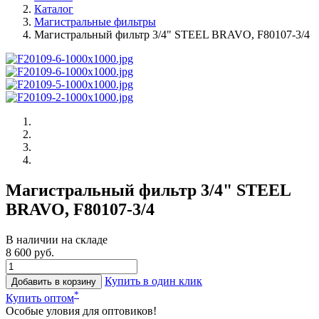
Каталог
Магистральные фильтры
Магистральный фильтр 3/4" STEEL BRAVO, F80107-3/4
Магистральный фильтр 3/4" STEEL
BRAVO, F80107-3/4
В наличии на складе
8 600 руб.
Купить в один клик
Добавить в корзину
*
Купить оптом
Особые уловия для оптовиков!