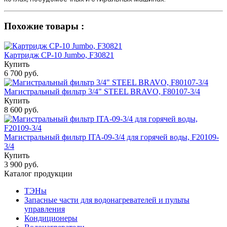
Похожие товары :
Картридж CP-10 Jumbo, F30821
Купить
6 700 руб.
Магистральный фильтр 3/4" STEEL BRAVO, F80107-3/4
Купить
8 600 руб.
Магистральный фильтр ITA-09-3/4 для горячей воды, F20109-
3/4
Купить
3 900 руб.
Каталог продукции
ТЭНы
Запасные части для водонагревателей и пульты
управления
Кондиционеры