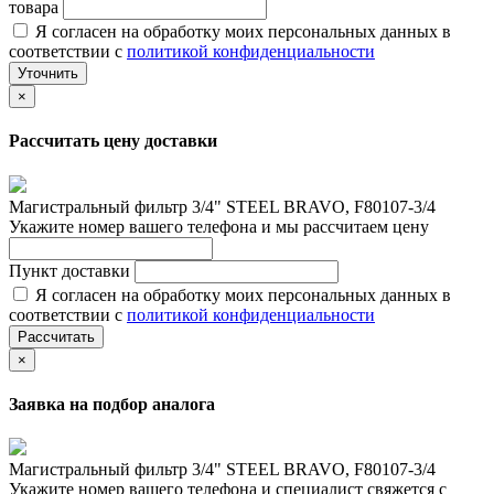
товара
Я согласен на обработку моих персональных данных в
соответствии с
политикой конфиденциальности
Уточнить
×
Рассчитать цену доставки
Магистральный фильтр 3/4" STEEL BRAVO, F80107-3/4
Укажите номер вашего телефона и мы рассчитаем цену
Пункт доставки
Я согласен на обработку моих персональных данных в
соответствии с
политикой конфиденциальности
Рассчитать
×
Заявка на подбор аналога
Магистральный фильтр 3/4" STEEL BRAVO, F80107-3/4
Укажите номер вашего телефона и специалист свяжется с