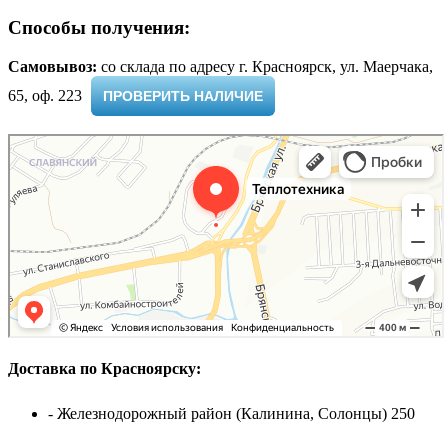
Способы получения:
Самовывоз:
cо склада по адресу г. Красноярск, ул. Маерчака,
65, оф. 223 ​
ПРОВЕРИТЬ НАЛИЧИЕ
Доставка по Красноярску:
- Железнодорожный район (Калинина, Солонцы) 250