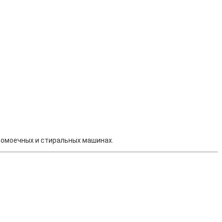
домоечных и стиральных машинах.