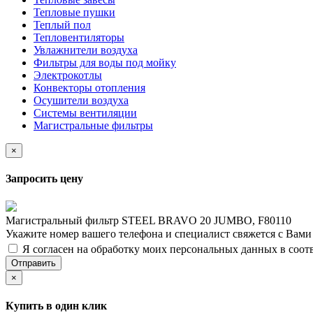
Тепловые пушки
Теплый пол
Тепловентиляторы
Увлажнители воздуха
Фильтры для воды под мойку
Электрокотлы
Конвекторы отопления
Осушители воздуха
Системы вентиляции
Магистральные фильтры
×
Запросить цену
Магистральный фильтр STEEL BRAVO 20 JUMBO, F80110
Укажите номер вашего телефона и специалист свяжется с Вам
Я согласен на обработку моих персональных данных в соот
Отправить
×
Купить в один клик