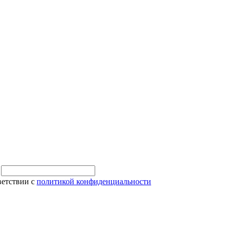
и
ветствии с
политикой конфиденциальности