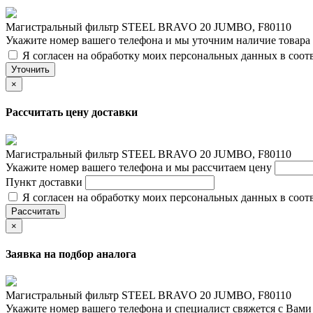
Магистральный фильтр STEEL BRAVO 20 JUMBO, F80110
Укажите номер вашего телефона и мы уточним наличие товара
Я согласен на обработку моих персональных данных в соот
Уточнить
×
Рассчитать цену доставки
Магистральный фильтр STEEL BRAVO 20 JUMBO, F80110
Укажите номер вашего телефона и мы рассчитаем цену
Пункт доставки
Я согласен на обработку моих персональных данных в соот
Рассчитать
×
Заявка на подбор аналога
Магистральный фильтр STEEL BRAVO 20 JUMBO, F80110
Укажите номер вашего телефона и специалист свяжется с Вам