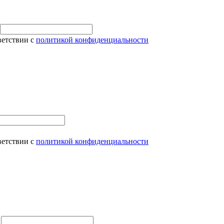
ветствии с
политикой конфиденциальности
ветствии с
политикой конфиденциальности
и