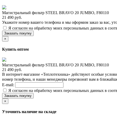
Магистральный фильтр STEEL BRAVO 20 JUMBO, F80110
21 490 руб.
Укажите номер вашего телефона и мы оформим заказ за вас, ут
Я согласен на обработку моих персональных данных в соот
Заказать покупку
×
Купить оптом
Магистральный фильтр STEEL BRAVO 20 JUMBO, F80110
21 490 руб.
В интернет-магазине «Теплотехника» действуют особые услови
номер телефона, и наши менеджеры перезвонят вам в ближайш
E-mail:
Я согласен на обработку моих персональных данных в соот
Заказать покупку
×
Уточнить наличие на складе