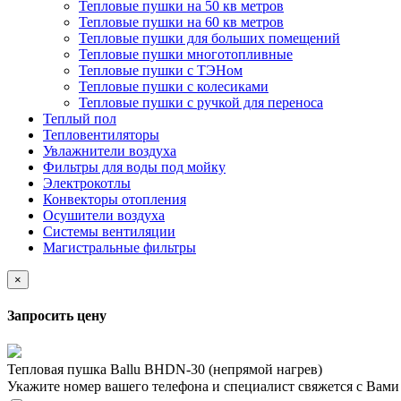
Тепловые пушки на 50 кв метров
Тепловые пушки на 60 кв метров
Тепловые пушки для больших помещений
Тепловые пушки многотопливные
Тепловые пушки с ТЭНом
Тепловые пушки с колесиками
Тепловые пушки с ручкой для переноса
Теплый пол
Тепловентиляторы
Увлажнители воздуха
Фильтры для воды под мойку
Электрокотлы
Конвекторы отопления
Осушители воздуха
Системы вентиляции
Магистральные фильтры
×
Запросить цену
Тепловая пушка Ballu BHDN-30 (непрямой нагрев)
Укажите номер вашего телефона и специалист свяжется с Вам