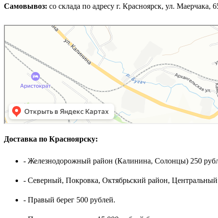
Самовывоз:
cо склада по адресу г. Красноярск, ул. Маерчака, 65,
Доставка по Красноярску:
- Железнодорожный район (Калинина, Солонцы) 250 рубл
- Северный, Покровка, Октябрьский район, Центральный
- Правый берег 500 рублей.