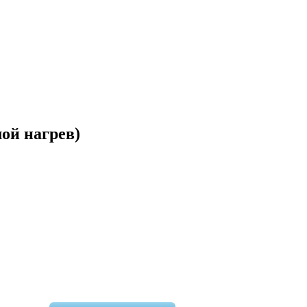
ой нагрев)