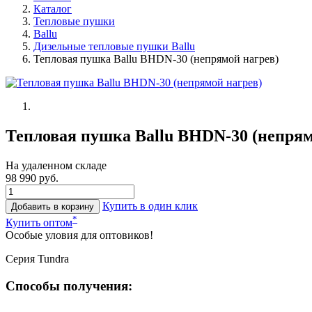
Каталог
Тепловые пушки
Ballu
Дизельные тепловые пушки Ballu
Тепловая пушка Ballu BHDN-30 (непрямой нагрев)
Тепловая пушка Ballu BHDN-30 (непрям
На удаленном складе
98 990 руб.
Купить в один клик
Добавить в корзину
*
Купить оптом
Особые уловия для оптовиков!
Серия Tundra
Способы получения: