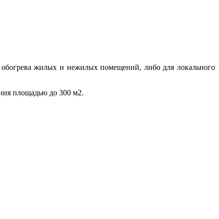
я обогрева жилых и нежилых помещений, либо для локального
ния площадью до 300 м2.