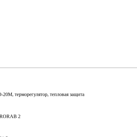
-20М, терморегулятор, тепловая защита
 PRORAB 2