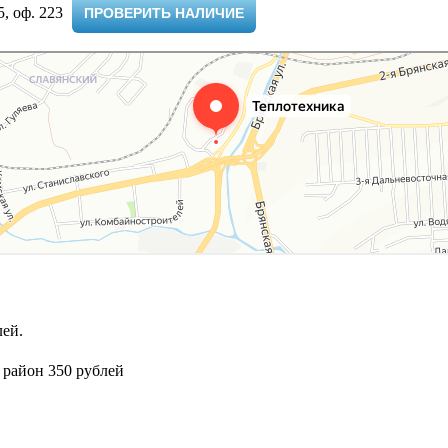
 оф. 223 ​
ПРОВЕРИТЬ НАЛИЧИЕ
ей.
 район 350 рублей