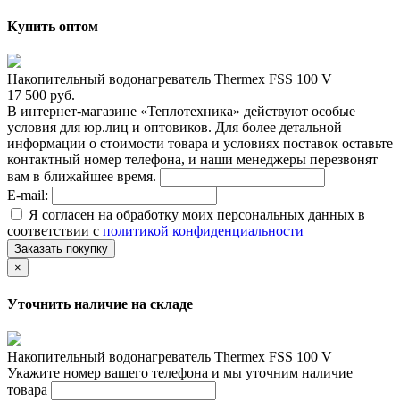
Купить оптом
Накопительный водонагреватель Thermex FSS 100 V
17 500 руб.
В интернет-магазине «Теплотехника» действуют особые
условия для юр.лиц и оптовиков. Для более детальной
информации о стоимости товара и условиях поставок оставьте
контактный номер телефона, и наши менеджеры перезвонят
вам в ближайшее время.
E-mail:
Я согласен на обработку моих персональных данных в
соответствии с
политикой конфиденциальности
Заказать покупку
×
Уточнить наличие на складе
Накопительный водонагреватель Thermex FSS 100 V
Укажите номер вашего телефона и мы уточним наличие
товара