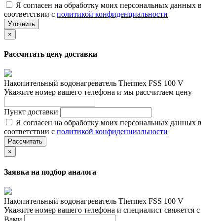
Я согласен на обработку моих персональных данных в
соответствии с
политикой конфиденциальности
Уточнить
×
Рассчитать цену доставки
Накопительный водонагреватель Thermex FSS 100 V
Укажите номер вашего телефона и мы рассчитаем цену
Пункт доставки
Я согласен на обработку моих персональных данных в
соответствии с
политикой конфиденциальности
Рассчитать
×
Заявка на подбор аналога
Накопительный водонагреватель Thermex FSS 100 V
Укажите номер вашего телефона и специалист свяжется с
Вами