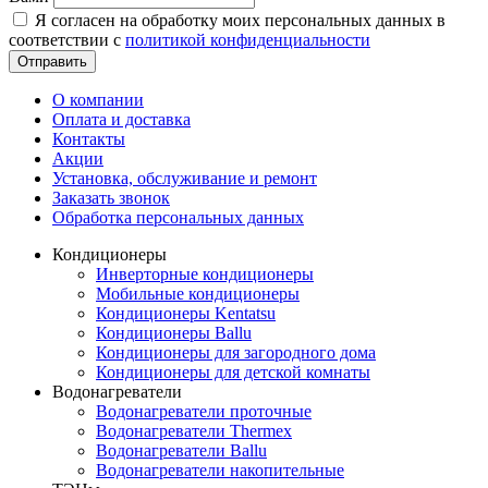
Я согласен на обработку моих персональных данных в
соответствии с
политикой конфиденциальности
Отправить
О компании
Оплата и доставка
Контакты
Акции
Установка, обслуживание и ремонт
Заказать звонок
Обработка персональных данных
Кондиционеры
Инверторные кондиционеры
Мобильные кондиционеры
Кондиционеры Kentatsu
Кондиционеры Ballu
Кондиционеры для загородного дома
Кондиционеры для детской комнаты
Водонагреватели
Водонагреватели проточные
Водонагреватели Thermex
Водонагреватели Ballu
Водонагреватели накопительные