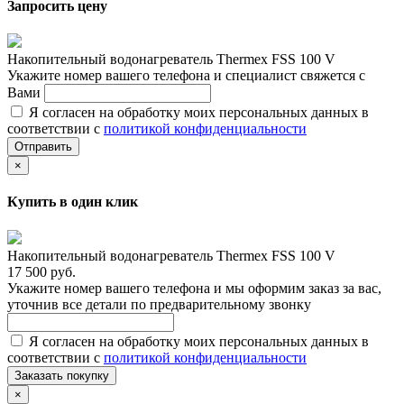
Запросить цену
Накопительный водонагреватель Thermex FSS 100 V
Укажите номер вашего телефона и специалист свяжется с
Вами
Я согласен на обработку моих персональных данных в
соответствии с
политикой конфиденциальности
Отправить
×
Купить в один клик
Накопительный водонагреватель Thermex FSS 100 V
17 500 руб.
Укажите номер вашего телефона и мы оформим заказ за вас,
уточнив все детали по предварительному звонку
Я согласен на обработку моих персональных данных в
соответствии с
политикой конфиденциальности
Заказать покупку
×