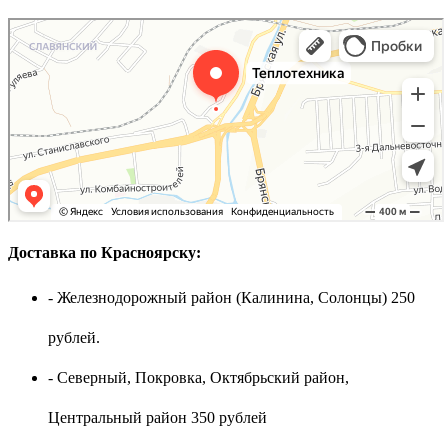
Доставка по Красноярску:
- Железнодорожный район (Калинина, Солонцы) 250
рублей.
- Северный, Покровка, Октябрьский район,
Центральный район 350 рублей