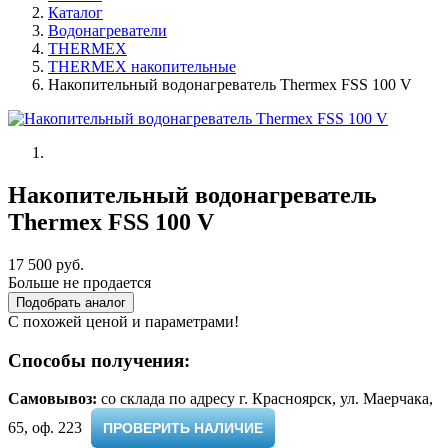
Каталог
Водонагреватели
THERMEX
THERMEX накопительные
Накопительный водонагреватель Thermex FSS 100 V
Накопительный водонагреватель
Thermex FSS 100 V
17 500 руб.
Больше не продается
Подобрать аналог
С похожей ценой и параметрами!
Способы получения:
Самовывоз:
cо склада по адресу г. Красноярск, ул. Маерчака,
65, оф. 223 ​
ПРОВЕРИТЬ НАЛИЧИЕ