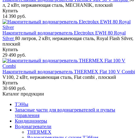
л, 2 кВт, нержавеющая сталь, MECHANIK, плоский
Купить
14 390 руб.
Накопительный водонагреватель Electrolux EWH 80 Royal
Silver
80 литров, 2 кВт, нержавеющая сталь, Royal Flash Silver,
плоский
Купить
29 490 руб.
Накопительный водонагреватель THERMEX Flat 100 V Combi
V100, 2 кВт, нержавеющая сталь, Flat combi , плоский
Купить
30 690 руб.
Каталог продукции
ТЭНы
Запасные части для водонагревателей и пульты
управления
Кондиционеры
Водонагреватели
THERMEX
Водонагреватели с сухим ТЭНом