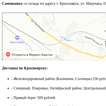
Самовывоз:
cо склада по адресу г. Красноярск, ул. Маерчака, 65,
Доставка по Красноярску:
- Железнодорожный район (Калинина, Солонцы) 250 рубл
- Северный, Покровка, Октябрьский район, Центральный
- Правый берег 500 рублей.