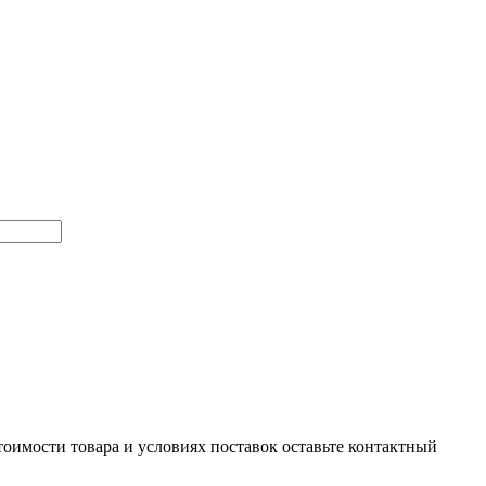
тоимости товара и условиях поставок оставьте контактный