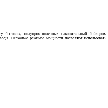
ссу бытовых, полупромышленных накопительный бойлеров.
воды. Несколько режимов мощности позволяют использовать