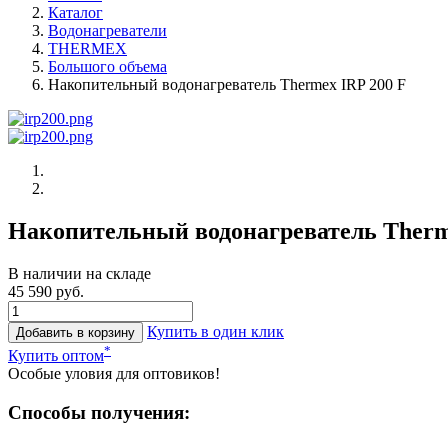
Каталог
Водонагреватели
THERMEX
Большого объема
Накопительный водонагреватель Thermex IRP 200 F
Накопительный водонагреватель Therm
В наличии на складе
45 590 руб.
Купить в один клик
Добавить в корзину
*
Купить оптом
Особые уловия для оптовиков!
Способы получения: