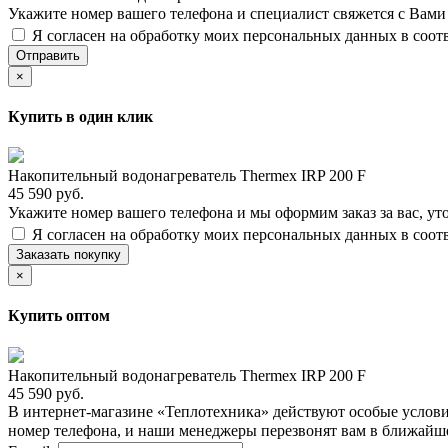
Укажите номер вашего телефона и специалист свяжется с Вам
Я согласен на обработку моих персональных данных в соот
Отправить
×
Купить в один клик
Накопительный водонагреватель Thermex IRP 200 F
45 590 руб.
Укажите номер вашего телефона и мы оформим заказ за вас, ут
Я согласен на обработку моих персональных данных в соот
Заказать покупку
×
Купить оптом
Накопительный водонагреватель Thermex IRP 200 F
45 590 руб.
В интернет-магазине «Теплотехника» действуют особые услови
номер телефона, и наши менеджеры перезвонят вам в ближайш