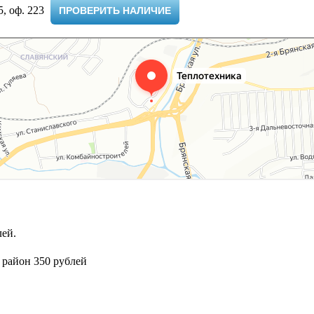
 оф. 223 ​
ПРОВЕРИТЬ НАЛИЧИЕ
ей.
 район 350 рублей