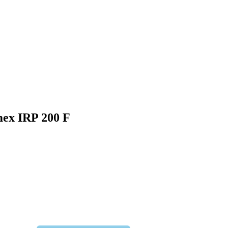
ex IRP 200 F