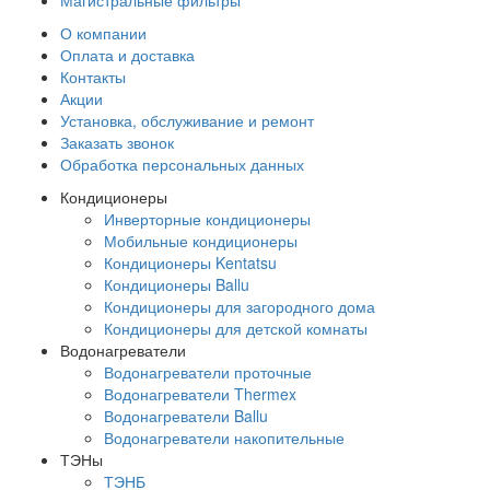
Магистральные фильтры
О компании
Оплата и доставка
Контакты
Акции
Установка, обслуживание и ремонт
Заказать звонок
Обработка персональных данных
Кондиционеры
Инверторные кондиционеры
Мобильные кондиционеры
Кондиционеры Kentatsu
Кондиционеры Ballu
Кондиционеры для загородного дома
Кондиционеры для детской комнаты
Водонагреватели
Водонагреватели проточные
Водонагреватели Thermex
Водонагреватели Ballu
Водонагреватели накопительные
ТЭНы
ТЭНБ