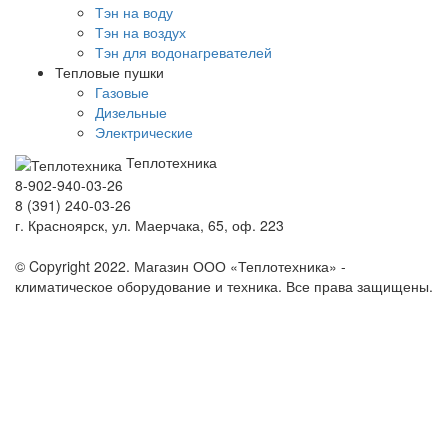
Тэн на воду
Тэн на воздух
Тэн для водонагревателей
Тепловые пушки
Газовые
Дизельные
Электрические
Теплотехника
8-902-940-03-26
8 (391) 240-03-26
г. Красноярск, ул. Маерчака, 65, оф. 223
Продвижение сайта https://seo-sv.ru
© Copyright 2022. Магазин ООО «Теплотехника» -
климатическое оборудование и техника. Все права защищены.