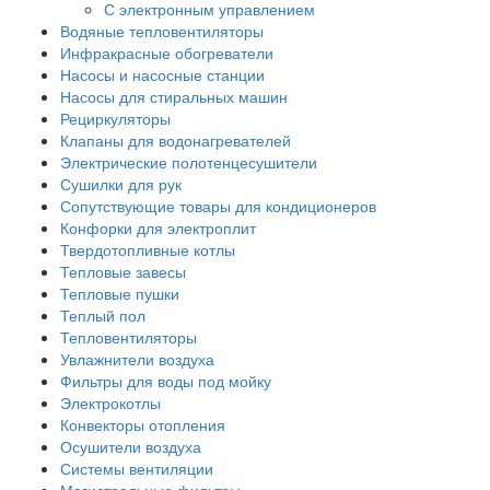
С электронным управлением
Водяные тепловентиляторы
Инфракрасные обогреватели
Насосы и насосные станции
Насосы для стиральных машин
Рециркуляторы
Клапаны для водонагревателей
Электрические полотенцесушители
Сушилки для рук
Сопутствующие товары для кондиционеров
Конфорки для электроплит
Твердотопливные котлы
Тепловые завесы
Тепловые пушки
Теплый пол
Тепловентиляторы
Увлажнители воздуха
Фильтры для воды под мойку
Электрокотлы
Конвекторы отопления
Осушители воздуха
Системы вентиляции