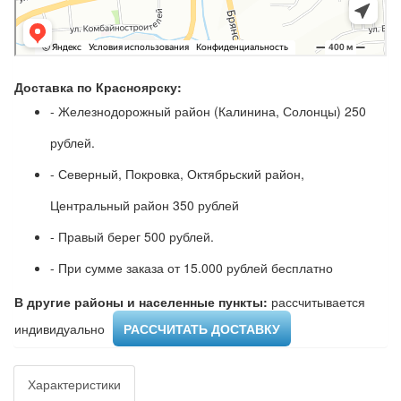
Доставка по Красноярску:
- Железнодорожный район (Калинина, Солонцы) 250
рублей.
- Северный, Покровка, Октябрьский район,
Центральный район 350 рублей
- Правый берег 500 рублей.
- При сумме заказа от 15.000 рублей бесплатно
В другие районы и населенные пункты:
рассчитывается
индивидуально ​
РАССЧИТАТЬ ДОСТАВКУ
Характеристики