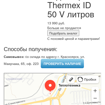
Thermex ID
50 V литров
13 990 руб.
Больше не продается
Подобрать аналог
С похожей ценой и параметрами!
Способы получения:
Самовывоз:
cо склада по адресу г. Красноярск, ул.
Маерчака, 65, оф. 223 ​
ПРОВЕРИТЬ НАЛИЧИЕ