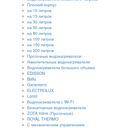
Плоский корпус
на 10 литров
на 15 литров
на 30 литров
на 50 литров
на 80 литров
на 100 литров
на 150 литров
на 200 литров
Проточные водонагреватели
Накопительные водонагреватели
Водонагреватели большого объема
EDISSON
Ballu
Garanterm
ELECTROLUX
Loriot
Водонагреватели с Wi-Fi
Безнапорные водонагреватели
ZOTA Inline (Проточные)
ROYAL THERMO
С механическим управлением