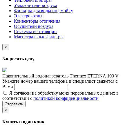
Тепловентиляторы
Увлажнители воздуха
Фильтры для воды под мойку
Электрокотлы
Конвекторы отопления
Осушители воздуха
Системы вентиляции
Магистральные фильтры
×
Запросить цену
Накопительный водонагреватель Thermex ETERNA 100 V
Укажите номер вашего телефона и специалист свяжется с
Вами
Я согласен на обработку моих персональных данных в
соответствии с
политикой конфиденциальности
Отправить
×
Купить в один клик