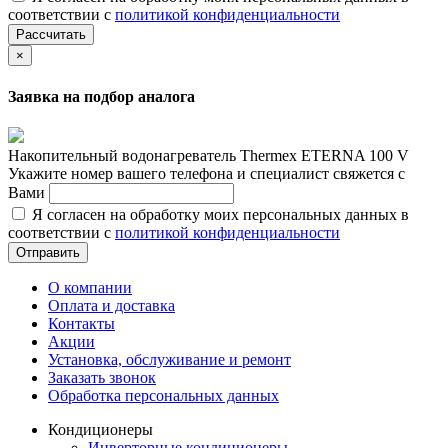
соответствии с
политикой конфиденциальности
Рассчитать
×
Заявка на подбор аналога
Накопительный водонагреватель Thermex ETERNA 100 V
Укажите номер вашего телефона и специалист свяжется с
Вами
Я согласен на обработку моих персональных данных в
соответствии с
политикой конфиденциальности
Отправить
О компании
Оплата и доставка
Контакты
Акции
Установка, обслуживание и ремонт
Заказать звонок
Обработка персональных данных
Кондиционеры
Инверторные кондиционеры