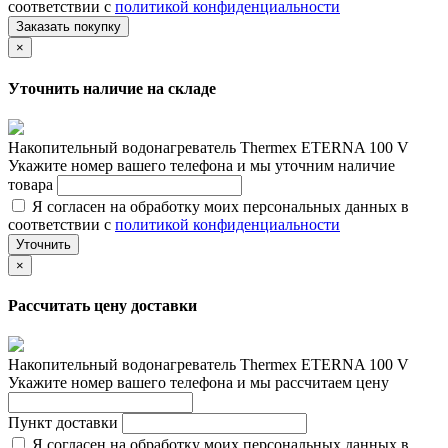
соответствии с
политикой конфиденциальности
Заказать покупку
×
Уточнить наличие на складе
Накопительный водонагреватель Thermex ETERNA 100 V
Укажите номер вашего телефона и мы уточним наличие
товара
Я согласен на обработку моих персональных данных в
соответствии с
политикой конфиденциальности
Уточнить
×
Рассчитать цену доставки
Накопительный водонагреватель Thermex ETERNA 100 V
Укажите номер вашего телефона и мы рассчитаем цену
Пункт доставки
Я согласен на обработку моих персональных данных в