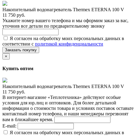
Накопительный водонагреватель Thermex ETERNA 100 V
11 750 руб.
Укажите номер вашего телефона и мы оформим заказ за вас,
уточнив все детали по предварительному звонку
Я согласен на обработку моих персональных данных в
соответствии с
политикой конфиденциальности
Заказать покупку
×
Купить оптом
Накопительный водонагреватель Thermex ETERNA 100 V
11 750 руб.
В интернет-магазине «Теплотехника» действуют особые
условия для юр.лиц и оптовиков. Для более детальной
информации о стоимости товара и условиях поставок оставьте
контактный номер телефона, и наши менеджеры перезвонят
вам в ближайшее время.
E-mail:
Я согласен на обработку моих персональных данных в