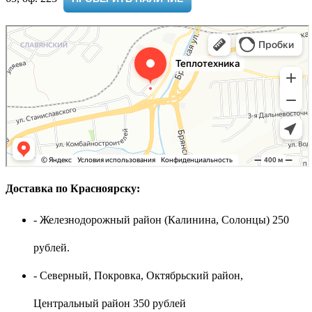
Доставка по Красноярску:
- Железнодорожный район (Калинина, Солонцы) 250
рублей.
- Северный, Покровка, Октябрьский район,
Центральный район 350 рублей