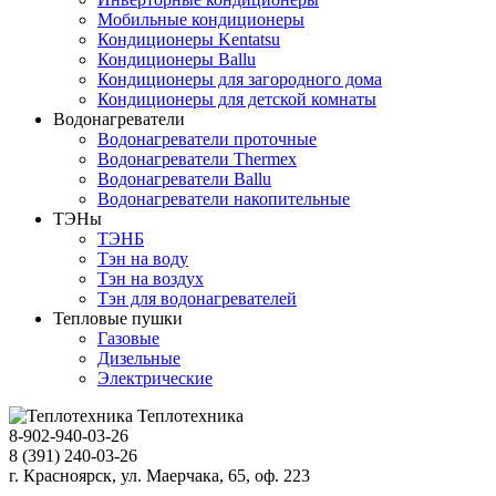
Мобильные кондиционеры
Кондиционеры Kentatsu
Кондиционеры Ballu
Кондиционеры для загородного дома
Кондиционеры для детской комнаты
Водонагреватели
Водонагреватели проточные
Водонагреватели Thermex
Водонагреватели Ballu
Водонагреватели накопительные
ТЭНы
ТЭНБ
Тэн на воду
Тэн на воздух
Тэн для водонагревателей
Тепловые пушки
Газовые
Дизельные
Электрические
Теплотехника
8-902-940-03-26
8 (391) 240-03-26
г. Красноярск, ул. Маерчака, 65, оф. 223