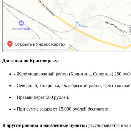
Доставка по Красноярску:
- Железнодорожный район (Калинина, Солонцы) 250 рубл
- Северный, Покровка, Октябрьский район, Центральный
- Правый берег 500 рублей.
- При сумме заказа от 15.000 рублей бесплатно
В другие районы и населенные пункты:
рассчитывается инди