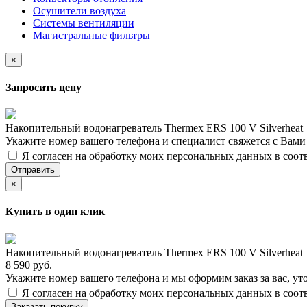
Осушители воздуха
Системы вентиляции
Магистральные фильтры
×
Запросить цену
Накопительный водонагреватель Thermex ERS 100 V Silverheat
Укажите номер вашего телефона и специалист свяжется с Вам
Я согласен на обработку моих персональных данных в соот
Отправить
×
Купить в один клик
Накопительный водонагреватель Thermex ERS 100 V Silverheat
8 590 руб.
Укажите номер вашего телефона и мы оформим заказ за вас, ут
Я согласен на обработку моих персональных данных в соот
Заказать покупку