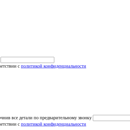
и
ветствии с
политикой конфиденциальности
очнив все детали по предварительному звонку
ветствии с
политикой конфиденциальности