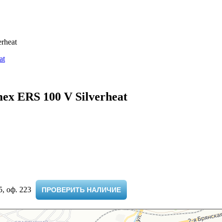
rheat
x ERS 100 V Silverheat
 оф. 223 ​
ПРОВЕРИТЬ НАЛИЧИЕ