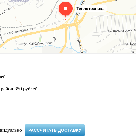
ей.
 район 350 рублей
видуально ​
РАССЧИТАТЬ ДОСТАВКУ