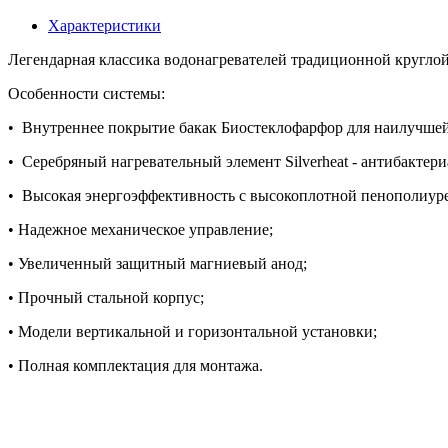
Характеристики
Легендарная классика водонагревателей традиционной круглой
Особенности системы:
• Внутреннее покрытие бакак Биостеклофарфор для наилучшей
• Серебряный нагревательный элемент Silverheat - антибактер
• Высокая энергоэффективность с высокоплотной пенополиур
• Надежное механическое управление;
• Увеличенный защитный магниевый анод;
• Прочный стальной корпус;
• Модели вертикальной и горизонтальной установки;
• Полная комплектация для монтажа.