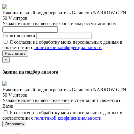
Накопительный водонагреватель Garanterm NARROW GTN
50 V литров
Укажите номер вашего телефона и мы рассчитаем цену
Пункт доставки
Я согласен на обработку моих персональных данных в
соответствии с
политикой конфиденциальности
Рассчитать
×
Заявка на подбор аналога
Накопительный водонагреватель Garanterm NARROW GTN
50 V литров
Укажите номер вашего телефона и специалист свяжется с
Вами
Я согласен на обработку моих персональных данных в
соответствии с
политикой конфиденциальности
Отправить