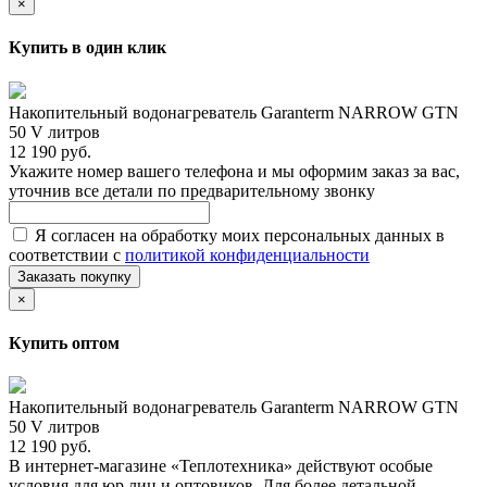
×
Купить в один клик
Накопительный водонагреватель Garanterm NARROW GTN
50 V литров
12 190 руб.
Укажите номер вашего телефона и мы оформим заказ за вас,
уточнив все детали по предварительному звонку
Я согласен на обработку моих персональных данных в
соответствии с
политикой конфиденциальности
Заказать покупку
×
Купить оптом
Накопительный водонагреватель Garanterm NARROW GTN
50 V литров
12 190 руб.
В интернет-магазине «Теплотехника» действуют особые
условия для юр.лиц и оптовиков. Для более детальной