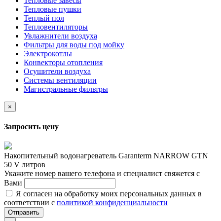
Тепловые завесы
Тепловые пушки
Теплый пол
Тепловентиляторы
Увлажнители воздуха
Фильтры для воды под мойку
Электрокотлы
Конвекторы отопления
Осушители воздуха
Системы вентиляции
Магистральные фильтры
×
Запросить цену
Накопительный водонагреватель Garanterm NARROW GTN
50 V литров
Укажите номер вашего телефона и специалист свяжется с
Вами
Я согласен на обработку моих персональных данных в
соответствии с
политикой конфиденциальности
Отправить