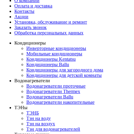
О компании
Оплата и доставка
Контакты
Акции
Установка, обслуживание и ремонт
Заказать звонок
Обработка персональных данных
Кондиционеры
Инверторные кондиционеры
Мобильные кондиционеры
Кондиционеры Kentatsu
Кондиционеры Ballu
Кондиционеры для загородного дома
Кондиционеры для детской комнаты
Водонагреватели
Водонагреватели проточные
Водонагреватели Thermex
Водонагреватели Ballu
Водонагреватели накопительные
ТЭНы
ТЭНБ
Тэн на воду
Тэн на воздух
Тэн для водонагревателей