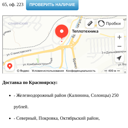
65, оф. 223 ​
ПРОВЕРИТЬ НАЛИЧИЕ
Доставка по Красноярску:
- Железнодорожный район (Калинина, Солонцы) 250
рублей.
- Северный, Покровка, Октябрьский район,