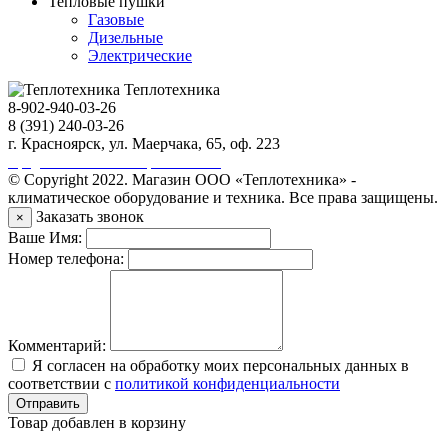
Тепловые пушки
Газовые
Дизельные
Электрические
Теплотехника
8-902-940-03-26
8 (391) 240-03-26
г. Красноярск, ул. Маерчака, 65, оф. 223
Продвижение сайта https://seo-sv.ru
© Copyright 2022. Магазин ООО «Теплотехника» -
климатическое оборудование и техника. Все права защищены.
Заказать звонок
×
Ваше Имя:
Номер телефона:
Комментарий:
Я согласен на обработку моих персональных данных в
соответствии с
политикой конфиденциальности
Отправить
Товар добавлен в корзину