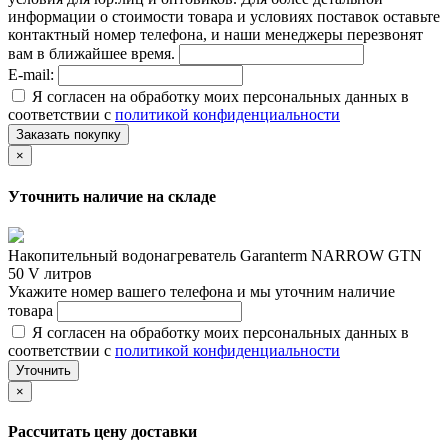
информации о стоимости товара и условиях поставок оставьте
контактный номер телефона, и наши менеджеры перезвонят
вам в ближайшее время.
E-mail:
Я согласен на обработку моих персональных данных в
соответствии с
политикой конфиденциальности
Заказать покупку
×
Уточнить наличие на складе
Накопительный водонагреватель Garanterm NARROW GTN
50 V литров
Укажите номер вашего телефона и мы уточним наличие
товара
Я согласен на обработку моих персональных данных в
соответствии с
политикой конфиденциальности
Уточнить
×
Рассчитать цену доставки