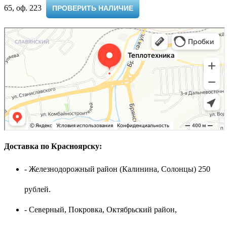
65, оф. 223 ​
ПРОВЕРИТЬ НАЛИЧИЕ
Доставка по Красноярску:
- Железнодорожный район (Калинина, Солонцы) 250
рублей.
- Северный, Покровка, Октябрьский район,