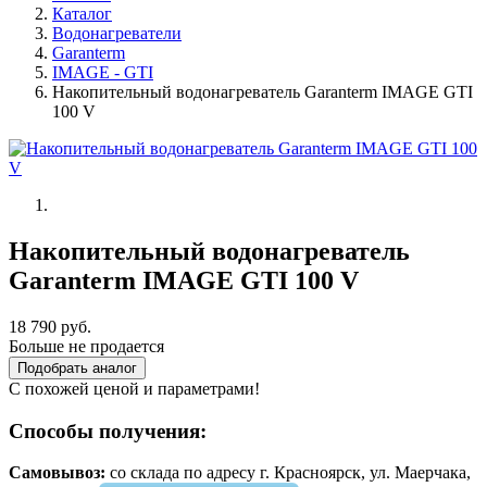
Каталог
Водонагреватели
Garanterm
IMAGE - GTI
Накопительный водонагреватель Garanterm IMAGE GTI
100 V
Накопительный водонагреватель
Garanterm IMAGE GTI 100 V
18 790 руб.
Больше не продается
Подобрать аналог
С похожей ценой и параметрами!
Способы получения:
Самовывоз:
cо склада по адресу г. Красноярск, ул. Маерчака,