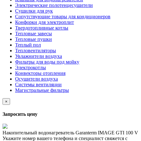
Электрические полотенцесушители
Сушилки для рук
Сопутствующие товары для кондиционеров
Конфорки для электроплит
Твердотопливные котлы
Тепловые завесы
Тепловые пушки
Теплый пол
Тепловентиляторы
Увлажнители воздуха
Фильтры для воды под мойку
Электрокотлы
Конвекторы отопления
Осушители воздуха
Системы вентиляции
Магистральные фильтры
×
Запросить цену
Накопительный водонагреватель Garanterm IMAGE GTI 100 V
Укажите номер вашего телефона и специалист свяжется с