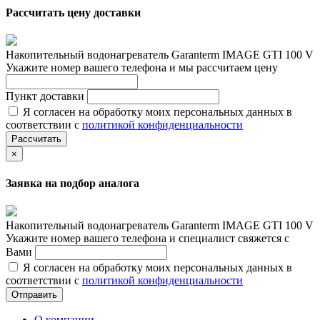
Рассчитать цену доставки
Накопительный водонагреватель Garanterm IMAGE GTI 100 V
Укажите номер вашего телефона и мы рассчитаем цену
Пункт доставки
Я согласен на обработку моих персональных данных в
соответствии с
политикой конфиденциальности
Рассчитать
×
Заявка на подбор аналога
Накопительный водонагреватель Garanterm IMAGE GTI 100 V
Укажите номер вашего телефона и специалист свяжется с
Вами
Я согласен на обработку моих персональных данных в
соответствии с
политикой конфиденциальности
Отправить
О компании