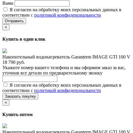
Вами
Я согласен на обработку моих персональных данных в
соответствии с
политикой конфиденциальности
Отправить
×
Купить в один клик
Накопительный водонагреватель Garanterm IMAGE GTI 100 V
18 790 руб.
Укажите номер вашего телефона и мы оформим заказ за вас,
уточнив все детали по предварительному звонку
Я согласен на обработку моих персональных данных в
соответствии с
политикой конфиденциальности
Заказать покупку
×
Купить оптом
Накопительный водонагреватель Garanterm IMAGE GTI 100 V