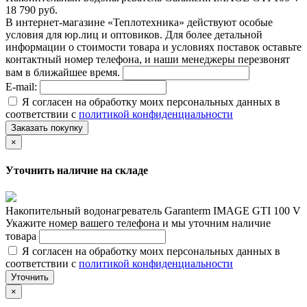
18 790 руб.
В интернет-магазине «Теплотехника» действуют особые
условия для юр.лиц и оптовиков. Для более детальной
информации о стоимости товара и условиях поставок оставьте
контактный номер телефона, и наши менеджеры перезвонят
вам в ближайшее время.
E-mail:
Я согласен на обработку моих персональных данных в
соответствии с
политикой конфиденциальности
Заказать покупку
×
Уточнить наличие на складе
Накопительный водонагреватель Garanterm IMAGE GTI 100 V
Укажите номер вашего телефона и мы уточним наличие
товара
Я согласен на обработку моих персональных данных в
соответствии с
политикой конфиденциальности
Уточнить
×