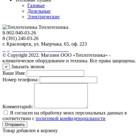
Газовые
Дизельные
Электрические
Теплотехника
8-902-940-03-26
8 (391) 240-03-26
г. Красноярск, ул. Маерчака, 65, оф. 223
Продвижение сайта https://seo-sv.ru
© Copyright 2022. Магазин ООО «Теплотехника» -
климатическое оборудование и техника. Все права защищены.
Заказать звонок
×
Ваше Имя:
Номер телефона:
Комментарий:
Я согласен на обработку моих персональных данных в
соответствии с
политикой конфиденциальности
Отправить
Товар добавлен в корзину