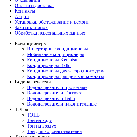
Оплата и доставка
Контакты
Акции
Установка, обслуживание и ремонт
Заказать звонок
Обработка персональных данных
Кондиционеры
Инверторные кондиционеры
Мобильные кондиционеры
Кондиционеры Kentatsu
Кондиционеры Ballu
Кондиционеры для загородного дома
Кондиционеры для детской комнаты
Водонагреватели
Водонагреватели проточные
Водонагреватели Thermex
Водонагреватели Ballu
Водонагреватели накопительные
ТЭНы
ТЭНБ
Тэн на воду
Тэн на воздух
Тэн для водонагревателей
Тепловые пушки