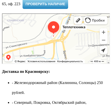
65, оф. 223 ​
ПРОВЕРИТЬ НАЛИЧИЕ
Доставка по Красноярску:
- Железнодорожный район (Калинина, Солонцы) 250
рублей.
- Северный, Покровка, Октябрьский район,