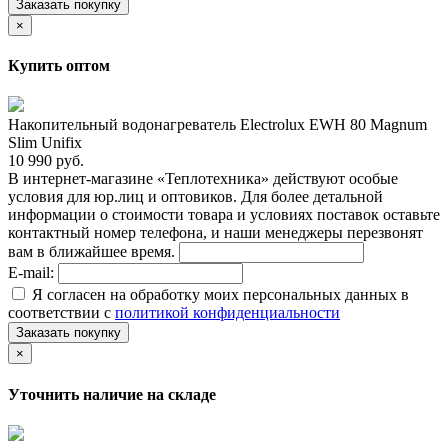
Заказать покупку
×
Купить оптом
Накопительный водонагреватель Electrolux EWH 80 Magnum
Slim Unifix
10 990 руб.
В интернет-магазине «Теплотехника» действуют особые
условия для юр.лиц и оптовиков. Для более детальной
информации о стоимости товара и условиях поставок оставьте
контактный номер телефона, и наши менеджеры перезвонят
вам в ближайшее время.
E-mail:
Я согласен на обработку моих персональных данных в
соответствии с
политикой конфиденциальности
Заказать покупку
×
Уточнить наличие на складе