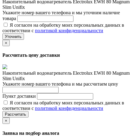
Накопительный водонагреватель Electrolux EWH 80 Magnum
Slim Unifix
Укажите номер вашего телефона и мы уточним наличие
товара
Я согласен на обработку моих персональных данных в
соответствии с
политикой конфиденциальности
Уточнить
×
Рассчитать цену доставки
Накопительный водонагреватель Electrolux EWH 80 Magnum
Slim Unifix
Укажите номер вашего телефона и мы рассчитаем цену
Пункт доставки
Я согласен на обработку моих персональных данных в
соответствии с
политикой конфиденциальности
Рассчитать
×
Заявка на подбор аналога