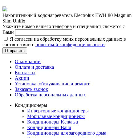
Накопительный водонагреватель Electrolux EWH 80 Magnum
Slim Unifix
Укажите номер вашего телефона и специалист свяжется с
Вами
Я согласен на обработку моих персональных данных в
соответствии с
политикой конфиденциальности
Отправить
О компании
Оплата и доставка
Контакты
Акции
Установка, обслуживание и ремонт
Заказать звонок
Обработка персональных данных
Кондиционеры
Инверторные кондиционеры
Мобильные кондиционеры
Кондиционеры Kentatsu
Кондиционеры Ballu
Кондиционеры для загородного дома