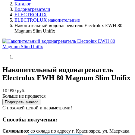
Каталог
Водонагреватели
ELECTROLUX
ELECTROLUX накопительные
Накопительный водонагреватель Electrolux EWH 80
Magnum Slim Unifix
Накопительный водонагреватель
Electrolux EWH 80 Magnum Slim Unifix
10 990 руб.
Больше не продается
Подобрать аналог
С похожей ценой и параметрами!
Способы получения:
Самовывоз:
cо склада по адресу г. Красноярск, ул. Маерчака,