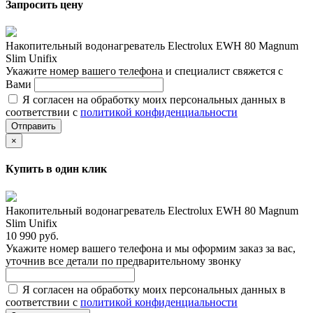
Запросить цену
Накопительный водонагреватель Electrolux EWH 80 Magnum
Slim Unifix
Укажите номер вашего телефона и специалист свяжется с
Вами
Я согласен на обработку моих персональных данных в
соответствии с
политикой конфиденциальности
Отправить
×
Купить в один клик
Накопительный водонагреватель Electrolux EWH 80 Magnum
Slim Unifix
10 990 руб.
Укажите номер вашего телефона и мы оформим заказ за вас,
уточнив все детали по предварительному звонку
Я согласен на обработку моих персональных данных в
соответствии с
политикой конфиденциальности