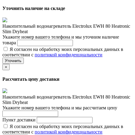
Уточнить наличие на складе
Накопительный водонагреватель Electrolux EWH 80 Heatronic
Slim Dryheat
Укажите номер вашего телефона и мы уточним наличие
товара
Я согласен на обработку моих персональных данных в
соответствии с
политикой конфиденциальности
Уточнить
×
Рассчитать цену доставки
Накопительный водонагреватель Electrolux EWH 80 Heatronic
Slim Dryheat
Укажите номер вашего телефона и мы рассчитаем цену
Пункт доставки
Я согласен на обработку моих персональных данных в
соответствии с
политикой конфиденциальности