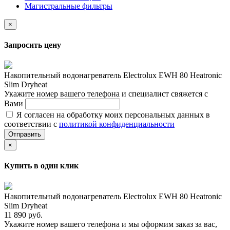
Магистральные фильтры
×
Запросить цену
Накопительный водонагреватель Electrolux EWH 80 Heatronic
Slim Dryheat
Укажите номер вашего телефона и специалист свяжется с
Вами
Я согласен на обработку моих персональных данных в
соответствии с
политикой конфиденциальности
Отправить
×
Купить в один клик
Накопительный водонагреватель Electrolux EWH 80 Heatronic
Slim Dryheat
11 890 руб.
Укажите номер вашего телефона и мы оформим заказ за вас,