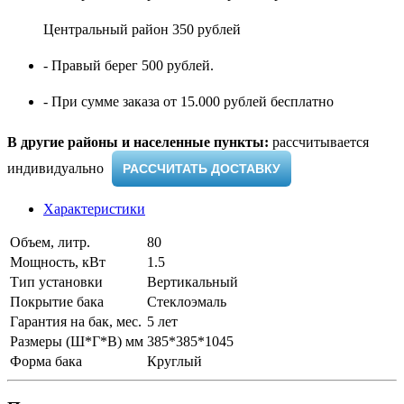
Центральный район 350 рублей
- Правый берег 500 рублей.
- При сумме заказа от 15.000 рублей бесплатно
В другие районы и населенные пункты:
рассчитывается
индивидуально ​
РАССЧИТАТЬ ДОСТАВКУ
Характеристики
Объем, литр.
80
Мощность, кВт
1.5
Тип установки
Вертикальный
Покрытие бака
Стеклоэмаль
Гарантия на бак, мес.
5 лет
Размеры (Ш*Г*В) мм
385*385*1045
Форма бака
Круглый