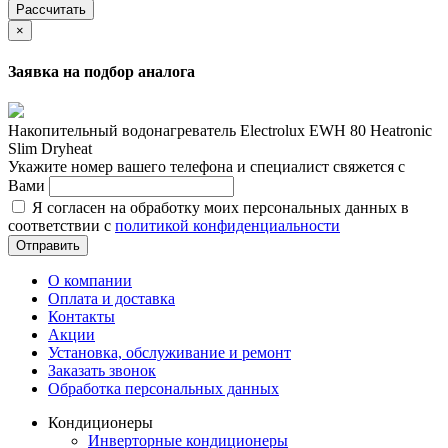
Рассчитать
×
Заявка на подбор аналога
Накопительный водонагреватель Electrolux EWH 80 Heatronic
Slim Dryheat
Укажите номер вашего телефона и специалист свяжется с
Вами
Я согласен на обработку моих персональных данных в
соответствии с
политикой конфиденциальности
Отправить
О компании
Оплата и доставка
Контакты
Акции
Установка, обслуживание и ремонт
Заказать звонок
Обработка персональных данных
Кондиционеры
Инверторные кондиционеры