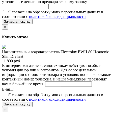
уточнив все детали по предварительному звонку
Я согласен на обработку моих персональных данных в
соответствии с
политикой конфиденциальности
Заказать покупку
×
Купить оптом
Накопительный водонагреватель Electrolux EWH 80 Heatronic
Slim Dryheat
11 890 руб.
В интернет-магазине «Теплотехника» действуют особые
условия для юр.лиц и оптовиков. Для более детальной
информации о стоимости товара и условиях поставок оставьте
контактный номер телефона, и наши менеджеры перезвонят
вам в ближайшее время.
E-mail:
Я согласен на обработку моих персональных данных в
соответствии с
политикой конфиденциальности
Заказать покупку
×