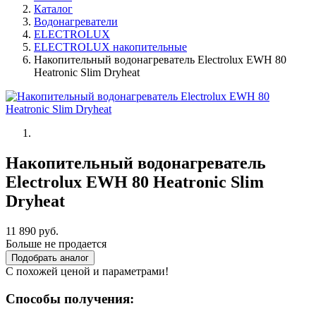
Каталог
Водонагреватели
ELECTROLUX
ELECTROLUX накопительные
Накопительный водонагреватель Electrolux EWH 80
Heatronic Slim Dryheat
Накопительный водонагреватель
Electrolux EWH 80 Heatronic Slim
Dryheat
11 890 руб.
Больше не продается
Подобрать аналог
С похожей ценой и параметрами!
Способы получения: