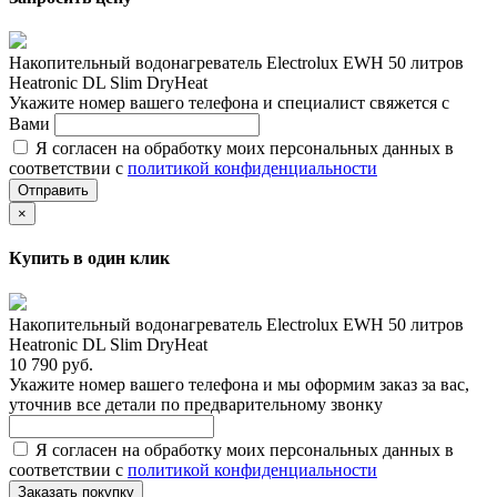
Накопительный водонагреватель Electrolux EWH 50 литров
Heatronic DL Slim DryHeat
Укажите номер вашего телефона и специалист свяжется с
Вами
Я согласен на обработку моих персональных данных в
соответствии с
политикой конфиденциальности
Отправить
×
Купить в один клик
Накопительный водонагреватель Electrolux EWH 50 литров
Heatronic DL Slim DryHeat
10 790 руб.
Укажите номер вашего телефона и мы оформим заказ за вас,
уточнив все детали по предварительному звонку
Я согласен на обработку моих персональных данных в
соответствии с
политикой конфиденциальности
Заказать покупку