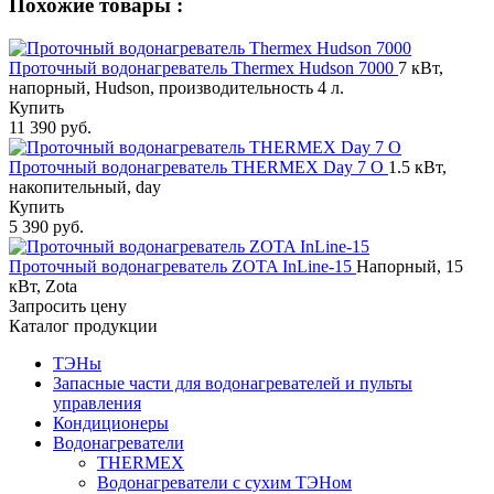
Похожие товары :
Проточный водонагреватель Thermex Hudson 7000
7 кВт,
напорный, Hudson, производительность 4 л.
Купить
11 390 руб.
Проточный водонагреватель THERMEX Day 7 O
1.5 кВт,
накопительный, day
Купить
5 390 руб.
Проточный водонагреватель ZOTA InLine-15
Напорный, 15
кВт, Zota
Запросить цену
Каталог продукции
ТЭНы
Запасные части для водонагревателей и пульты
управления
Кондиционеры
Водонагреватели
THERMEX
Водонагреватели с сухим ТЭНом