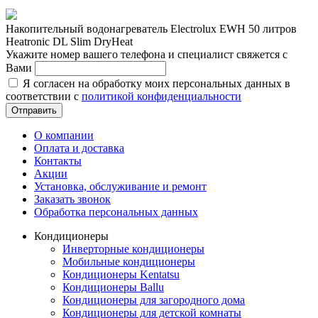
Накопительный водонагреватель Electrolux EWH 50 литров
Heatronic DL Slim DryHeat
Укажите номер вашего телефона и специалист свяжется с
Вами
Я согласен на обработку моих персональных данных в
соответствии с
политикой конфиденциальности
Отправить
О компании
Оплата и доставка
Контакты
Акции
Установка, обслуживание и ремонт
Заказать звонок
Обработка персональных данных
Кондиционеры
Инверторные кондиционеры
Мобильные кондиционеры
Кондиционеры Kentatsu
Кондиционеры Ballu
Кондиционеры для загородного дома
Кондиционеры для детской комнаты