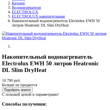
Каталог
Водонагреватели
ELECTROLUX
ELECTROLUX накопительные
Накопительный водонагреватель Electrolux EWH 50
литров Heatronic DL Slim DryHeat
Накопительный водонагреватель
Electrolux EWH 50 литров Heatronic
DL Slim DryHeat
10 790 руб.
Больше не продается
Подобрать аналог
С похожей ценой и параметрами!
Способы получения: