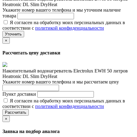
Heatronic DL Slim DryHeat
Укажите номер вашего телефона и мы уточним наличие
товара
Я согласен на обработку моих персональных данных в
соответствии с
политикой конфиденциальности
Уточнить
×
Рассчитать цену доставки
Накопительный водонагреватель Electrolux EWH 50 литров
Heatronic DL Slim DryHeat
Укажите номер вашего телефона и мы рассчитаем цену
Пункт доставки
Я согласен на обработку моих персональных данных в
соответствии с
политикой конфиденциальности
Рассчитать
×
Заявка на подбор аналога