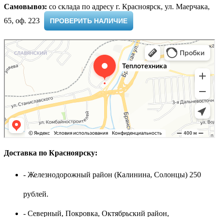
Самовывоз:
cо склада по адресу г. Красноярск, ул. Маерчака,
65, оф. 223 ​
ПРОВЕРИТЬ НАЛИЧИЕ
Доставка по Красноярску:
- Железнодорожный район (Калинина, Солонцы) 250
рублей.
- Северный, Покровка, Октябрьский район,