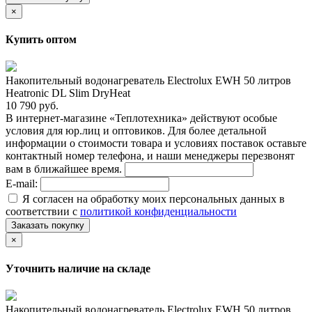
×
Купить оптом
Накопительный водонагреватель Electrolux EWH 50 литров
Heatronic DL Slim DryHeat
10 790 руб.
В интернет-магазине «Теплотехника» действуют особые
условия для юр.лиц и оптовиков. Для более детальной
информации о стоимости товара и условиях поставок оставьте
контактный номер телефона, и наши менеджеры перезвонят
вам в ближайшее время.
E-mail:
Я согласен на обработку моих персональных данных в
соответствии с
политикой конфиденциальности
Заказать покупку
×
Уточнить наличие на складе
Накопительный водонагреватель Electrolux EWH 50 литров