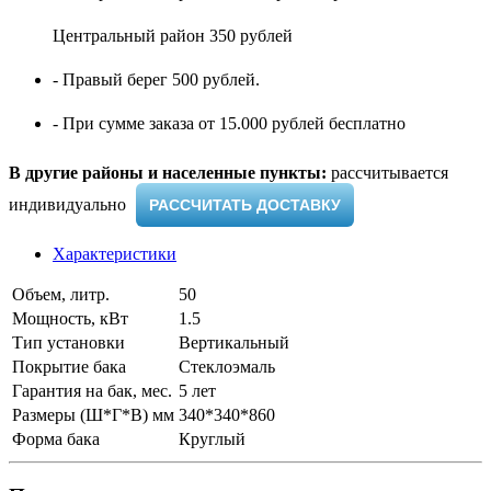
Центральный район 350 рублей
- Правый берег 500 рублей.
- При сумме заказа от 15.000 рублей бесплатно
В другие районы и населенные пункты:
рассчитывается
индивидуально ​
РАССЧИТАТЬ ДОСТАВКУ
Характеристики
Объем, литр.
50
Мощность, кВт
1.5
Тип установки
Вертикальный
Покрытие бака
Стеклоэмаль
Гарантия на бак, мес.
5 лет
Размеры (Ш*Г*В) мм
340*340*860
Форма бака
Круглый