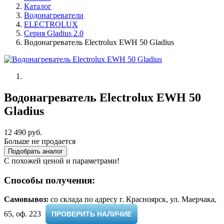
Каталог
Водонагреватели
ELECTROLUX
Серия Gladius 2.0
Водонагреватель Electrolux EWH 50 Gladius
Водонагреватель Electrolux EWH 50
Gladius
12 490 руб.
Больше не продается
Подобрать аналог
С похожей ценой и параметрами!
Способы получения:
Самовывоз:
cо склада по адресу г. Красноярск, ул. Маерчака,
65, оф. 223 ​
ПРОВЕРИТЬ НАЛИЧИЕ