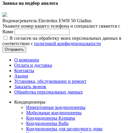
Заявка на подбор аналога
Водонагреватель Electrolux EWH 50 Gladius
Укажите номер вашего телефона и специалист свяжется с
Вами
Я согласен на обработку моих персональных данных в
соответствии с
политикой конфиденциальности
Отправить
О компании
Оплата и доставка
Контакты
Акции
Установка, обслуживание и ремонт
Заказать звонок
Обработка персональных данных
Кондиционеры
Инверторные кондиционеры
Мобильные кондиционеры
Кондиционеры Kentatsu
Кондиционеры Ballu
Кондиционеры для загородного дома