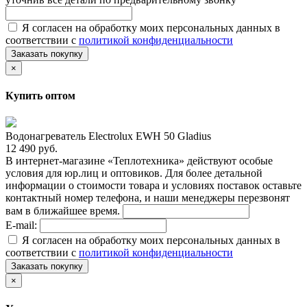
Я согласен на обработку моих персональных данных в
соответствии с
политикой конфиденциальности
Заказать покупку
×
Купить оптом
Водонагреватель Electrolux EWH 50 Gladius
12 490 руб.
В интернет-магазине «Теплотехника» действуют особые
условия для юр.лиц и оптовиков. Для более детальной
информации о стоимости товара и условиях поставок оставьте
контактный номер телефона, и наши менеджеры перезвонят
вам в ближайшее время.
E-mail:
Я согласен на обработку моих персональных данных в
соответствии с
политикой конфиденциальности
Заказать покупку
×