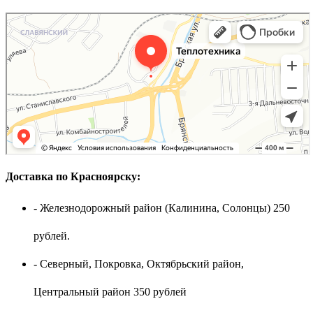
Доставка по Красноярску:
- Железнодорожный район (Калинина, Солонцы) 250
рублей.
- Северный, Покровка, Октябрьский район,
Центральный район 350 рублей