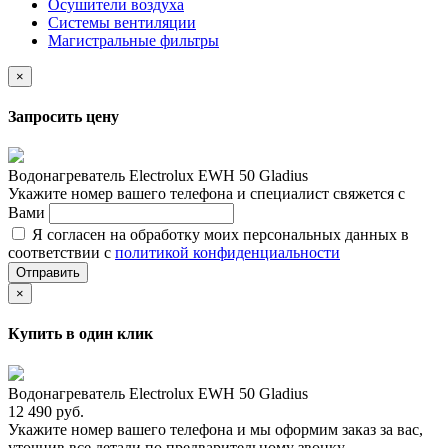
Осушители воздуха
Системы вентиляции
Магистральные фильтры
×
Запросить цену
Водонагреватель Electrolux EWH 50 Gladius
Укажите номер вашего телефона и специалист свяжется с
Вами
Я согласен на обработку моих персональных данных в
соответствии с
политикой конфиденциальности
Отправить
×
Купить в один клик
Водонагреватель Electrolux EWH 50 Gladius
12 490 руб.
Укажите номер вашего телефона и мы оформим заказ за вас,
уточнив все детали по предварительному звонку