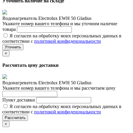
Уточнить наличие на складе
Водонагреватель Electrolux EWH 50 Gladius
Укажите номер вашего телефона и мы уточним наличие
товара
Я согласен на обработку моих персональных данных в
соответствии с
политикой конфиденциальности
Уточнить
×
Рассчитать цену доставки
Водонагреватель Electrolux EWH 50 Gladius
Укажите номер вашего телефона и мы рассчитаем цену
Пункт доставки
Я согласен на обработку моих персональных данных в
соответствии с
политикой конфиденциальности
Рассчитать
×