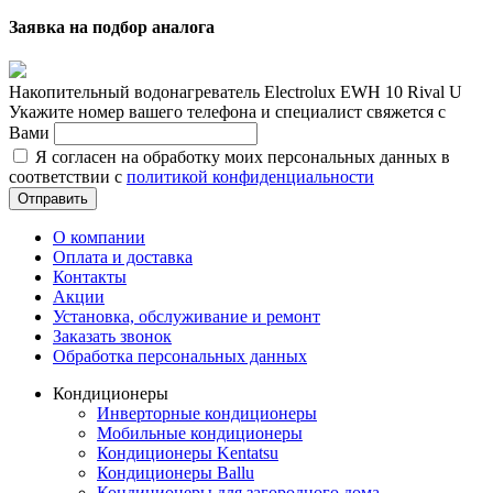
Заявка на подбор аналога
Накопительный водонагреватель Electrolux EWH 10 Rival U
Укажите номер вашего телефона и специалист свяжется с
Вами
Я согласен на обработку моих персональных данных в
соответствии с
политикой конфиденциальности
Отправить
О компании
Оплата и доставка
Контакты
Акции
Установка, обслуживание и ремонт
Заказать звонок
Обработка персональных данных
Кондиционеры
Инверторные кондиционеры
Мобильные кондиционеры
Кондиционеры Kentatsu
Кондиционеры Ballu
Кондиционеры для загородного дома