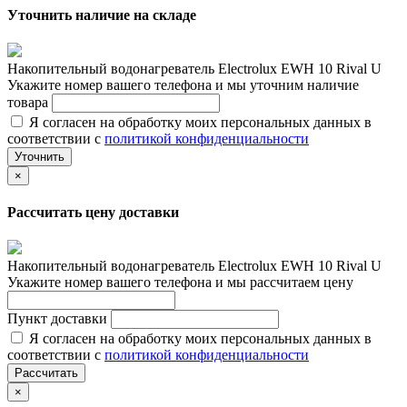
Уточнить наличие на складе
Накопительный водонагреватель Electrolux EWH 10 Rival U
Укажите номер вашего телефона и мы уточним наличие
товара
Я согласен на обработку моих персональных данных в
соответствии с
политикой конфиденциальности
Уточнить
×
Рассчитать цену доставки
Накопительный водонагреватель Electrolux EWH 10 Rival U
Укажите номер вашего телефона и мы рассчитаем цену
Пункт доставки
Я согласен на обработку моих персональных данных в
соответствии с
политикой конфиденциальности
Рассчитать
×