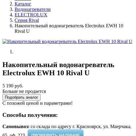
Каталог
Водонагреватели
ELECTROLUX
Серия Rival
Накопительный водонагреватель Electrolux EWH 10
Rival U
Накопительный водонагреватель
Electrolux EWH 10 Rival U
5 190 руб.
Больше не продается
Подобрать аналог
С похожей ценой и параметрами!
Способы получения:
Самовывоз:
cо склада по адресу г. Красноярск, ул. Маерчака,
65, оф. 223 ​
ПРОВЕРИТЬ НАЛИЧИЕ