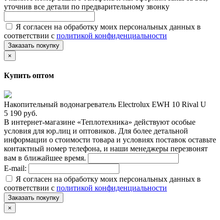
уточнив все детали по предварительному звонку
Я согласен на обработку моих персональных данных в
соответствии с
политикой конфиденциальности
Заказать покупку
×
Купить оптом
Накопительный водонагреватель Electrolux EWH 10 Rival U
5 190 руб.
В интернет-магазине «Теплотехника» действуют особые
условия для юр.лиц и оптовиков. Для более детальной
информации о стоимости товара и условиях поставок оставьте
контактный номер телефона, и наши менеджеры перезвонят
вам в ближайшее время.
E-mail:
Я согласен на обработку моих персональных данных в
соответствии с
политикой конфиденциальности
Заказать покупку
×