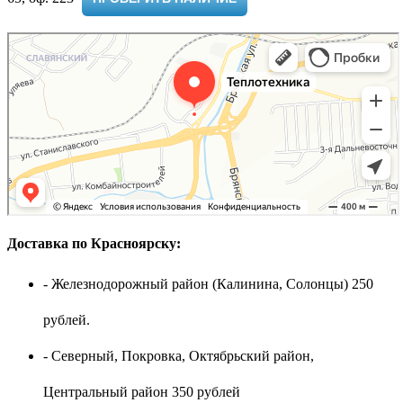
Доставка по Красноярску:
- Железнодорожный район (Калинина, Солонцы) 250
рублей.
- Северный, Покровка, Октябрьский район,
Центральный район 350 рублей