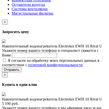
Конвекторы отопления
Осушители воздуха
Системы вентиляции
Магистральные фильтры
×
Запросить цену
Накопительный водонагреватель Electrolux EWH 10 Rival U
Укажите номер вашего телефона и специалист свяжется с
Вами
Я согласен на обработку моих персональных данных в
соответствии с
политикой конфиденциальности
Отправить
×
Купить в один клик
Накопительный водонагреватель Electrolux EWH 10 Rival U
5 190 руб.
Укажите номер вашего телефона и мы оформим заказ за вас,