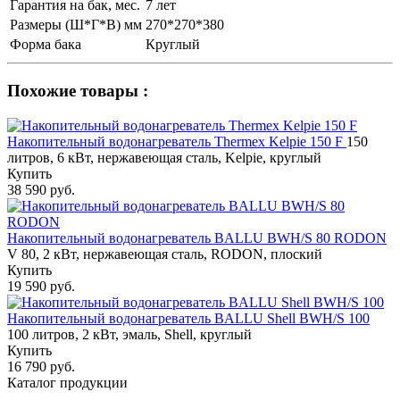
Гарантия на бак, мес.
7 лет
Размеры (Ш*Г*В) мм
270*270*380
Форма бака
Круглый
Похожие товары :
Накопительный водонагреватель Thermex Kelpie 150 F
150
литров, 6 кВт, нержавеющая сталь, Kelpie, круглый
Купить
38 590 руб.
Накопительный водонагреватель BALLU BWH/S 80 RODON
V 80, 2 кВт, нержавеющая сталь, RODON, плоский
Купить
19 590 руб.
Накопительный водонагреватель BALLU Shell BWH/S 100
100 литров, 2 кВт, эмаль, Shell, круглый
Купить
16 790 руб.
Каталог продукции