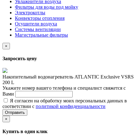
Увлажнители воздуха
Фильтры для воды под мойку
Электрокотлы
Конвекторы отопления
Осушители воздуха
Системы вентиляции
Магистральные фильтры
×
Запросить цену
Накопительный водонагреватель ATLANTIC Exclusive VSRS
200 L
Укажите номер вашего телефона и специалист свяжется с
Вами
Я согласен на обработку моих персональных данных в
соответствии с
политикой конфиденциальности
Отправить
×
Купить в один клик