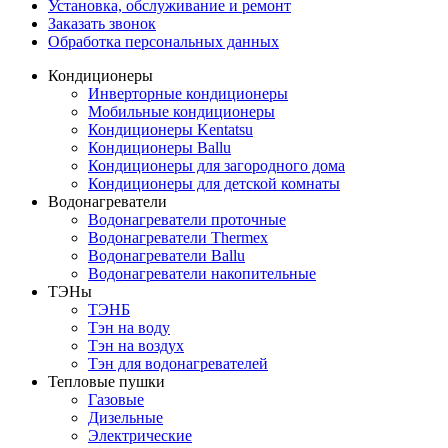
Установка, обслуживание и ремонт
Заказать звонок
Обработка персональных данных
Кондиционеры
Инверторные кондиционеры
Мобильные кондиционеры
Кондиционеры Kentatsu
Кондиционеры Ballu
Кондиционеры для загородного дома
Кондиционеры для детской комнаты
Водонагреватели
Водонагреватели проточные
Водонагреватели Thermex
Водонагреватели Ballu
Водонагреватели накопительные
ТЭНы
ТЭНБ
Тэн на воду
Тэн на воздух
Тэн для водонагревателей
Тепловые пушки
Газовые
Дизельные
Электрические