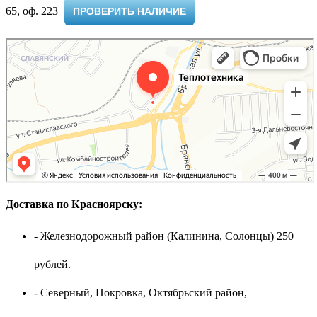
65, оф. 223 ​
ПРОВЕРИТЬ НАЛИЧИЕ
Доставка по Красноярску:
- Железнодорожный район (Калинина, Солонцы) 250
рублей.
- Северный, Покровка, Октябрьский район,