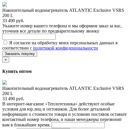
Накопительный водонагреватель ATLANTIC Exclusive VSRS
200 L
33 490 руб.
Укажите номер вашего телефона и мы оформим заказ за вас,
уточнив все детали по предварительному звонку
Я согласен на обработку моих персональных данных в
соответствии с
политикой конфиденциальности
Заказать покупку
×
Купить оптом
Накопительный водонагреватель ATLANTIC Exclusive VSRS
200 L
33 490 руб.
В интернет-магазине «Теплотехника» действуют особые
условия для юр.лиц и оптовиков. Для более детальной
информации о стоимости товара и условиях поставок оставьте
контактный номер телефона, и наши менеджеры перезвонят
вам в ближайшее время.