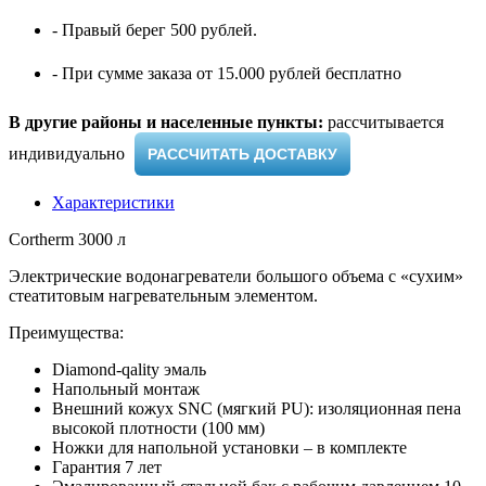
- Правый берег 500 рублей.
- При сумме заказа от 15.000 рублей бесплатно
В другие районы и населенные пункты:
рассчитывается
индивидуально ​
РАССЧИТАТЬ ДОСТАВКУ
Характеристики
Cortherm 3000 л
Электрические водонагреватели большого объема с «сухим»
стеатитовым нагревательным элементом.
Преимущества:
Diamond-qality эмаль
Напольный монтаж
Внешний кожух SNC (мягкий PU): изоляционная пена
высокой плотности (100 мм)
Ножки для напольной установки – в комплекте
Гарантия 7 лет