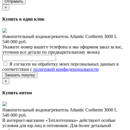
Отправить
×
Купить в один клик
Накопительный водонагреватель Atlantic Cortherm 3000 L
540 000 руб.
Укажите номер вашего телефона и мы оформим заказ за вас,
уточнив все детали по предварительному звонку
Я согласен на обработку моих персональных данных в
соответствии с
политикой конфиденциальности
Заказать покупку
×
Купить оптом
Накопительный водонагреватель Atlantic Cortherm 3000 L
540 000 руб.
В интернет-магазине «Теплотехника» действуют особые
условия для юр.лиц и оптовиков. Для более детальной