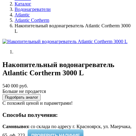
Каталог
Водонагреватели
Atlantic
Atlantic Cortherm
Накопительный водонагреватель Atlantic Cortherm 3000
L
Накопительный водонагреватель
Atlantic Cortherm 3000 L
540 000 руб.
Больше не продается
Подобрать аналог
С похожей ценой и параметрами!
Способы получения:
Самовывоз:
cо склада по адресу г. Красноярск, ул. Маерчака,
65, оф. 223 ​
ПРОВЕРИТЬ НАЛИЧИЕ