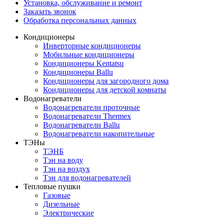
Установка, обслуживание и ремонт
Заказать звонок
Обработка персональных данных
Кондиционеры
Инверторные кондиционеры
Мобильные кондиционеры
Кондиционеры Kentatsu
Кондиционеры Ballu
Кондиционеры для загородного дома
Кондиционеры для детской комнаты
Водонагреватели
Водонагреватели проточные
Водонагреватели Thermex
Водонагреватели Ballu
Водонагреватели накопительные
ТЭНы
ТЭНБ
Тэн на воду
Тэн на воздух
Тэн для водонагревателей
Тепловые пушки
Газовые
Дизельные
Электрические