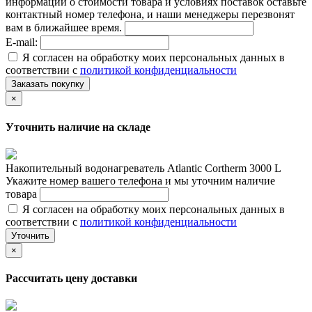
информации о стоимости товара и условиях поставок оставьте
контактный номер телефона, и наши менеджеры перезвонят
вам в ближайшее время.
E-mail:
Я согласен на обработку моих персональных данных в
соответствии с
политикой конфиденциальности
Заказать покупку
×
Уточнить наличие на складе
Накопительный водонагреватель Atlantic Cortherm 3000 L
Укажите номер вашего телефона и мы уточним наличие
товара
Я согласен на обработку моих персональных данных в
соответствии с
политикой конфиденциальности
Уточнить
×
Рассчитать цену доставки