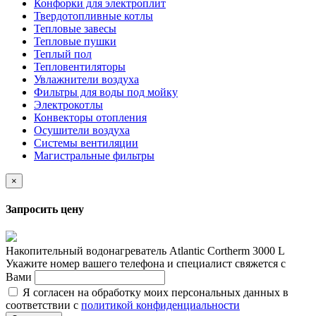
Конфорки для электроплит
Твердотопливные котлы
Тепловые завесы
Тепловые пушки
Теплый пол
Тепловентиляторы
Увлажнители воздуха
Фильтры для воды под мойку
Электрокотлы
Конвекторы отопления
Осушители воздуха
Системы вентиляции
Магистральные фильтры
×
Запросить цену
Накопительный водонагреватель Atlantic Cortherm 3000 L
Укажите номер вашего телефона и специалист свяжется с
Вами
Я согласен на обработку моих персональных данных в
соответствии с
политикой конфиденциальности