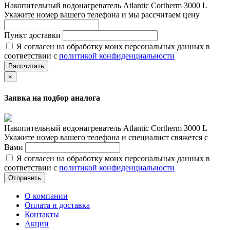
Накопительный водонагреватель Atlantic Cortherm 3000 L
Укажите номер вашего телефона и мы рассчитаем цену
Пункт доставки
Я согласен на обработку моих персональных данных в
соответствии с
политикой конфиденциальности
Рассчитать
×
Заявка на подбор аналога
Накопительный водонагреватель Atlantic Cortherm 3000 L
Укажите номер вашего телефона и специалист свяжется с
Вами
Я согласен на обработку моих персональных данных в
соответствии с
политикой конфиденциальности
Отправить
О компании
Оплата и доставка
Контакты
Акции