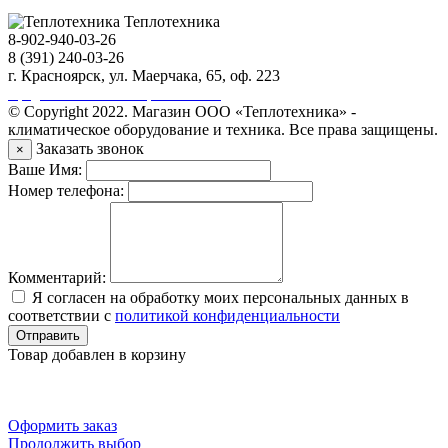
Теплотехника
8-902-940-03-26
8 (391) 240-03-26
г. Красноярск, ул. Маерчака, 65, оф. 223
Продвижение сайта https://seo-sv.ru
© Copyright 2022. Магазин ООО «Теплотехника» -
климатическое оборудование и техника. Все права защищены.
Заказать звонок
×
Ваше Имя:
Номер телефона:
Комментарий:
Я согласен на обработку моих персональных данных в
соответствии с
политикой конфиденциальности
Отправить
Товар добавлен в корзину
Оформить заказ
Продолжить выбор