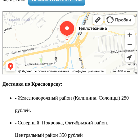
Доставка по Красноярску:
- Железнодорожный район (Калинина, Солонцы) 250
рублей.
- Северный, Покровка, Октябрьский район,
Центральный район 350 рублей